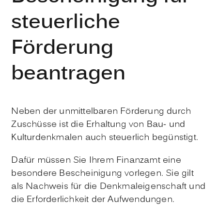
steuerliche
Förderung
beantragen
Neben der unmittelbaren Förderung durch
Zuschüsse ist die Erhaltung von Bau- und
Kulturdenkmalen auch steuerlich begünstigt.
Dafür müssen Sie Ihrem Finanzamt eine
besondere Bescheinigung vorlegen. Sie gilt
als Nachweis für die Denkmaleigenschaft und
die Erforderlichkeit der Aufwendungen.