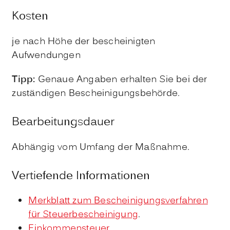
Kosten
je nach Höhe der bescheinigten
Aufwendungen
Tipp:
Genaue Angaben erhalten Sie bei der
zuständigen Bescheinigungsbehörde.
Bearbeitungsdauer
Abhängig vom Umfang der Maßnahme.
Vertiefende Informationen
Merkblatt zum Bescheinigungsverfahren
für Steuerbescheinigung
.
Einkommensteuer