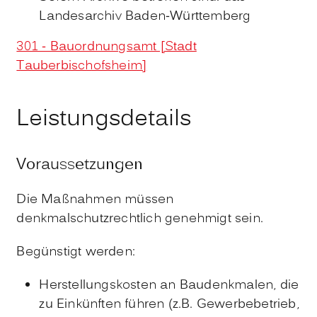
Landesarchiv Baden-Württemberg
301 - Bauordnungsamt [Stadt
Tauberbischofsheim]
Leistungsdetails
Voraussetzungen
Die Maßnahmen müssen
denkmalschutzrechtlich genehmigt sein.
Begünstigt werden:
Herstellungskosten an Baudenkmalen, die
zu Einkünften führen (z.B. Gewerbebetrieb,