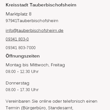
Kreisstadt Tauberbischofsheim
Marktplatz 8
97941
Tauberbischofsheim
info@tauberbischofsheim.de
09341 803-0
09341 803-7000
Öffnungszeiten
Montag bis Mittwoch, Freitag
08.00 - 12.30 Uhr
Donnerstag
08.00 - 17.30 Uhr
Vereinbaren Sie online oder telefonisch einen
Termin (Bürgerbüro, Standesamt,