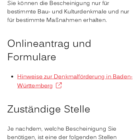
Sie können die Bescheinigung nur für
bestimmte Bau- und Kulturdenkmale und nur
für bestimmte Maßnahmen erhalten.
Onlineantrag und
Formulare
Hinweise zur Denkmalförderung in Baden-
Württemberg
Zuständige Stelle
Je nachdem, welche Bescheinigung Sie
benötigen, ist eine der folgenden Stellen