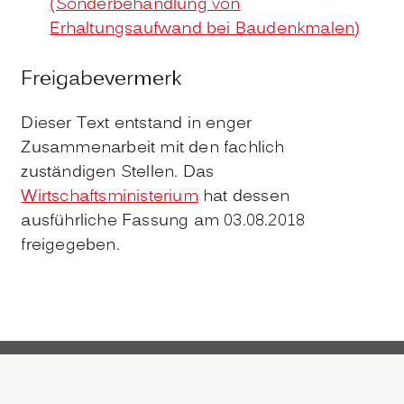
(Sonderbehandlung von
Erhaltungsaufwand bei Baudenkmalen)
Freigabevermerk
Dieser Text entstand in enger
Zusammenarbeit mit den fachlich
zuständigen Stellen. Das
Wirtschaftsministerium
hat dessen
ausführliche Fassung am 03.08.2018
freigegeben.