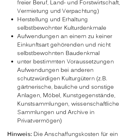
freier Beruf, Land- und Forstwirtschaft,
Vermietung und Verpachtung)
Herstellung und Erhaltung
selbstbewohnter Kulturdenkmale
Aufwendungen an einem zu keiner
Einkunftsart gehörenden und nicht
selbstbewohnten Baudenkmal
unter bestimmten Voraussetzungen
Aufwendungen bei anderen
schutzwürdigen Kulturgütern (z.B.
gärtnerische, bauliche und sonstige
Anlagen, Möbel, Kunstgegenstände,
Kunstsammlungen, wissenschaftliche
Sammlungen und Archive in
Privatvermögen)
Hinweis:
Die Anschaffungskosten für ein