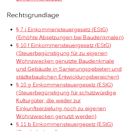
Rechtsgrundlage
§ 7 i Einkommensteuergesetz (EStG)
(Erhöhte Absetzungen bei Baudenkmalen)
§ 10 f Einkommensteuergesetz (EStG)
(Steuerbegünstigung für zu eigenen
Wohnzwecken genutzte Baudenkmale
und Gebäude in Sanierungsgebieten und
städtebaulichen Entwicklungsbereichen)
§ 10 g Einkommensteuergesetz (EStG)
(Steuerbegünstigung für schutzwürdige
Kulturgüter, die weder zur
Einkunftserzielung noch zu eigenen
Wohnzwecken genutzt werden)
§ 11 b Einkommensteuergesetz (EStG)