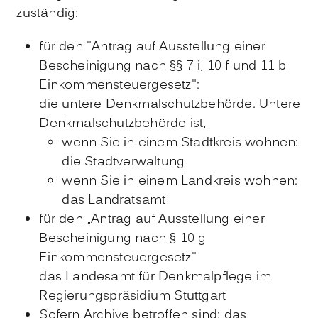
zuständig:
für den "Antrag auf Ausstellung einer
Bescheinigung nach §§ 7 i, 10 f und 11 b
Einkommensteuergesetz":
die untere Denkmalschutzbehörde. Untere
Denkmalschutzbehörde ist,
wenn Sie in einem Stadtkreis wohnen:
die Stadtverwaltung
wenn Sie in einem Landkreis wohnen:
das Landratsamt
für den „Antrag auf Ausstellung einer
Bescheinigung nach § 10 g
Einkommensteuergesetz"
das Landesamt für Denkmalpflege im
Regierungspräsidium Stuttgart
Sofern Archive betroffen sind: das