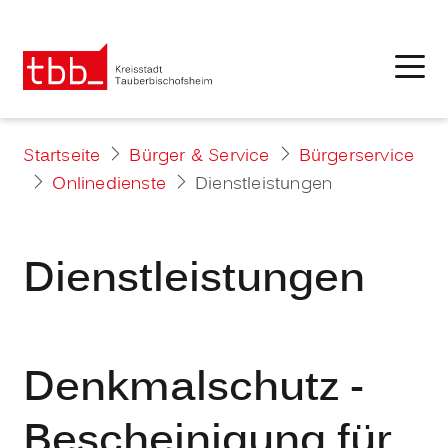
Startseite
Bürger & Service
Bürgerservice
Onlinedienste
Dienstleistungen
Dienstleistungen
Denkmalschutz -
Bescheinigung für