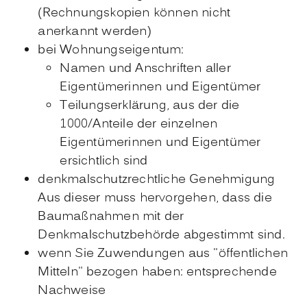
(Rechnungskopien können nicht
anerkannt werden)
bei Wohnungseigentum:
Namen und Anschriften aller
Eigentümerinnen und Eigentümer
Teilungserklärung, aus der die
1000/Anteile der einzelnen
Eigentümerinnen und Eigentümer
ersichtlich sind
denkmalschutzrechtliche Genehmigung
Aus dieser muss hervorgehen, dass die
Baumaßnahmen mit der
Denkmalschutzbehörde abgestimmt sind.
wenn Sie Zuwendungen aus "öffentlichen
Mitteln" bezogen haben: entsprechende
Nachweise