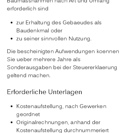
Baumassnahmen nach Art und Umfang
erforderlich sind
zur Erhaltung des Gebaeudes als
Baudenkmal oder
zu seiner sinnvollen Nutzung.
Die bescheinigten Aufwendungen koennen
Sie ueber mehrere Jahre als
Sonderausgaben bei der Steuererklaerung
geltend machen.
Erforderliche Unterlagen
Kostenaufstellung, nach Gewerken
geordnet
Originalrechnungen, anhand der
Kostenaufstellung durchnummeriert