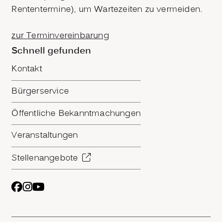
Rententermine), um Wartezeiten zu vermeiden.
zur Terminvereinbarung
Schnell gefunden
Kontakt
Bürgerservice
Öffentliche Bekanntmachungen
Veranstaltungen
Stellenangebote