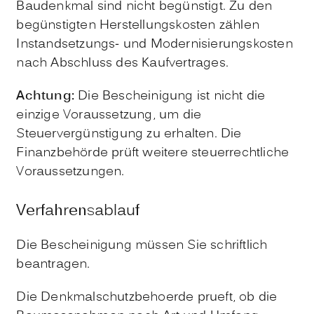
Baudenkmal sind nicht begünstigt. Zu den
begünstigten Herstellungskosten zählen
Instandsetzungs- und Modernisierungskosten
nach Abschluss des Kaufvertrages.
Achtung:
Die Bescheinigung ist nicht die
einzige Voraussetzung, um die
Steuervergünstigung zu erhalten. Die
Finanzbehörde prüft weitere steuerrechtliche
Voraussetzungen.
Verfahrensablauf
Die Bescheinigung müssen Sie schriftlich
beantragen.
Die Denkmalschutzbehoerde prueft, ob die