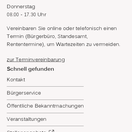
Donnerstag
08.00 - 17.30 Uhr
Vereinbaren Sie online oder telefonisch einen
Termin (Bürgerbüro, Standesamt,
Rententermine), um Wartezeiten zu vermeiden.
zur Terminvereinbarung
Schnell gefunden
Kontakt
Bürgerservice
Öffentliche Bekanntmachungen
Veranstaltungen