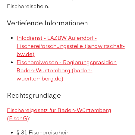
Fischereischein.
Vertiefende Informationen
Infodienst - LAZBW Aulendorf -
Fischereiforschungsstelle (landwirtschaft-
bw.de)
Fischereiwesen - Regierungspräsidien
Baden-Württemberg (baden-
wuerttemberg.de)
Rechtsgrundlage
Fischereigesetz für Baden-Württemberg
(FischG)
:
§ 31
Fischereischein