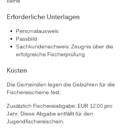
keine
Erforderliche Unterlagen
Personalausweis
Passbild
Sachkundenachweis: Zeugnis über die
erfolgreiche Fischerprüfung
Kosten
Die Gemeinden legen die Gebühren für die
Fischereischeine fest.
Zusätzlich Fischereiabgabe: EUR 12,00 pro
Jahr. Diese Abgabe entfällt für den
Jugendfischereischein.