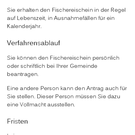
Sie erhalten den Fischereischein in der Regel
auf Lebenszeit, in Ausnahmefällen für ein
Kalenderjahr.
Verfahrensablauf
Sie können den Fischereischein persönlich
oder schriftlich bei Ihrer Gemeinde
beantragen.
Eine andere Person kann den Antrag auch für
Sie stellen. Dieser Person müssen Sie dazu
eine Vollmacht ausstellen.
Fristen