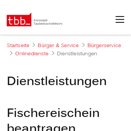
Startseite
Bürger & Service
Bürgerservice
Onlinedienste
Dienstleistungen
Dienstleistungen
Fischereischein
beantragen