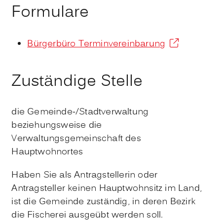
Formulare
Bürgerbüro Terminvereinbarung
Zuständige Stelle
die Gemeinde-/Stadtverwaltung
beziehungsweise die
Verwaltungsgemeinschaft des
Hauptwohnortes
Haben Sie als Antragstellerin oder
Antragsteller keinen Hauptwohnsitz im Land,
ist die Gemeinde zuständig, in deren Bezirk
die Fischerei ausgeübt werden soll.