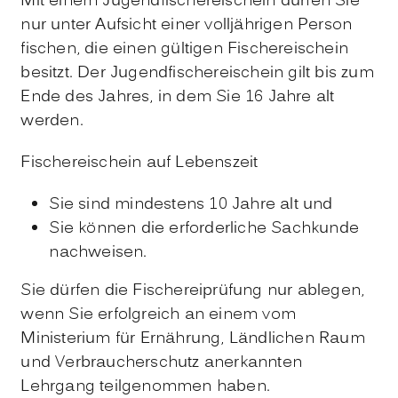
Mit einem Jugendfischereischein dürfen Sie
nur unter Aufsicht einer volljährigen Person
fischen, die einen gültigen Fischereischein
besitzt. Der Jugendfischereischein gilt bis zum
Ende des Jahres, in dem Sie 16 Jahre alt
werden.
Fischereischein auf Lebenszeit
Sie sind mindestens 10 Jahre alt und
Sie können die erforderliche Sachkunde
nachweisen.
Sie dürfen die Fischereiprüfung nur ablegen,
wenn Sie erfolgreich an einem vom
Ministerium für Ernährung, Ländlichen Raum
und Verbraucherschutz anerkannten
Lehrgang teilgenommen haben.