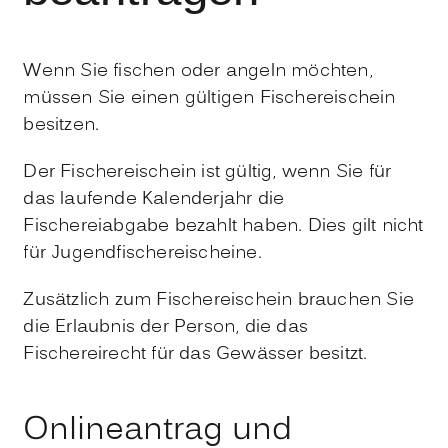
Wenn Sie fischen oder angeln möchten,
müssen Sie einen gültigen Fischereischein
besitzen.
Der Fischereischein ist gültig, wenn Sie für
das laufende Kalenderjahr die
Fischereiabgabe bezahlt haben. Dies gilt nicht
für Jugendfischereischeine.
Zusätzlich zum Fischereischein brauchen Sie
die Erlaubnis der Person, die das
Fischereirecht für das Gewässer besitzt.
Onlineantrag und