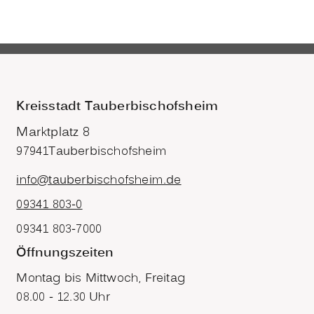
Kreisstadt Tauberbischofsheim
Marktplatz 8
97941
Tauberbischofsheim
info@tauberbischofsheim.de
09341 803-0
09341 803-7000
Öffnungszeiten
Montag bis Mittwoch, Freitag
08.00 - 12.30 Uhr