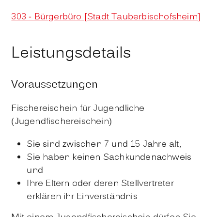
303 - Bürgerbüro [Stadt Tauberbischofsheim]
Leistungsdetails
Voraussetzungen
Fischereischein für Jugendliche
(Jugendfischereischein)
Sie sind zwischen 7 und 15 Jahre alt,
Sie haben keinen Sachkundenachweis
und
Ihre Eltern oder deren Stellvertreter
erklären ihr Einverständnis