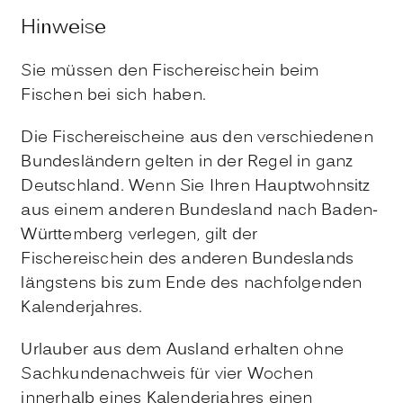
Hinweise
Sie müssen den Fischereischein beim
Fischen bei sich haben.
Die Fischereischeine aus den verschiedenen
Bundesländern gelten in der Regel in ganz
Deutschland. Wenn Sie Ihren Hauptwohnsitz
aus einem anderen Bundesland nach Baden-
Württemberg verlegen, gilt der
Fischereischein des anderen Bundeslands
längstens bis zum Ende des nachfolgenden
Kalenderjahres.
Urlauber aus dem Ausland erhalten ohne
Sachkundenachweis für vier Wochen
innerhalb eines Kalenderjahres einen