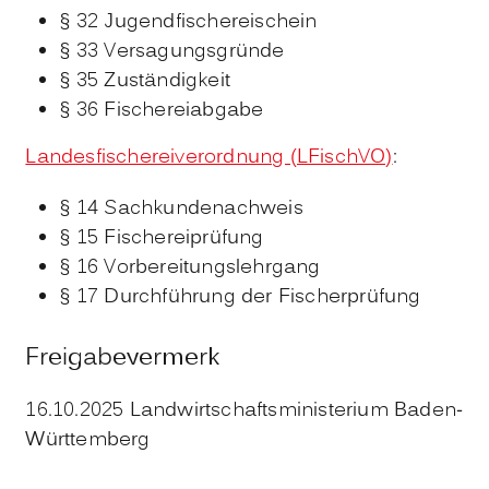
§ 32 Jugendfischereischein
§ 33 Versagungsgründe
§ 35 Zuständigkeit
§ 36 Fischereiabgabe
Landesfischereiverordnung (LFischVO)
:
§ 14
Sachkundenachweis
§ 15 Fischereiprüfung
§ 16 Vorbereitungslehrgang
§ 17 Durchführung der Fischerprüfung
Freigabevermerk
16.10.2025 Landwirtschaftsministerium Baden-
Württemberg