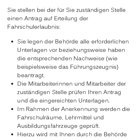
Sie stellen bei der für Sie zuständigen Stelle
einen Antrag auf Erteilung der
Fahrschulerlaubnis:
Sie legen der Behörde alle erforderlichen
Unterlagen vor beziehungsweise haben
die entsprechenden Nachweise (wie
beispielsweise das Führungszeugnis)
beantragt.
Die Mitarbeiterinnen und Mitarbeiter der
zuständigen Stelle prüfen Ihren Antrag
und die eingereichten Unterlagen.
Im Rahmen der Anerkennung werden die
Fahrschulräume, Lehrmittel und
Ausbildungsfahrzeuge geprüft.
Hierzu wird mit Ihnen durch die Behörde