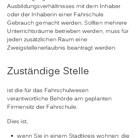
Ausbildungsverhältnisses mit dem Inhaber
oder der Inhaberin einer Fahrschule
Gebrauch gemacht werden. Sollten mehrere
Unterrichtsräume betrieben werden, muss für
jeden zusätzlichen Raum eine
Zweigstellenerlaubnis beantragt werden.
Zuständige Stelle
ist die für das Fahrschulwesen
verantwortliche Behörde am geplanten
Firmensitz der Fahrschule.
Dies ist,
wenn Sie in einem Stadtkreis wohnen: die