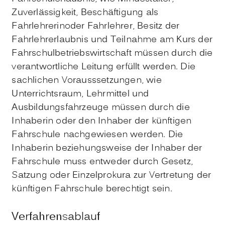
Zuverlässigkeit, Beschäftigung als
Fahrlehrerinoder Fahrlehrer, Besitz der
Fahrlehrerlaubnis und Teilnahme am Kurs der
Fahrschulbetriebswirtschaft müssen durch die
verantwortliche Leitung erfüllt werden. Die
sachlichen Vorausssetzungen, wie
Unterrichtsraum, Lehrmittel und
Ausbildungsfahrzeuge müssen durch die
Inhaberin oder den Inhaber der künftigen
Fahrschule nachgewiesen werden. Die
Inhaberin beziehungsweise der Inhaber der
Fahrschule muss entweder durch Gesetz,
Satzung oder Einzelprokura zur Vertretung der
künftigen Fahrschule berechtigt sein.
Verfahrensablauf