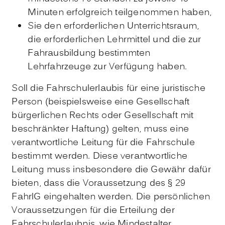
Minuten erfolgreich teilgenommen haben,
Sie den erforderlichen Unterrichtsraum,
die erforderlichen Lehrmittel und die zur
Fahrausbildung bestimmten
Lehrfahrzeuge zur Verfügung haben.
Soll die Fahrschulerlaubis für eine juristische
Person (beispielsweise eine Gesellschaft
bürgerlichen Rechts oder Gesellschaft mit
beschränkter Haftung) gelten, muss eine
verantwortliche Leitung für die Fahrschule
bestimmt werden. Diese verantwortliche
Leitung muss insbesondere die Gewähr dafür
bieten, dass die Voraussetzung des § 29
FahrlG eingehalten werden. Die persönlichen
Voraussetzungen für die Erteilung der
Fahrschulerlaubnis, wie Mindestalter,