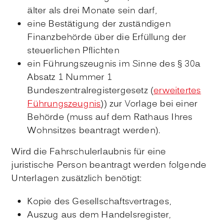
älter als drei Monate sein darf,
eine Bestätigung der zuständigen
Finanzbehörde über die Erfüllung der
steuerlichen Pflichten
ein Führungszeugnis im Sinne des § 30a
Absatz 1 Nummer 1
Bundeszentralregistergesetz (
erweitertes
Führungszeugnis
)) zur Vorlage bei einer
Behörde (muss auf dem Rathaus Ihres
Wohnsitzes beantragt werden).
Wird die Fahrschulerlaubnis für eine
juristische Person beantragt werden folgende
Unterlagen zusätzlich benötigt:
Kopie des Gesellschaftsvertrages,
Auszug aus dem Handelsregister,