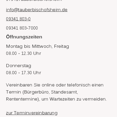
info@tauberbischofsheim.de
09341 803-0
09341 803-7000
Öffnungszeiten
Montag bis Mittwoch, Freitag
08.00 - 12.30 Uhr
Donnerstag
08.00 - 17.30 Uhr
Vereinbaren Sie online oder telefonisch einen
Termin (Bürgerbüro, Standesamt,
Rententermine), um Wartezeiten zu vermeiden.
zur Terminvereinbarung