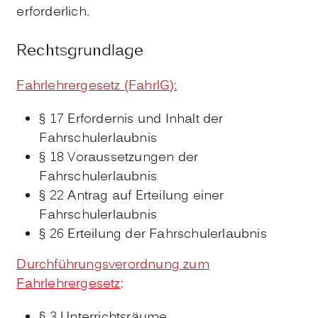
erforderlich.
Rechtsgrundlage
Fahrlehrergesetz (FahrlG):
§ 17 Erfordernis und Inhalt der
Fahrschulerlaubnis
§ 18 Voraussetzungen der
Fahrschulerlaubnis
§ 22 Antrag auf Erteilung einer
Fahrschulerlaubnis
§ 26 Erteilung der Fahrschulerlaubnis
Durchführungsverordnung zum
Fahrlehrergesetz
:
§ 3 Unterrichtsräume