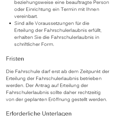
beziehungsweise eine beauftragte Person
oder Einrichtung ein Termin mit Ihnen
vereinbart.
Sind alle Voraussetzungen für die
Erteilung der Fahrschulerlaubnis erfüllt,
erhalten Sie die Fahrschulerlaubnis in
schriftlicher Form.
Fristen
Die Fahrschule darf erst ab dem Zeitpunkt der
Erteilung der Fahrschulerlaubnis betrieben
werden. Der Antrag auf Erteilung der
Fahrschulerlaubnis sollte daher rechtzeitig
von der geplanten Eröffnung gestellt werden.
Erforderliche Unterlagen