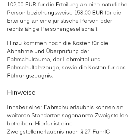
102,00 EUR für die Erteilung an eine natürliche
Person beziehungsweise 153,00 EUR für die
Erteilung an eine juristische Person oder
rechtsfähige Personengesellschaft.
Hinzu kommen noch die Kosten für die
Abnahme und Überprüfung der
Fahrschulräume, der Lehrmittel und
Fahrschulfahrzeuge, sowie die Kosten für das
Führungszeugnis.
Hinweise
Inhaber einer Fahrschulerlaubnis können an
weiteren Standorten sogenannte Zweigstellen
betreiben. Hierfür ist eine
Zweigstellenerlaubnis nach § 27
FahrlG