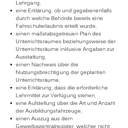
Lehrgang,
eine Erklärung, ob und gegebenenfalls
durch welche Behörde bereits eine
Fahrschulerlaubnis erteilt wurde,
einen maßstabsgetreuen Plan des
Unterrichtsraumes beziehungsweise der
Unterrichtsräume inklusive Angaben zur
Ausstattung,
einen Nachweis über die
Nutzungsbrechtigung der geplanten
Unterrichtsräume,
eine Erklärung, dass die erforderliche
Lehrmittel zur Verfügung stehen,
eine Aufstellung über die Art und Anzahl
der Ausbildungsfahrzeuge,
einen Auszug aus dem
Gewerbezentralregister, welcher nicht