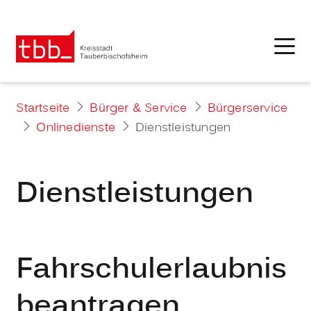
Startseite
Bürger & Service
Bürgerservice
Onlinedienste
Dienstleistungen
Dienstleistungen
Fahrschulerlaubnis
beantragen