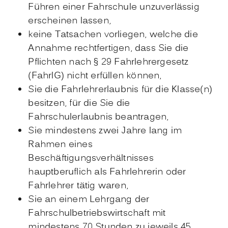
Führen einer Fahrschule unzuverlässig
erscheinen lassen,
keine Tatsachen vorliegen, welche die
Annahme rechtfertigen, dass Sie die
Pflichten nach § 29 Fahrlehrergesetz
(FahrlG) nicht erfüllen können,
Sie die Fahrlehrerlaubnis für die Klasse(n)
besitzen, für die Sie die
Fahrschulerlaubnis beantragen,
Sie mindestens zwei Jahre lang im
Rahmen eines
Beschäftigungsverhältnisses
hauptberuflich als Fahrlehrerin oder
Fahrlehrer tätig waren,
Sie an einem Lehrgang der
Fahrschulbetriebswirtschaft mit
mindestens 70 Stunden zu jeweils 45