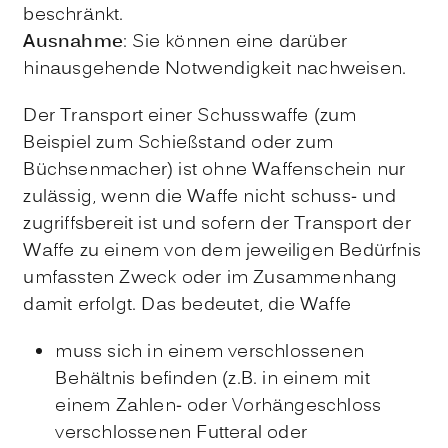
beschränkt.
Ausnahme
: Sie können eine darüber
hinausgehende Notwendigkeit nachweisen.
Der Transport einer Schusswaffe (zum
Beispiel zum Schießstand oder zum
Büchsenmacher) ist ohne Waffenschein nur
zulässig, wenn die Waffe nicht schuss- und
zugriffsbereit ist und sofern der Transport der
Waffe zu einem von dem jeweiligen Bedürfnis
umfassten Zweck oder im Zusammenhang
damit erfolgt. Das bedeutet, die Waffe
muss sich in einem verschlossenen
Behältnis befinden (z.B. in einem mit
einem Zahlen- oder Vorhängeschloss
verschlossenen Futteral oder