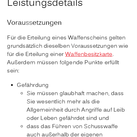
Leistungsdetails
Voraussetzungen
Für die Erteilung eines Waffenscheins gelten
grundsätzlich dieselben Voraussetzungen wie
für die Erteilung einer
Waffenbesitzkarte
.
Außerdem müssen folgende Punkte erfüllt
sein:
Gefährdung
Sie müssen glaubhaft machen, dass
Sie wesentlich mehr als die
Allgemeinheit durch Angriffe auf Leib
oder Leben gefährdet sind und
dass das Führen von Schusswaffe
auch außerhalb der eigenen