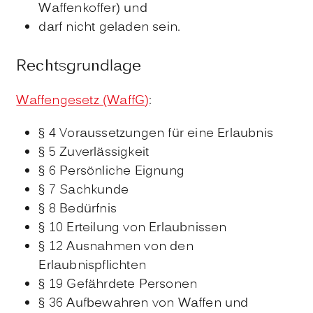
Waffenkoffer) und
darf nicht geladen sein.
Rechtsgrundlage
Waffengesetz (WaffG)
:
§ 4 Voraussetzungen für eine Erlaubnis
§ 5 Zuverlässigkeit
§ 6 Persönliche Eignung
§ 7 Sachkunde
§ 8 Bedürfnis
§ 10 Erteilung von Erlaubnissen
§ 12 Ausnahmen von den
Erlaubnispflichten
§ 19 Gefährdete Personen
§ 36 Aufbewahren von Waffen und