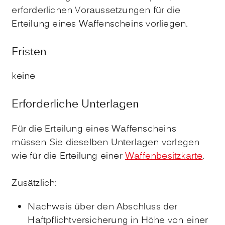
erforderlichen Voraussetzungen für die
Erteilung eines Waffenscheins vorliegen.
Fristen
keine
Erforderliche Unterlagen
Für die Erteilung eines Waffenscheins
müssen Sie dieselben Unterlagen vorlegen
wie für die Erteilung einer
Waffenbesitzkarte
.
Zusätzlich:
Nachweis über den Abschluss der
Haftpflichtversicherung
in Höhe von einer