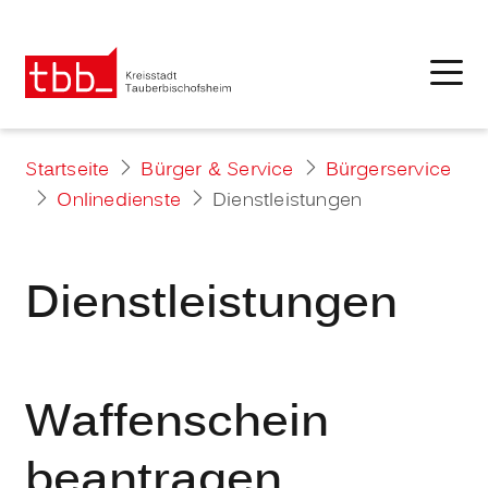
Startseite
Bürger & Service
Bürgerservice
Onlinedienste
Dienstleistungen
Dienstleistungen
Waffenschein
beantragen