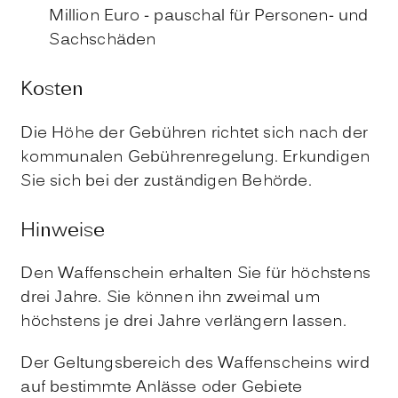
Million Euro - pauschal für Personen- und
Sachschäden
Kosten
Die Höhe der Gebühren richtet sich nach der
kommunalen Gebührenregelung. Erkundigen
Sie sich bei der zuständigen Behörde.
Hinweise
Den Waffenschein erhalten Sie für höchstens
drei Jahre. Sie können ihn zweimal um
höchstens je drei Jahre verlängern lassen.
Der Geltungsbereich des Waffenscheins wird
auf bestimmte Anlässe oder Gebiete