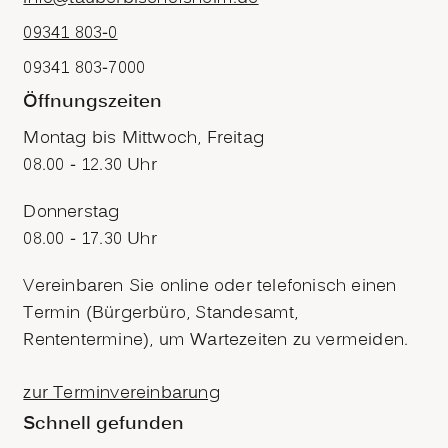
09341 803-0
09341 803-7000
Öffnungszeiten
Montag bis Mittwoch, Freitag
08.00 - 12.30 Uhr
Donnerstag
08.00 - 17.30 Uhr
Vereinbaren Sie online oder telefonisch einen
Termin (Bürgerbüro, Standesamt,
Rententermine), um Wartezeiten zu vermeiden.
zur Terminvereinbarung
Schnell gefunden