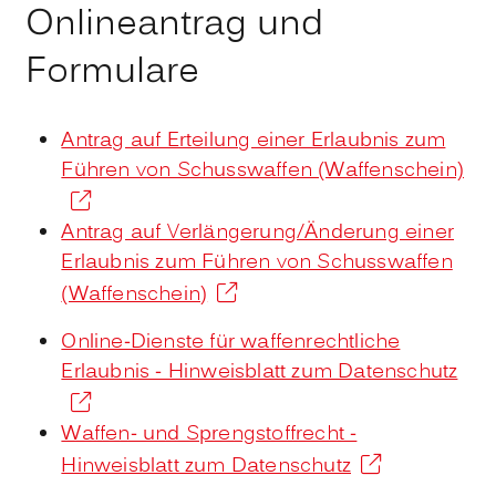
Onlineantrag und
Formulare
Antrag auf Erteilung einer Erlaubnis zum
Führen von Schusswaffen (Waffenschein)
Antrag auf Verlängerung/Änderung einer
Erlaubnis zum Führen von Schusswaffen
(Waffenschein)
Online-Dienste für waffenrechtliche
Erlaubnis - Hinweisblatt zum Datenschutz
Waffen- und Sprengstoffrecht -
Hinweisblatt zum Datenschutz