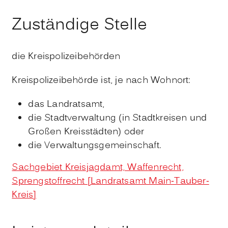
Zuständige Stelle
die Kreispolizeibehörden
Kreispolizeibehörde ist, je nach Wohnort:
das Landratsamt,
die Stadtverwaltung (in Stadtkreisen und
Großen Kreisstädten) oder
die Verwaltungsgemeinschaft.
Sachgebiet Kreisjagdamt, Waffenrecht,
Sprengstoffrecht [Landratsamt Main-Tauber-
Kreis]