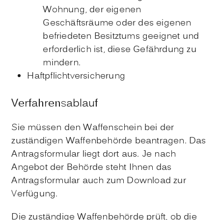
Wohnung, der eigenen
Geschäftsräume oder des eigenen
befriedeten Besitztums
geeignet und
erforderlich ist, diese Gefährdung
zu
mindern.
Haftpflichtversicherung
Verfahrensablauf
Sie müssen den Waffenschein bei der
zuständigen Waffenbehörde beantragen.
Das
Antragsformular liegt dort aus. Je nach
Angebot der Behörde steht Ihnen das
Antragsformular auch zum Download zur
Verfügung.
Die zuständige Waffenbehörde prüft, ob die