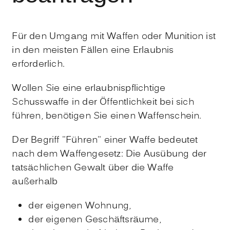
Für den Umgang mit Waffen oder Munition ist
in den meisten Fällen eine Erlaubnis
erforderlich.
Wollen Sie eine erlaubnispflichtige
Schusswaffe in der Öffentlichkeit bei sich
führen, benötigen Sie einen Waffenschein.
Der Begriff "Führen" einer Waffe bedeutet
nach dem Waffengesetz: Die Ausübung der
tatsächlichen Gewalt über die Waffe
außerhalb
der eigenen Wohnung,
der eigenen Geschäftsräume,