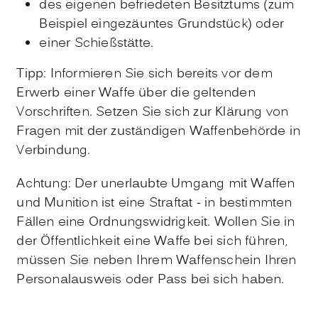
des eigenen befriedeten Besitztums
(zum
Beispiel eingezäuntes Grundstück)
oder
einer Schießstätte.
Tipp
: Informieren Sie sich bereits vor dem
Erwerb einer Waffe über die geltenden
Vorschriften. Setzen Sie sich zur Klärung von
Fragen mit der zuständigen Waffenbehörde in
Verbindung.
Achtung:
Der unerlaubte Umgang mit Waffen
und Munition ist eine Straftat - in bestimmten
Fällen eine Ordnungswidrigkeit.
Wollen Sie in
der Öffentlichkeit eine Waffe bei sich führen,
müssen Sie neben Ihrem Waffenschein Ihren
Personalausweis oder Pass bei sich haben.