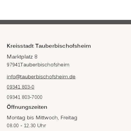
Kreisstadt Tauberbischofsheim
Marktplatz 8
97941
Tauberbischofsheim
info@tauberbischofsheim.de
09341 803-0
09341 803-7000
Öffnungszeiten
Montag bis Mittwoch, Freitag
08.00 - 12.30 Uhr