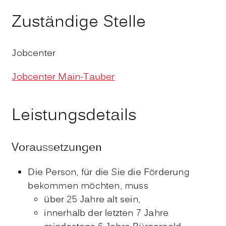
Zuständige Stelle
Jobcenter
Jobcenter Main-Tauber
Leistungsdetails
Voraussetzungen
Die Person, für die Sie die Förderung
bekommen möchten, muss
über 25 Jahre alt sein,
innerhalb der letzten 7 Jahre