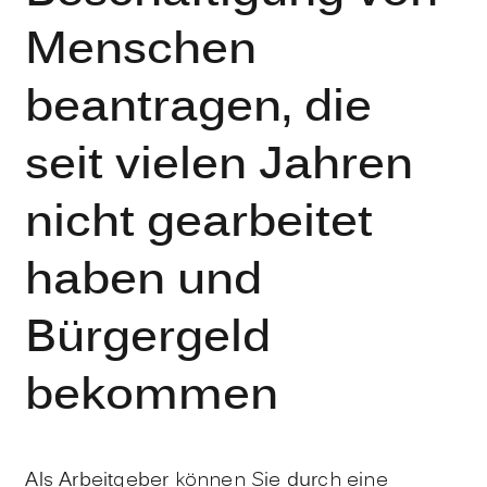
Menschen
beantragen, die
seit vielen Jahren
nicht gearbeitet
haben und
Bürgergeld
bekommen
Als Arbeitgeber können Sie durch eine