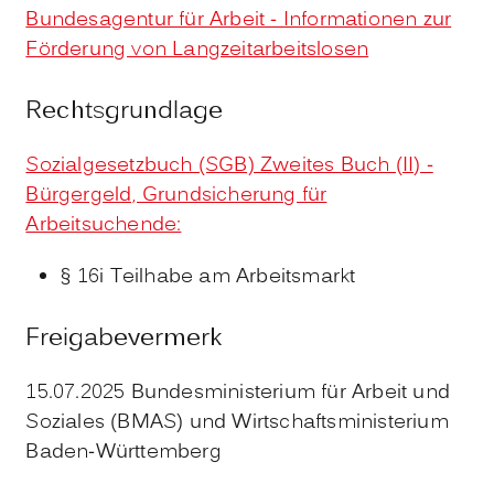
Bundesagentur für Arbeit - Informationen zur
Förderung von Langzeitarbeitslosen
Rechtsgrundlage
Sozialgesetzbuch (SGB) Zweites Buch (II) -
Bürgergeld, Grundsicherung für
Arbeitsuchende:
§ 16i Teilhabe am Arbeitsmarkt
Freigabevermerk
15.07.2025 Bundesministerium für Arbeit und
Soziales (BMAS) und Wirtschaftsministerium
Baden-Württemberg