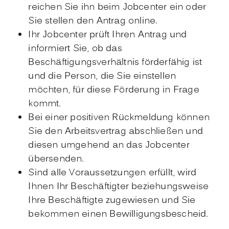
reichen Sie ihn beim Jobcenter ein oder
Sie stellen den Antrag online.
Ihr Jobcenter prüft Ihren Antrag und
informiert Sie, ob das
Beschäftigungsverhältnis förderfähig ist
und die Person, die Sie einstellen
möchten, für diese Förderung in Frage
kommt.
Bei einer positiven Rückmeldung können
Sie den Arbeitsvertrag abschließen und
diesen umgehend an das Jobcenter
übersenden.
Sind alle Voraussetzungen erfüllt, wird
Ihnen Ihr Beschäftigter beziehungsweise
Ihre Beschäftigte zugewiesen und Sie
bekommen einen Bewilligungsbescheid.