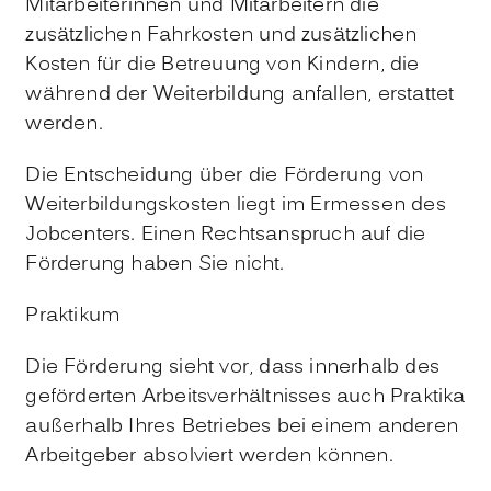
Mitarbeiterinnen und Mitarbeitern die
zusätzlichen Fahrkosten und zusätzlichen
Kosten für die Betreuung von Kindern, die
während der Weiterbildung anfallen, erstattet
werden.
Die Entscheidung über die Förderung von
Weiterbildungskosten liegt im Ermessen des
Jobcenters. Einen Rechtsanspruch auf die
Förderung haben Sie nicht.
Praktikum
Die Förderung sieht vor, dass innerhalb des
geförderten Arbeitsverhältnisses auch Praktika
außerhalb Ihres Betriebes bei einem anderen
Arbeitgeber absolviert werden können.