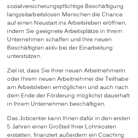
sozialversicherungspflichtige Beschäftigung
langzeitarbeitslosen Menschen die Chance
auf einen Neustart ins Arbeitsleben eröffnen,
indem Sie geeignete Arbeitsplätze in Ihrem
Unternehmen schaffen und Ihre neuen
Beschäftigten aktiv bei der Einarbeitung
unterstützen.
Ziel ist, dass Sie Ihrer neuen Arbeitnehmerin
oder Ihrem neuen Arbeitnehmer die Teilhabe
am Arbeitsleben ermöglichen und auch nach
dem Ende der Förderung möglichst dauerhaft
in Ihrem Unternehmen beschäftigen.
Das Jobcenter kann Ihnen dafür in den ersten
5 Jahren einen Großteil Ihrer Lohnkosten
erstatten, finanziert außerdem ein Coaching