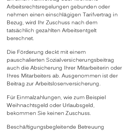
Arbeitsrechtsregelungen gebunden oder
nehmen einen einschlägigen Tarifvertrag in
Bezug, wird Ihr Zuschuss nach dem
tatsächlich gezahlten Arbeitsentgelt
berechnet.
Die Förderung deckt mit einem
pauschalierten Sozialversicherungsbeitrag
auch die Absicherung Ihrer Mitarbeiterin oder
Ihres Mitarbeiters ab. Ausgenommen ist der
Beitrag zur Arbeitslosenversicherung.
Für Einmalzahlungen, wie zum Beispiel
Weihnachtsgeld oder Urlaubsgeld,
bekommen Sie keinen Zuschuss.
Beschäftigungsbegleitende Betreuung