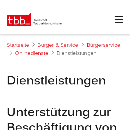
Startseite
Bürger & Service
Bürgerservice
Onlinedienste
Dienstleistungen
Dienstleistungen
Unterstützung zur
Beschäftigung von