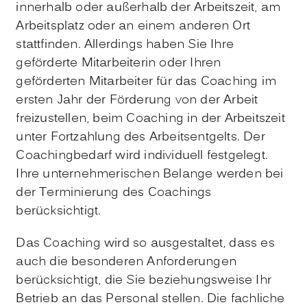
innerhalb oder außerhalb der Arbeitszeit, am
Arbeitsplatz oder an einem anderen Ort
stattfinden. Allerdings haben Sie Ihre
geförderte Mitarbeiterin oder Ihren
geförderten Mitarbeiter für das Coaching im
ersten Jahr der Förderung von der Arbeit
freizustellen, beim Coaching in der Arbeitszeit
unter Fortzahlung des Arbeitsentgelts. Der
Coachingbedarf wird individuell festgelegt.
Ihre unternehmerischen Belange werden bei
der Terminierung des Coachings
berücksichtigt.
Das Coaching wird so ausgestaltet, dass es
auch die besonderen Anforderungen
berücksichtigt, die Sie beziehungsweise Ihr
Betrieb an das Personal stellen. Die fachliche