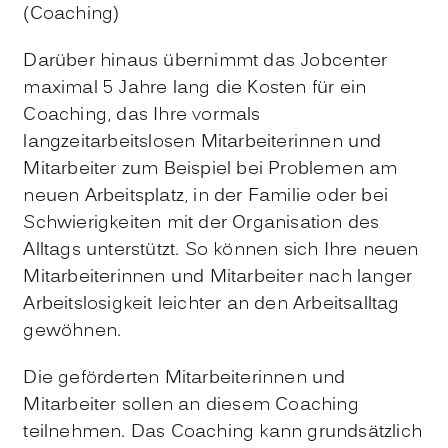
(Coaching)
Darüber hinaus übernimmt das Jobcenter
maximal 5 Jahre lang die Kosten für ein
Coaching, das Ihre vormals
langzeitarbeitslosen Mitarbeiterinnen und
Mitarbeiter zum Beispiel bei Problemen am
neuen Arbeitsplatz, in der Familie oder bei
Schwierigkeiten mit der Organisation des
Alltags unterstützt. So können sich Ihre neuen
Mitarbeiterinnen und Mitarbeiter nach langer
Arbeitslosigkeit leichter an den Arbeitsalltag
gewöhnen.
Die geförderten Mitarbeiterinnen und
Mitarbeiter sollen an diesem Coaching
teilnehmen. Das Coaching kann grundsätzlich