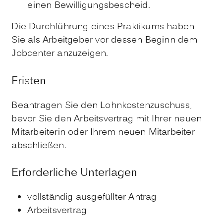
einen Bewilligungsbescheid.
Die Durchführung eines Praktikums haben
Sie als Arbeitgeber vor dessen Beginn dem
Jobcenter anzuzeigen.
Fristen
Beantragen Sie den Lohnkostenzuschuss,
bevor Sie den Arbeitsvertrag mit Ihrer neuen
Mitarbeiterin oder Ihrem neuen Mitarbeiter
abschließen.
Erforderliche Unterlagen
vollständig ausgefüllter Antrag
Arbeitsvertrag