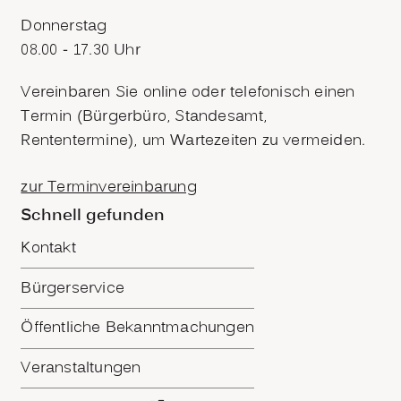
Donnerstag
08.00 - 17.30 Uhr
Vereinbaren Sie online oder telefonisch einen
Termin (Bürgerbüro, Standesamt,
Rententermine), um Wartezeiten zu vermeiden.
zur Terminvereinbarung
Schnell gefunden
Kontakt
Bürgerservice
Öffentliche Bekanntmachungen
Veranstaltungen