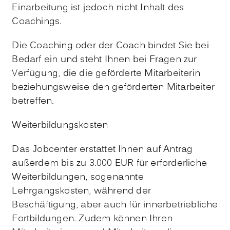
Einarbeitung ist jedoch nicht Inhalt des
Coachings.
Die Coaching oder der Coach bindet Sie bei
Bedarf ein und steht Ihnen bei Fragen zur
Verfügung, die die geförderte Mitarbeiterin
beziehungsweise den geförderten Mitarbeiter
betreffen.
Weiterbildungskosten
Das Jobcenter erstattet Ihnen auf Antrag
außerdem bis zu 3.000 EUR für erforderliche
Weiterbildungen, sogenannte
Lehrgangskosten, während der
Beschäftigung, aber auch für innerbetriebliche
Fortbildungen. Zudem können Ihren