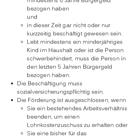
mindestens 6 Jahre Bürgergeld
bezogen haben
und
in dieser Zeit gar nicht oder nur
kurzzeitig beschäftigt gewesen sein.
Lebt mindestens ein minderjähriges
Kind im Haushalt oder ist die Person
schwerbehindert, muss die Person in
den letzten 5 Jahren Bürgergeld
bezogen haben.
Die Beschäftigung muss
sozialversicherungspflichtig sein.
Die Förderung ist ausgeschlossen, wenn
Sie ein bestehendes Arbeitsverhältnis
beenden, um einen
Lohnkostenzuschuss zu erhalten oder
Sie eine bisher für das