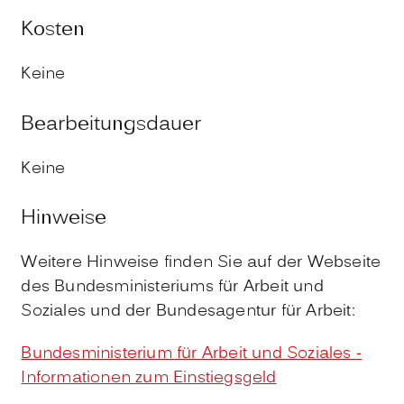
Kosten
Keine
Bearbeitungsdauer
Keine
Hinweise
Weitere Hinweise finden Sie auf der Webseite
des Bundesministeriums für Arbeit und
Soziales und der Bundesagentur für Arbeit:
Bundesministerium für Arbeit und Soziales -
Informationen zum Einstiegsgeld