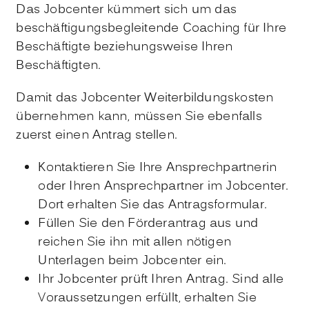
Das Jobcenter kümmert sich um das
beschäftigungsbegleitende Coaching für Ihre
Beschäftigte beziehungsweise Ihren
Beschäftigten.
Damit das Jobcenter Weiterbildungskosten
übernehmen kann, müssen Sie ebenfalls
zuerst einen Antrag stellen.
Kontaktieren Sie Ihre Ansprechpartnerin
oder Ihren Ansprechpartner im Jobcenter.
Dort erhalten Sie das Antragsformular.
Füllen Sie den Förderantrag aus und
reichen Sie ihn mit allen nötigen
Unterlagen beim Jobcenter ein.
Ihr Jobcenter prüft Ihren Antrag. Sind alle
Voraussetzungen erfüllt, erhalten Sie