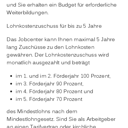
und Sie erhalten ein Budget für erforderliche
Weiterbildungen.
Lohnkostenzuschuss für bis zu 5 Jahre
Das Jobcenter kann Ihnen maximal 5 Jahre
lang Zuschüsse zu den Lohnkosten
gewähren. Der Lohnkostenzuschuss wird
monatlich ausgezahlt und beträgt
im 1. und im 2. Förderjahr 100 Prozent,
im 3. Förderjahr 90 Prozent,
im 4. Förderjahr 80 Prozent und
im 5. Förderjahr 70 Prozent
des Mindestlohns nach dem
Mindestlohngesetz. Sind Sie als Arbeitgeber
an einen Tarifvertrag oder kirchliche