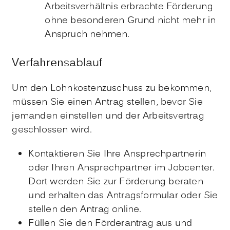
Arbeitsverhältnis erbrachte Förderung
ohne besonderen Grund nicht mehr in
Anspruch nehmen.
Verfahrensablauf
Um den Lohnkostenzuschuss zu bekommen,
müssen Sie einen Antrag stellen, bevor Sie
jemanden einstellen und der Arbeitsvertrag
geschlossen wird.
Kontaktieren Sie Ihre Ansprechpartnerin
oder Ihren Ansprechpartner im Jobcenter.
Dort werden Sie zur Förderung beraten
und erhalten das Antragsformular oder Sie
stellen den Antrag online.
Füllen Sie den Förderantrag aus und