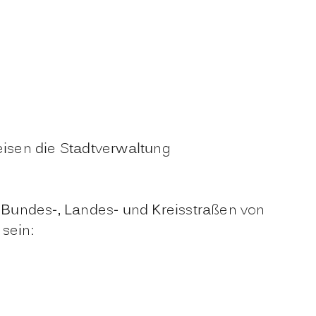
eisen die Stadtverwaltung
Bundes-, Landes- und Kreisstraßen von
sein: