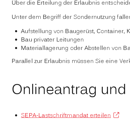
Über die Erteilung der Erlaubnis entscheid
Unter dem Begriff der Sondernutzung falle
Aufstellung von Baugerüst, Container, 
Bau privater Leitungen
Materiallagerung oder Abstellen von 
Parallel zur Erlaubnis müssen Sie eine V
Onlineantrag und
SEPA-Lastschriftmandat erteilen