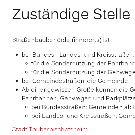
Zuständige Stelle
Straßenbaubehörde (innerorts) ist
bei Bundes-, Landes- und Kreisstraßen:
für die Sondernutzung der Fahrbahn
für die Sondernutzung der Gehwege
bei Gemeindestraßen: die Gemeinde
Ab einer gewissen Größe können die G
Fahrbahnen, Gehwegen und Parkplätzen 
bei Bundesstraßen: Gemeinden ab 
bei Landes- und Kreisstraßen: Gem
Stadt Tauberbischofsheim