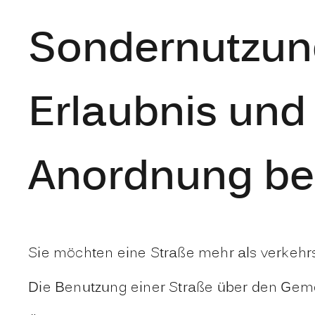
Sondernutzung
Erlaubnis und
Anordnung be
Sie möchten eine Straße mehr als verkeh
Die Benutzung einer Straße über den Geme