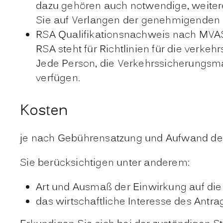
dazu gehören auch notwendige, weitere
Sie auf Verlangen der genehmigenden
RSA Qualifikationsnachweis nach MVA
RSA steht für Richtlinien für die verkeh
Jede Person, die Verkehrssicherungsm
verfügen.
Kosten
je nach Gebührensatzung und Aufwand de
Sie berücksichtigen unter anderem:
Art und Ausmaß der Einwirkung auf die
das wirtschaftliche Interesse des Antrag