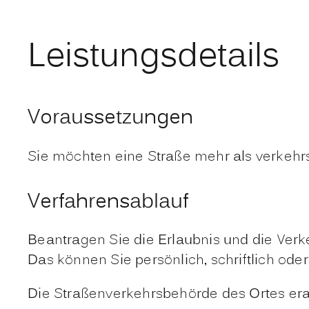
Leistungsdetails
Voraussetzungen
Sie möchten eine Straße mehr als verkehr
Verfahrensablauf
Beantragen Sie die Erlaubnis und die Verk
Das können Sie persönlich, schriftlich oder 
Die Straßenverkehrsbehörde des Ortes e