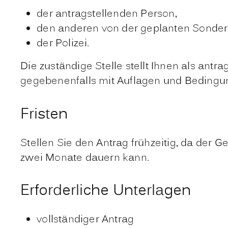
der antragstellenden Person,
den anderen von der geplanten Sonder
der Polizei.
Die zuständige Stelle stellt Ihnen als an
gegebenenfalls mit Auflagen und Bedingun
Fristen
Stellen Sie den Antrag frühzeitig, da d
zwei Monate dauern kann.
Erforderliche Unterlagen
vollständiger Antrag