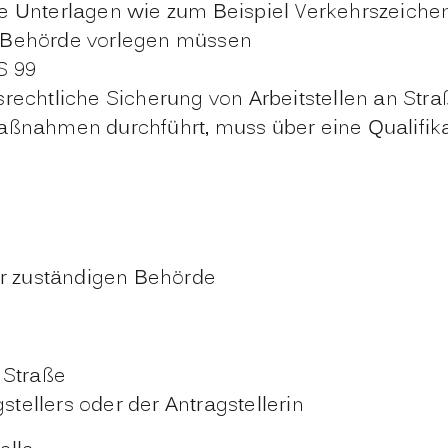
 Unterlagen wie zum Beispiel Verkehrszeichenp
 Behörde vorlegen müssen
S 99
rsrechtliche Sicherung von Arbeitstellen an Stra
aßnahmen durchführt, muss über eine Qualifi
r zuständigen Behörde
 Straße
stellers oder der Antragstellerin