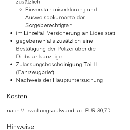
zusätzlich
Einverständniserklärung und
Ausweisdokumente der
Sorgeberechtigten
im Einzelfall Versicherung an Eides statt
gegebenenfalls zusätzlich eine
Bestätigung der Polizei über die
Diebstahlsanzeige
Zulassungsbescheinigung Teil II
(Fahrzeugbrief)
Nachweis der Hauptuntersuchung
Kosten
nach Verwaltungsaufwand: ab EUR 30,70
Hinweise