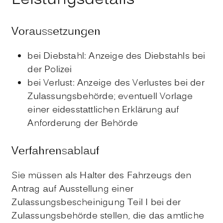
Leistungsdetails
Voraussetzungen
bei Diebstahl: Anzeige des Diebstahls bei
der Polizei
bei Verlust: Anzeige des Verlustes bei der
Zulassungsbehörde
; eventuell Vorlage
einer eidesstattlichen Erklärung auf
Anforderung der Behörde
Verfahrensablauf
Sie müssen als Halter des Fahrzeugs den
Antrag auf Ausstellung einer
Zulassungsbescheinigung Teil I bei der
Zulassungsbehörde stellen, die das amtliche