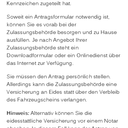
Kennzeichen zugeteilt hat.
Soweit ein Antragsformular notwendig ist,
können Sie es vorab bei der
Zulassungsbehörde besorgen und zu Hause
ausfüllen. Je nach Angebot Ihrer
Zulassungsbehörde steht ein
Downloadformular oder ein Onlinedienst über
das Internet zur Verfügung.
Sie müssen den Antrag persönlich stellen.
Allerdings kann die Zulassungsbehörde eine
Versicherung an Eides statt über den Verbleib
des Fahrzeugscheins verlangen.
Hinweis:
Alternativ können Sie die
eidesstattliche Versicherung vor einem Notar