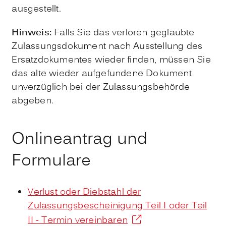
ausgestellt.
Hinweis:
Falls Sie das verloren geglaubte
Zulassungsdokument nach Ausstellung des
Ersatzdokumentes wieder finden, müssen Sie
das alte wieder aufgefundene Dokument
unverzüglich bei der Zulassungsbehörde
abgeben.
Onlineantrag und
Formulare
Verlust oder Diebstahl der
Zulassungsbescheinigung Teil I oder Teil
II - Termin vereinbaren