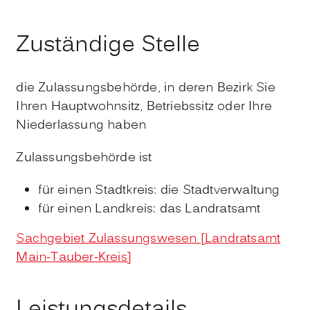
Zuständige Stelle
die Zulassungsbehörde, in deren Bezirk Sie
Ihren Hauptwohnsitz, Betriebssitz oder Ihre
Niederlassung haben
Zulassungsbehörde ist
für einen Stadtkreis: die Stadtverwaltung
für einen Landkreis: das Landratsamt
Sachgebiet Zulassungswesen [Landratsamt
Main-Tauber-Kreis]