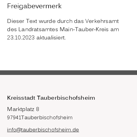
Freigabevermerk
Dieser Text wurde durch das Verkehrsamt
des Landratsamtes Main-Tauber-Kreis am
23.10.2023 aktualisiert.
Kreisstadt Tauberbischofsheim
Marktplatz 8
97941
Tauberbischofsheim
info@tauberbischofsheim.de