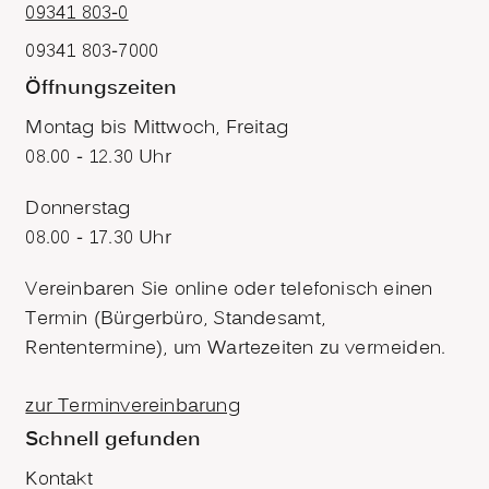
09341 803-0
09341 803-7000
Öffnungszeiten
Montag bis Mittwoch, Freitag
08.00 - 12.30 Uhr
Donnerstag
08.00 - 17.30 Uhr
Vereinbaren Sie online oder telefonisch einen
Termin (Bürgerbüro, Standesamt,
Rententermine), um Wartezeiten zu vermeiden.
zur Terminvereinbarung
Schnell gefunden
Kontakt