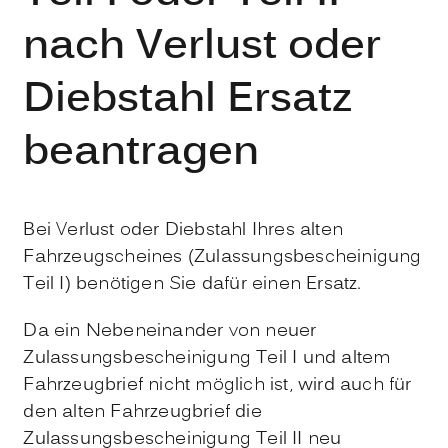
nach Verlust oder
Diebstahl Ersatz
beantragen
Bei Verlust oder Diebstahl Ihres alten
Fahrzeugscheines (Zulassungsbescheinigung
Teil I) benötigen Sie dafür einen Ersatz.
Da ein Nebeneinander von neuer
Zulassungsbescheinigung Teil I und altem
Fahrzeugbrief nicht möglich ist, wird auch für
den alten Fahrzeugbrief die
Zulassungsbescheinigung Teil II neu