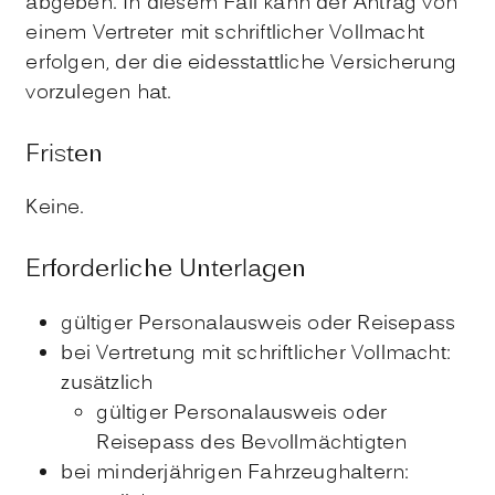
abgeben. In diesem Fall kann der Antrag von
einem Vertreter mit schriftlicher Vollmacht
erfolgen, der die eidesstattliche Versicherung
vorzulegen hat.
Fristen
Keine.
Erforderliche Unterlagen
gültiger Personalausweis oder Reisepass
bei Vertretung mit schriftlicher Vollmacht:
zusätzlich
gültiger Personalausweis oder
Reisepass des Bevollmächtigten
bei minderjährigen Fahrzeughaltern: