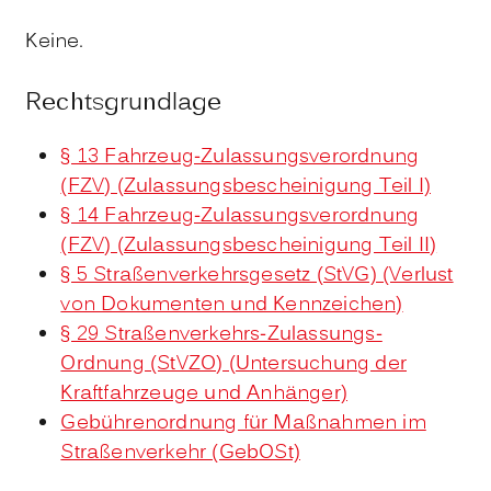
Keine.
Rechtsgrundlage
§ 13 Fahrzeug-Zulassungsverordnung
(FZV) (Zulassungsbescheinigung Teil I)
§ 14 Fahrzeug-Zulassungsverordnung
(FZV) (Zulassungsbescheinigung Teil II)
§ 5 Straßenverkehrsgesetz (StVG) (Verlust
von Dokumenten und Kennzeichen)
§ 29 Straßenverkehrs-Zulassungs-
Ordnung (StVZO) (Untersuchung der
Kraftfahrzeuge und Anhänger)
Gebührenordnung für Maßnahmen im
Straßenverkehr (GebOSt)