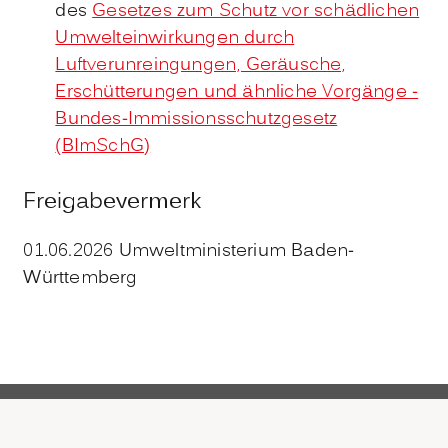
des
Gesetzes zum Schutz vor schädlichen
Umwelteinwirkungen durch
Luftverunreingungen, Geräusche,
Erschütterungen und ähnliche Vorgänge -
Bundes-Immissionsschutzgesetz
(BImSchG)
Freigabevermerk
01.06.2026 Umweltministerium Baden-
Württemberg