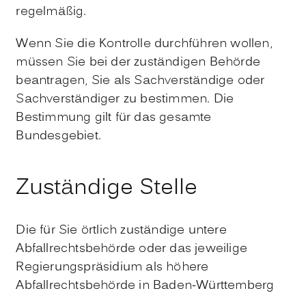
regelmäßig.
Wenn Sie die Kontrolle durchführen wollen,
müssen Sie bei der zuständigen Behörde
beantragen, Sie als Sachverständige oder
Sachverständiger zu bestimmen. Die
Bestimmung gilt für das gesamte
Bundesgebiet.
Zuständige Stelle
Die für Sie örtlich zuständige untere
Abfallrechtsbehörde
oder das jeweilige
Regierungspräsidium als höhere
Abfallrechtsbehörde in Baden-Württemberg