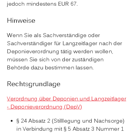
jedoch mindestens EUR 67.
Hinweise
Wenn Sie als Sachverständige oder
Sachverständiger für Langzeitlager nach der
Deponieverordnung tätig werden wollen,
müssen Sie sich von der zuständigen
Behörde dazu bestimmen lassen.
Rechtsgrundlage
Verordnung über Deponien und Langzeitlager
- Deponieverordnung (DepV)
§ 24 Absatz 2 (Stilllegung und Nachsorge)
in Verbindung mit § 5 Absatz 3 Nummer 1