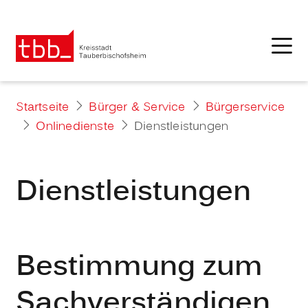
Startseite
Bürger & Service
Bürgerservice
Onlinedienste
Dienstleistungen
Dienstleistungen
Bestimmung zum
Sachverständigen