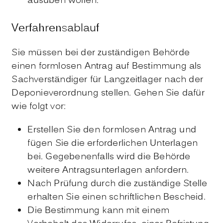
ausüben wollen.
Verfahrensablauf
Sie müssen bei der zuständigen Behörde
einen formlosen Antrag auf Bestimmung als
Sachverständiger für Langzeitlager nach der
Deponieverordnung stellen. Gehen Sie dafür
wie folgt vor:
Erstellen Sie den formlosen Antrag und
fügen Sie die erforderlichen Unterlagen
bei. Gegebenenfalls wird die Behörde
weitere Antragsunterlagen anfordern.
Nach Prüfung durch die zuständige Stelle
erhalten Sie einen schriftlichen Bescheid.
Die Bestimmung kann mit einem