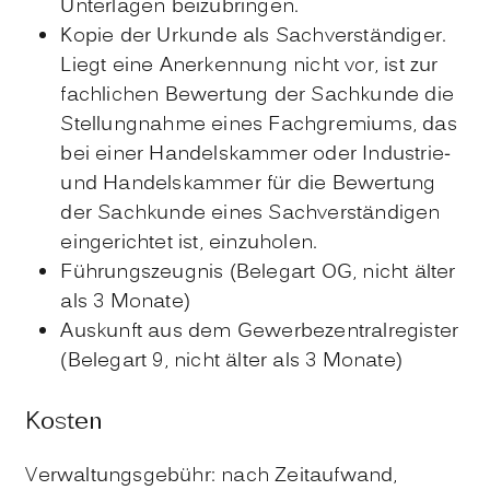
Unterlagen beizubringen.
Kopie der Urkunde als Sachverständiger.
Liegt eine Anerkennung nicht vor, ist zur
fachlichen Bewertung der Sachkunde die
Stellungnahme eines Fachgremiums, das
bei einer Handelskammer oder Industrie-
und Handelskammer für die Bewertung
der Sachkunde eines Sachverständigen
eingerichtet ist, einzuholen.
Führungszeugnis (Belegart OG, nicht älter
als 3 Monate)
Auskunft aus dem Gewerbezentralregister
(Belegart 9, nicht älter als 3 Monate)
Kosten
Verwaltungsgebühr: nach Zeitaufwand,