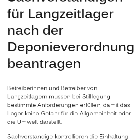
für Langzeitlager
nach der
Deponieverordnung
beantragen
Betreiberinnen und Betreiber von
Langzeitlagern müssen bei Stilllegung
bestimmte Anforderungen erfüllen, damit das
Lager keine Gefahr für die Allgemeinheit oder
die Umwelt darstellt.
Sachverständige kontrollieren die Einhaltung