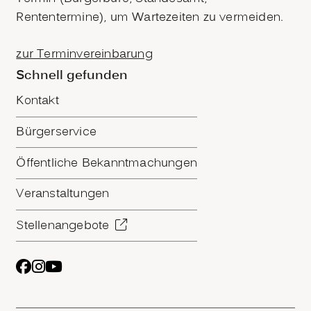
Rententermine), um Wartezeiten zu vermeiden.
zur Terminvereinbarung
Schnell gefunden
Kontakt
Bürgerservice
Öffentliche Bekanntmachungen
Veranstaltungen
Stellenangebote