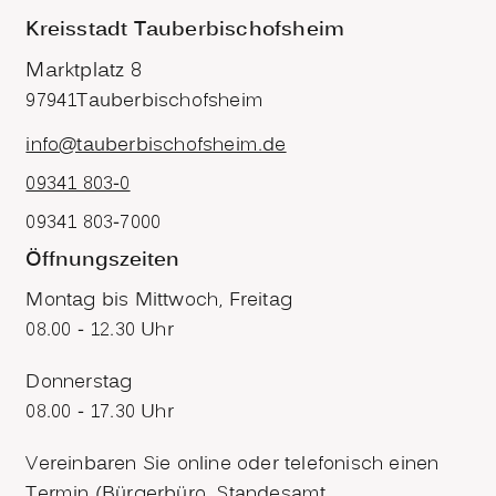
Kreisstadt Tauberbischofsheim
Marktplatz 8
97941
Tauberbischofsheim
info@tauberbischofsheim.de
09341 803-0
09341 803-7000
Öffnungszeiten
Montag bis Mittwoch, Freitag
08.00 - 12.30 Uhr
Donnerstag
08.00 - 17.30 Uhr
Vereinbaren Sie online oder telefonisch einen
Termin (Bürgerbüro, Standesamt,