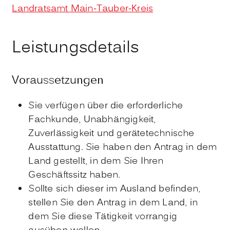
Landratsamt Main-Tauber-Kreis
Leistungsdetails
Voraussetzungen
Sie verfügen über die erforderliche
Fachkunde, Unabhängigkeit,
Zuverlässigkeit und gerätetechnische
Ausstattung. Sie haben den Antrag in dem
Land gestellt, in dem Sie Ihren
Geschäftssitz haben.
Sollte sich dieser im Ausland befinden,
stellen Sie den Antrag in dem Land, in
dem Sie diese Tätigkeit vorrangig