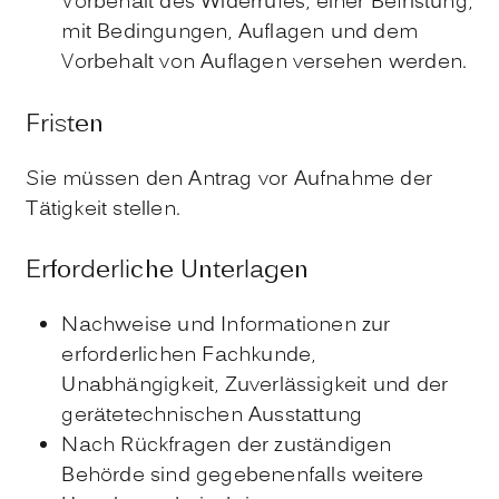
Vorbehalt des Widerrufes, einer Befristung,
mit Bedingungen, Auflagen und dem
Vorbehalt von Auflagen versehen werden.
Fristen
Sie müssen den Antrag vor Aufnahme der
Tätigkeit stellen.
Erforderliche Unterlagen
Nachweise und Informationen zur
erforderlichen Fachkunde,
Unabhängigkeit, Zuverlässigkeit und der
gerätetechnischen Ausstattung
Nach Rückfragen der zuständigen
Behörde sind gegebenenfalls weitere