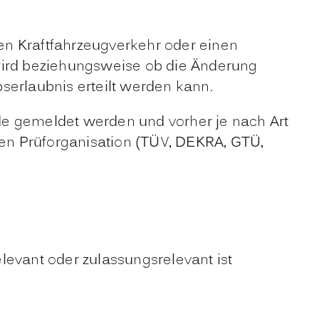
en Kraftfahrzeugverkehr oder einen
 wird beziehungsweise ob die Änderung
serlaubnis erteilt werden kann.
 gemeldet werden und vorher je nach Art
en Prüforganisation (TÜV, DEKRA, GTÜ,
evant oder zulassungsrelevant ist