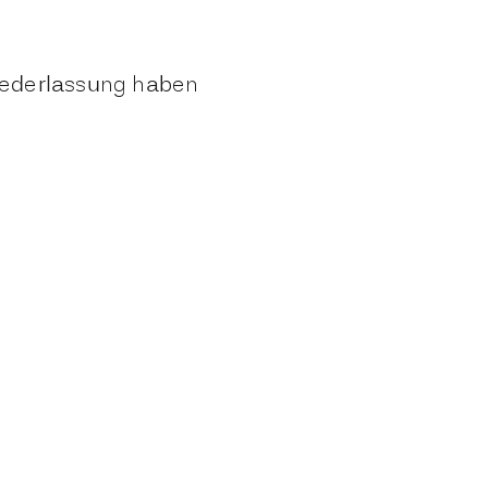
Niederlassung haben