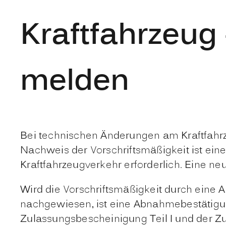
Kraftfahrzeug
melden
Bei technischen Änderungen am Kraftfahrz
Nachweis der Vorschriftsmäßigkeit ist ei
Kraftfahrzeugverkehr erforderlich. Eine n
Wird die Vorschriftsmäßigkeit durch eine A
nachgewiesen, ist eine Abnahmebestätigung
Zulassungsbescheinigung Teil I und der Zu