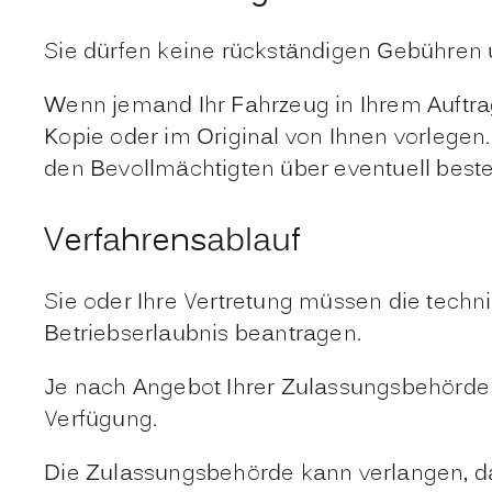
Sie dürfen keine rückständigen Gebühre
Wenn jemand Ihr Fahrzeug in Ihrem Auftrag
Kopie oder im Original von Ihnen vorlegen
den Bevollmächtigten über eventuell best
Verfahrensablauf
Sie oder Ihre Vertretung müssen die tec
Betriebserlaubnis beantragen.
Je nach Angebot Ihrer Zulassungsbehörde 
Verfügung.
Die Zulassungsbehörde kann verlangen, da