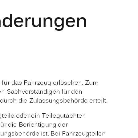
Änderungen
 für das Fahrzeug erlöschen. Zum
en Sachverständigen für den
durch die Zulassungsbehörde erteilt.
teile oder ein Teilegutachten
ür die Berichtigung der
ungsbehörde ist. Bei Fahrzeugteilen