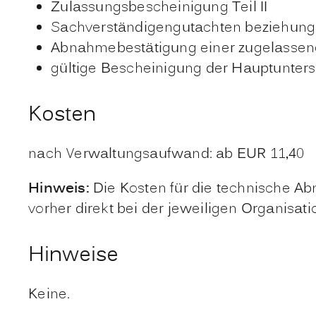
Zulassungsbescheinigung Teil II
Sachverständigengutachten beziehungsw
Abnahmebestätigung einer zugelassene
gültige Bescheinigung der Hauptunter
Kosten
nach Verwaltungsaufwand: ab EUR 11,40
Hinweis:
Die Kosten für die technische Ab
vorher direkt bei der jeweiligen Organisati
Hinweise
Keine.