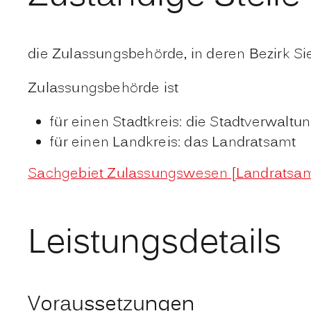
die Zulassungsbehörde, in deren Bezirk Si
Zulassungsbehörde ist
für einen Stadtkreis: die Stadtverwaltu
für einen Landkreis: das Landratsamt
Sachgebiet Zulassungswesen [Landratsam
Leistungsdetails
Voraussetzungen