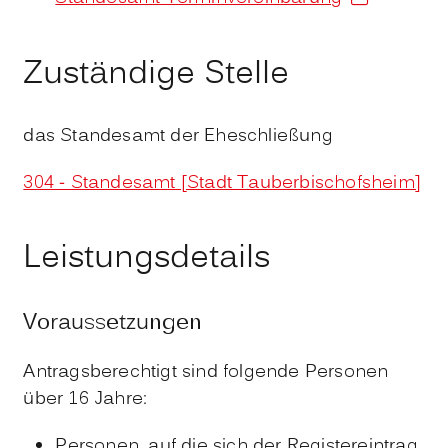
Zuständige Stelle
das Standesamt der Eheschließung
304 - Standesamt [Stadt Tauberbischofsheim]
Leistungsdetails
Voraussetzungen
Antragsberechtigt sind folgende Personen
über 16 Jahre:
Personen, auf die sich der Registereintrag