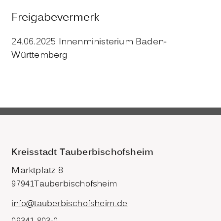
Freigabevermerk
24.06.2025 Innenministerium Baden-
Württemberg
Kreisstadt Tauberbischofsheim
Marktplatz 8
97941
Tauberbischofsheim
info@tauberbischofsheim.de