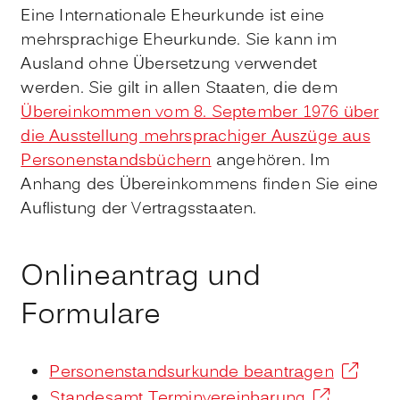
Eine Internationale Eheurkunde ist eine
mehrsprachige Eheurkunde. Sie kann im
Ausland ohne Übersetzung verwendet
werden. Sie gilt in allen Staaten, die dem
Übereinkommen vom 8. September 1976 über
die Ausstellung mehrsprachiger Auszüge aus
Personenstandsbüchern
angehören. Im
Anhang des Übereinkommens finden Sie eine
Auflistung der Vertragsstaaten.
Onlineantrag und
Formulare
Personenstandsurkunde beantragen
Standesamt Terminvereinbarung