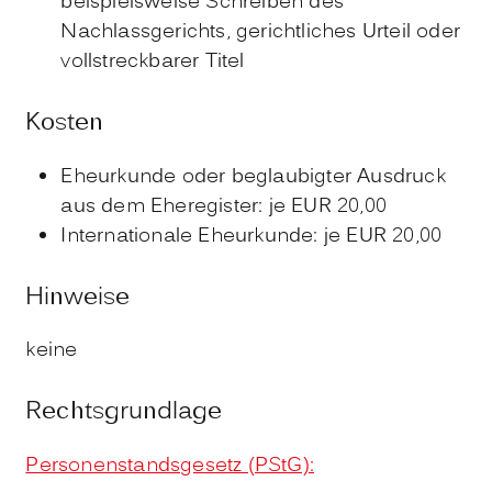
beispielsweise Schreiben des
Nachlassgerichts, gerichtliches Urteil oder
vollstreckbarer Titel
Kosten
Eheurkunde oder beglaubigter Ausdruck
aus dem Eheregister: je EUR 20,00
Internationale Eheurkunde: je EUR 20,00
Hinweise
keine
Rechtsgrundlage
Personenstandsgesetz (PStG):