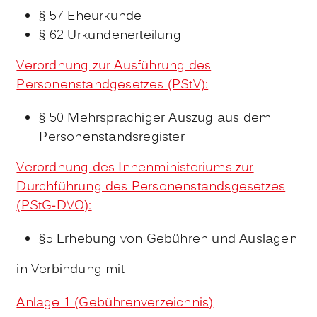
§ 57 Eheurkunde
§ 62 Urkundenerteilung
Verordnung zur Ausführung des
Personenstandgesetzes (PStV):
§ 50 Mehrsprachiger Auszug aus dem
Personenstandsregister
Verordnung des Innenministeriums zur
Durchführung des Personenstandsgesetzes
(PStG-DVO):
§5 Erhebung von Gebühren und Auslagen
in Verbindung mit
Anlage 1 (Gebührenverzeichnis)