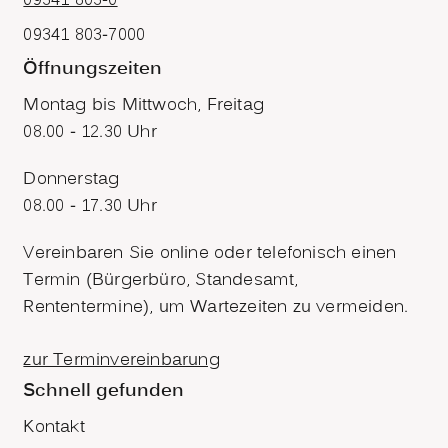
09341 803-0
09341 803-7000
Öffnungszeiten
Montag bis Mittwoch, Freitag
08.00 - 12.30 Uhr
Donnerstag
08.00 - 17.30 Uhr
Vereinbaren Sie online oder telefonisch einen
Termin (Bürgerbüro, Standesamt,
Rententermine), um Wartezeiten zu vermeiden.
zur Terminvereinbarung
Schnell gefunden
Kontakt