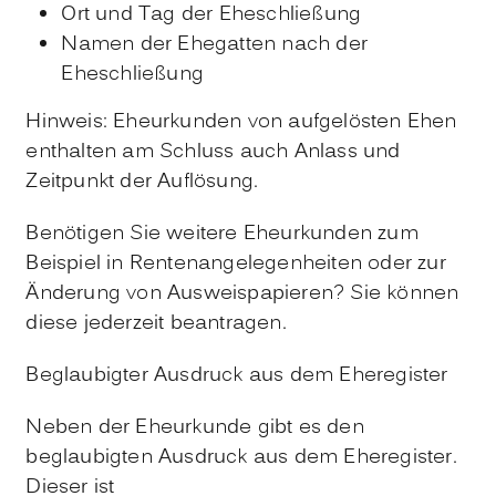
Ort und Tag der Eheschließung
Namen der Ehegatten nach der
Eheschließung
Hinweis:
Eheurkunden von aufgelösten Ehen
enthalten am Schluss auch Anlass und
Zeitpunkt der Auflösung.
Benötigen Sie
weitere Eheurkunden
zum
Beispiel in Rentenangelegenheiten oder zur
Änderung von Ausweispapieren? Sie können
diese jederzeit beantragen.
Beglaubigter Ausdruck aus dem Eheregister
Neben der Eheurkunde gibt es den
beglaubigten Ausdruck aus dem Eheregister.
Dieser ist