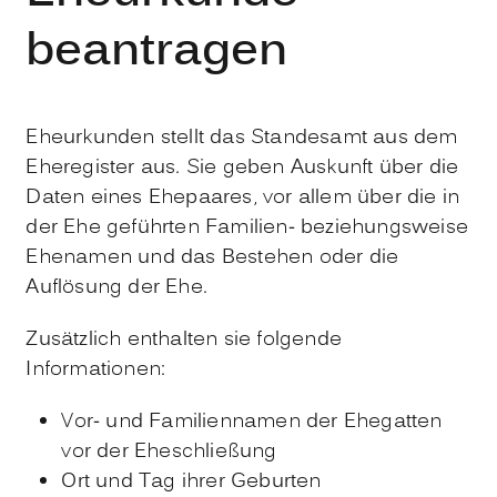
beantragen
Eheurkunden stellt das Standesamt aus dem
Eheregister aus. Sie geben Auskunft über die
Daten eines Ehepaares, vor allem über die in
der Ehe geführten Familien- beziehungsweise
Ehenamen und das Bestehen oder die
Auflösung der Ehe.
Zusätzlich enthalten sie folgende
Informationen:
Vor- und Familiennamen der Ehegatten
vor der Eheschließung
Ort und Tag ihrer Geburten