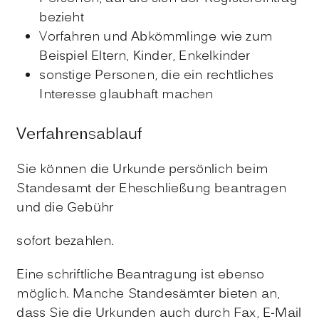
bezieht
Vorfahren und Abkömmlinge wie zum
Beispiel Eltern, Kinder, Enkelkinder
sonstige Personen, die ein rechtliches
Interesse glaubhaft machen
Verfahrensablauf
Sie können die Urkunde persönlich beim
Standesamt der Eheschließung beantragen
und die Gebühr
sofort bezahlen.
Eine schriftliche Beantragung ist ebenso
möglich. Manche Standesämter bieten an,
dass Sie die Urkunden auch durch Fax, E-Mail