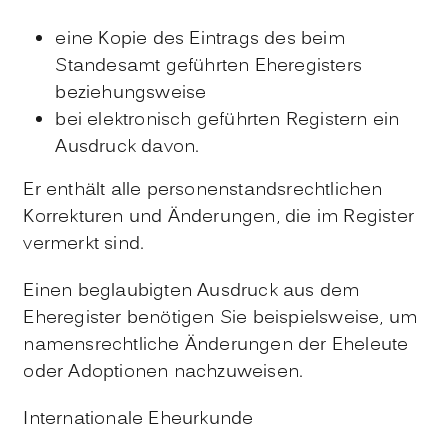
eine Kopie des
Eintrags des
beim
Standesamt geführten Eheregisters
beziehungsweise
bei elektronisch geführten Registern ein
Ausdruck davon.
Er enthält alle personenstandsrechtlichen
Korrekturen
und Änderungen, die im Register
vermerkt sind.
Einen beglaubigten Ausdruck aus dem
Eheregister benötigen Sie beispielsweise, um
namensrechtliche Änderungen der Eheleute
oder Adoptionen nachzuweisen.
Internationale Eheurkunde