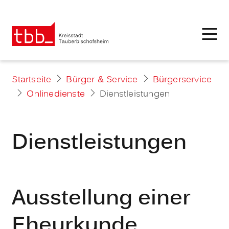
Startseite
Bürger & Service
Bürgerservice
Onlinedienste
Dienstleistungen
Dienstleistungen
Ausstellung einer
Eheurkunde