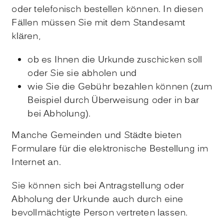
oder telefonisch bestellen können. In diesen
Fällen müssen Sie mit dem Standesamt
klären,
ob es Ihnen die Urkunde zuschicken soll
oder Sie sie abholen und
wie Sie die Gebühr bezahlen können
(zum
Beispiel durch Überweisung oder in bar
bei Abholung)
.
Manche Gemeinden und Städte bieten
Formulare für die elektronische Bestellung im
Internet an.
Sie können sich bei Antragstellung oder
Abholung der Urkunde auch durch eine
bevollmächtigte Person vertreten lassen.