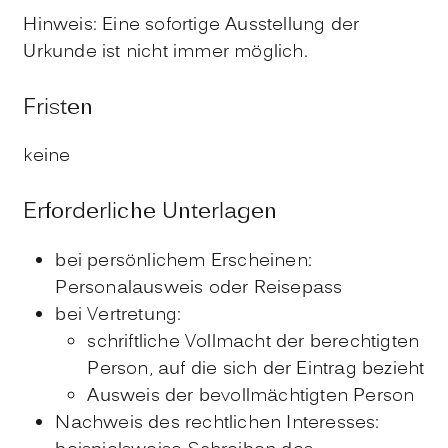
Hinweis: Eine sofortige Ausstellung der
Urkunde ist nicht immer möglich.
Fristen
keine
Erforderliche Unterlagen
bei persönlichem Erscheinen:
Personalausweis oder Reisepass
bei Vertretung:
schriftliche Vollmacht der berechtigten
Person, auf die sich der Eintrag bezieht
Ausweis der bevollmächtigten Person
Nachweis des rechtlichen Interesses: