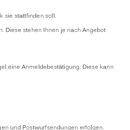
sie stattfinden soll.
n. Diese stehen Ihnen je nach Angebot
gel eine Anmeldebestätigung. Diese kann
igen und Postwurfsendungen erfolgen.