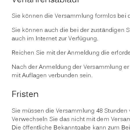
Verfahrensablauf
Sie können die Versammlung formlos bei der
Sie können auch die bei der zuständigen 
auch im Internet zur Verfügung.
Reichen Sie mit der Anmeldung die erforde
Nach der Anmeldung der Versammlung erhal
mit Auflagen verbunden sein.
Fristen
Sie müssen die Versammlung 48 Stunden v
Verwechseln Sie das nicht mit dem Vers
Die öffentliche Bekanntgabe kann zum Bei