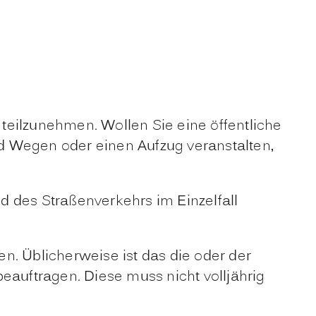
teilzunehmen. Wollen Sie eine öffentliche
und Wegen oder einen Aufzug
veranstalten,
des Straßenverkehrs im Einzelfall
en.
Üblicherweise ist das die oder der
eauftragen. Diese muss nicht volljährig