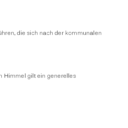
ühren, die sich nach der kommunalen
Himmel gilt ein generelles