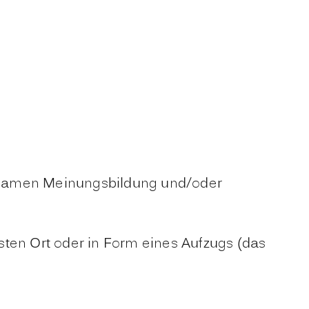
nsamen Meinungsbildung und/oder
sten Ort oder in Form eines Aufzugs (das