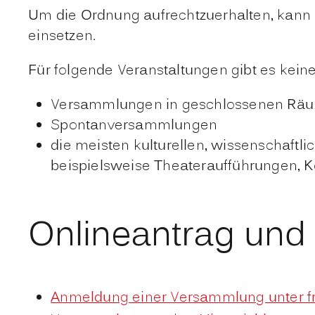
Um die Ordnung aufrechtzuerhalten, kan
einsetzen.
Für folgende Veranstaltungen gibt es kein
Versammlungen in geschlossenen Rä
Spontanversammlungen
die meisten kulturellen, wissenschaftli
beispielsweise Theateraufführungen, K
Onlineantrag und
Anmeldung einer Versammlung unter 