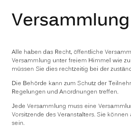
Versammlung
Alle haben das Recht, öffentliche Versamm
Versammlung unter freiem Himmel
wie zu
müssen Sie dies rechtzeitig bei der zust
Die Behörde kann zum Schutz der Teilneh
Regelungen und Anordnungen treffen.
Jede Versammlung muss eine Versammlung
Vorsitzende des Veranstalters. Sie können 
sein.