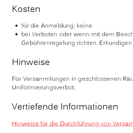
Kosten
für die Anmeldung: keine
bei Verboten oder wenn mit dem Besch
Gebührenregelung richten. Erkundigen S
Hinweise
Für Versammlungen in geschlossenen Räum
Uniformierungsverbot.
Vertiefende Informationen
Hinweise für die Durchführung von Vers