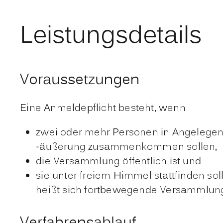
Leistungsdetails
Voraussetzungen
Eine Anmeldepflicht besteht, wenn
zwei oder mehr Personen in Angelege
-äußerung zusammenkommen sollen,
die Versammlung öffentlich ist und
sie unter freiem Himmel stattfinden sol
heißt sich fortbewegende Versammlung) 