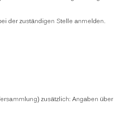
bei der zuständigen Stelle anmelden.
 Versammlung) zusätzlich: Angaben über