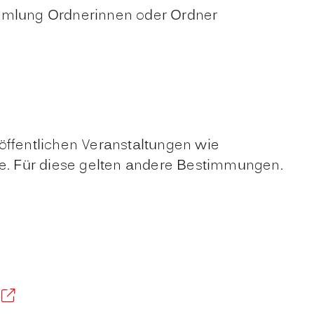
mmlung Ordnerinnen oder Ordner
 öffentlichen Veranstaltungen wie
te. Für diese gelten andere Bestimmungen.