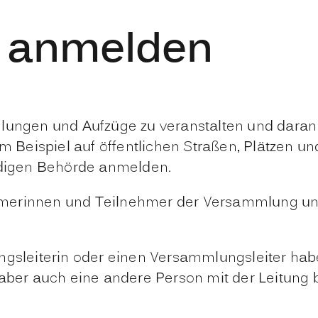
 anmelden
lungen und Aufzüge zu veranstalten und daran 
m Beispiel auf öffentlichen Straßen, Plätzen 
ändigen Behörde anmelden.
merinnen und Teilnehmer der Versammlung und 
sleiterin oder einen Versammlungsleiter hab
aber auch eine andere Person mit der Leitung b