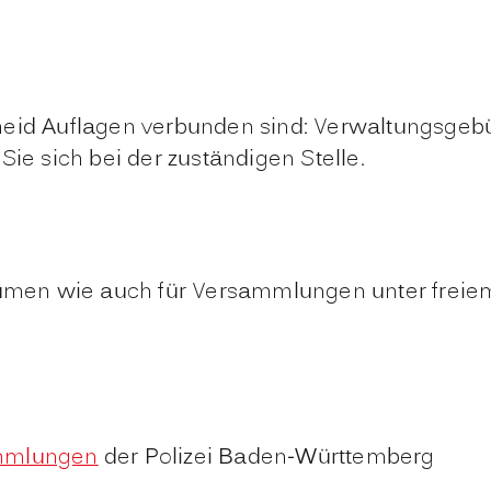
eid Auflagen verbunden sind: Verwaltungsgeb
ie sich bei der zuständigen Stelle.
en wie auch für Versammlungen unter freiem 
ammlungen
der Polizei Baden-Württemberg