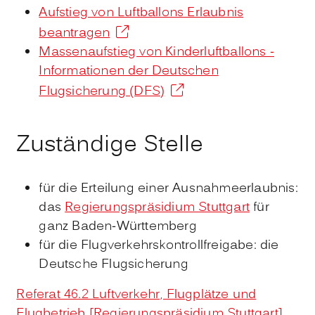
Aufstieg von Luftballons Erlaubnis
beantragen
Massenaufstieg von Kinderluftballons -
Informationen der Deutschen
Flugsicherung (DFS)
Zuständige Stelle
für die Erteilung einer Ausnahmeerlaubnis:
das
Regierungspräsidium Stuttgart
für
ganz Baden-Württemberg
für die Flugverkehrskontrollfreigabe: die
Deutsche Flugsicherung
Referat 46.2 Luftverkehr, Flugplätze und
Flugbetrieb [Regierungspräsidium Stuttgart]