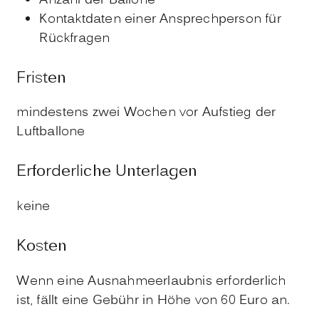
Anzahl der Ballone
Kontaktdaten einer Ansprechperson für
Rückfragen
Fristen
mindestens zwei Wochen vor Aufstieg der
Luftballone
Erforderliche Unterlagen
keine
Kosten
Wenn eine Ausnahmeerlaubnis erforderlich
ist, fällt eine Gebühr in Höhe von 60 Euro an.