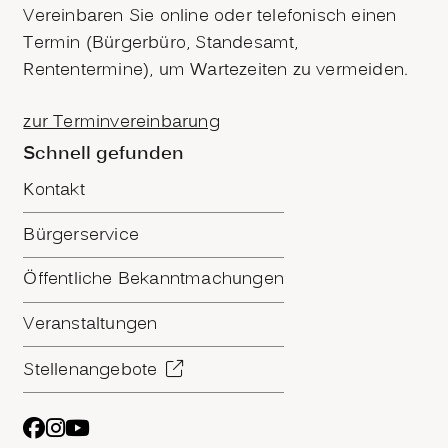
Vereinbaren Sie online oder telefonisch einen
Termin (Bürgerbüro, Standesamt,
Rententermine), um Wartezeiten zu vermeiden.
zur Terminvereinbarung
Schnell gefunden
Kontakt
Bürgerservice
Öffentliche Bekanntmachungen
Veranstaltungen
Stellenangebote