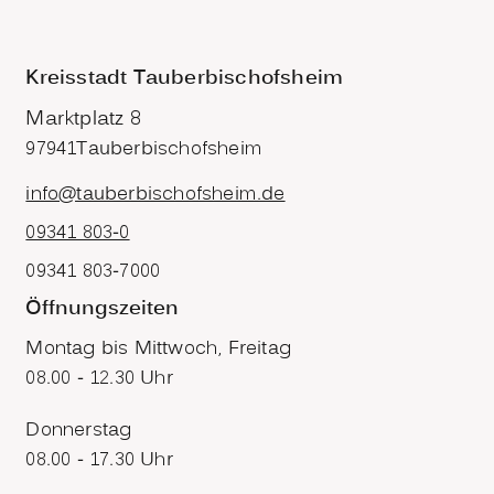
Kreisstadt Tauberbischofsheim
Marktplatz 8
97941
Tauberbischofsheim
info@tauberbischofsheim.de
09341 803-0
09341 803-7000
Öffnungszeiten
Montag bis Mittwoch, Freitag
08.00 - 12.30 Uhr
Donnerstag
08.00 - 17.30 Uhr