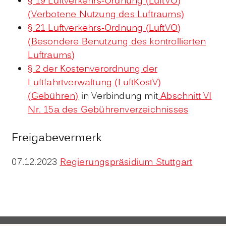
§ 19 Luftverkehrs-Ordnung (LuftVO)
(Verbotene Nutzung des Luftraums)
§ 21 Luftverkehrs-Ordnung (LuftVO)
(Besondere Benutzung des kontrollierten
Luftraums)
§ 2 der Kostenverordnung der
Luftfahrtverwaltung (LuftKostV)
(Gebühren)
in Verbindung mit
Abschnitt VI
Nr. 15a des Gebührenverzeichnisses
Freigabevermerk
07.12.2023
Regierungspräsidium Stuttgart