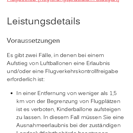
Leistungsdetails
Voraussetzungen
Es gibt zwei Fälle, in denen bei einem
Aufstieg von Luftballonen eine Erlaubnis
und/oder eine Flugverkehrskontrollfreigabe
erforderlich ist:
In einer Entfernung von weniger als 1,5
km von der Begrenzung von Flugplätzen
ist es verboten, Kinderballone aufsteigen
zu lassen. In diesem Fall müssen Sie eine
Ausnahmeerlaubnis bei der zuständigen