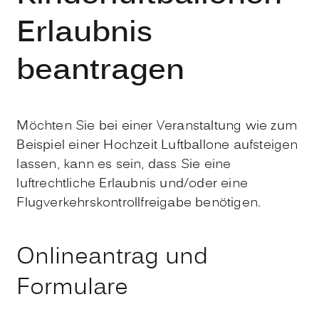
Erlaubnis
beantragen
Möchten Sie bei einer Veranstaltung wie zum
Beispiel einer Hochzeit Luftballone aufsteigen
lassen, kann es sein, dass Sie eine
luftrechtliche Erlaubnis und/oder eine
Flugverkehrskontrollfreigabe benötigen.
Onlineantrag und
Formulare