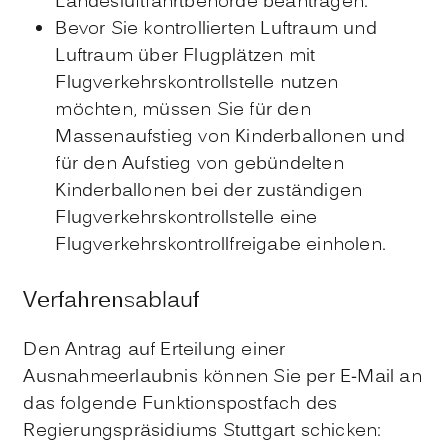
Landesluftfahrtbehörde beantragen.
Bevor Sie kontrollierten Luftraum und
Luftraum über Flugplätzen mit
Flugverkehrskontrollstelle nutzen
möchten, müssen Sie für den
Massenaufstieg von Kinderballonen und
für den Aufstieg von gebündelten
Kinderballonen bei der zuständigen
Flugverkehrskontrollstelle eine
Flugverkehrskontrollfreigabe einholen.
Verfahrensablauf
Den Antrag auf Erteilung einer
Ausnahmeerlaubnis können Sie per E-Mail an
das folgende Funktionspostfach des
Regierungspräsidiums Stuttgart schicken: