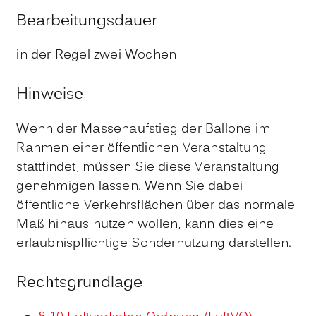
Bearbeitungsdauer
in der Regel zwei Wochen
Hinweise
Wenn der Massenaufstieg der Ballone im
Rahmen einer
öffentlichen Veranstaltung
stattfindet, müssen Sie diese Veranstaltung
genehmigen lassen. Wenn Sie dabei
öffentliche Verkehrsfl
ä
chen über das normale
Maß hinaus nutzen wollen, kann dies eine
erlaubnispflichtige Sondernutzung darstellen.
Rechtsgrundlage