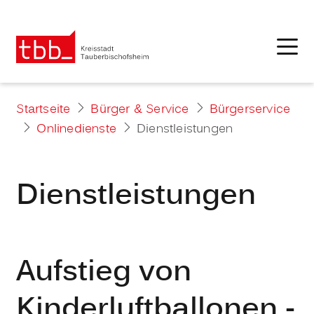
Startseite
Bürger & Service
Bürgerservice
Onlinedienste
Dienstleistungen
Dienstleistungen
Aufstieg von
Kinderluftballonen -