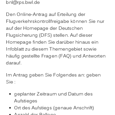
bnl@rps.bwl.de
Den Online-Antrag auf Erteilung der
Flugverkehrskontrollfreigabe können Sie nur
auf der Homepage der Deutschen
Flugsicherung (DFS) stellen. Auf dieser
Homepage finden Sie darüber hinaus ein
Infoblatt zu diesem Themengebiet sowie
häufig gestellte Fragen (FAQ) und Antworten
darauf.
Im Antrag geben Sie Folgendes an: geben
Sie :
geplanter Zeitraum und Datum des
Aufstieges
Ort des Aufstiegs (genaue Anschrift)