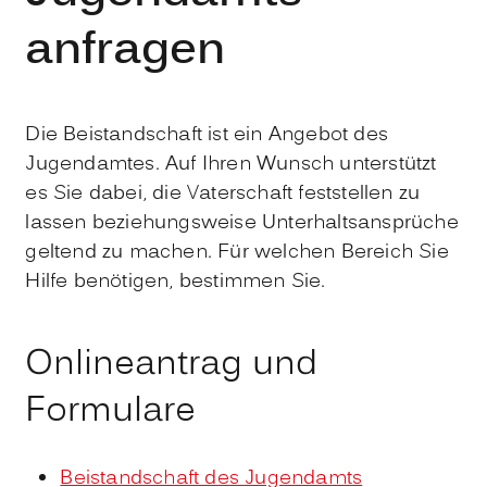
anfragen
Die Beistandschaft ist ein Angebot des
Jugendamtes. Auf Ihren Wunsch unterstützt
es Sie dabei, die Vaterschaft feststellen zu
lassen beziehungsweise Unterhaltsansprüche
geltend zu machen.
Für welchen Bereich Sie
Hilfe benötigen, bestimmen Sie.
Onlineantrag und
Formulare
Beistandschaft des Jugendamts