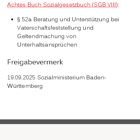
Achtes Buch Sozialgesetzbuch (SGB VIII)
:
§ 52a Beratung und Unterstützung bei
Vaterschaftsfeststellung und
Geltendmachung von
Unterhaltsansprüchen
Freigabevermerk
19.09.2025 Sozialministerium Baden-
Württemberg