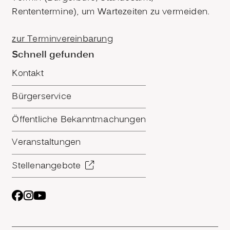
Rententermine), um Wartezeiten zu vermeiden.
zur Terminvereinbarung
Schnell gefunden
Kontakt
Bürgerservice
Öffentliche Bekanntmachungen
Veranstaltungen
Stellenangebote