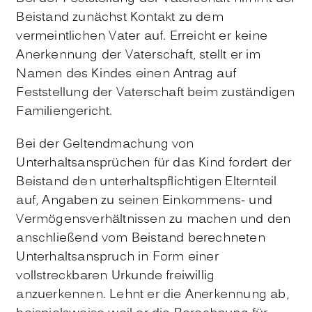
Beistand zunächst Kontakt zu dem
vermeintlichen Vater auf. Erreicht er keine
Anerkennung der Vaterschaft, stellt er im
Namen des Kindes einen Antrag auf
Feststellung der Vaterschaft beim zuständigen
Familiengericht.
Bei der Geltendmachung von
Unterhaltsansprüchen für das Kind fordert der
Beistand den unterhaltspflichtigen Elternteil
auf, Angaben zu seinen Einkommens- und
Vermögensverhältnissen zu machen und den
anschließend vom Beistand berechneten
Unterhaltsanspruch in Form einer
vollstreckbaren Urkunde freiwillig
anzuerkennen. Lehnt er die Anerkennung ab,