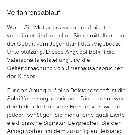
Verfahrensablauf
Wenn Sie Mutter geworden und nicht
verheiratet sind, erhalten Sie unmittelbar nach
der Geburt vom Jugendamt das Angebot zur
Unterstützung.
Dieses Angebot betrifft die
Vaterschaftsfeststellung und die
Geltendmachung von Unterhaltsansprüchen
des Kindes.
Für den Antrag auf eine Beistandschaft ist die
Schriftform vorgeschrieben. Diese kann zwar
durch die elektronische Form ersetzt werden,
jedoch benötigen Sie hierfür eine qualifizierte
elektronische Signatur.
Besprechen Sie den
Antrag vorher mit dem zukünftigen Beistand.