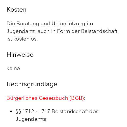
Kosten
Die Beratung und Unterstützung im
Jugendamt, auch in Form der Beistandschaft,
ist kostenlos.
Hinweise
keine
Rechtsgrundlage
Bürgerliches Gesetzbuch (BGB)
:
§§ 1712 - 1717 Beistandschaft des
Jugendamts