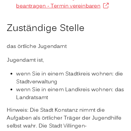
beantragen - Termin vereinbaren
Zuständige Stelle
das örtliche Jugendamt
Jugendamt ist,
wenn Sie in einem Stadtkreis wohnen: die
Stadtverwaltung
wenn Sie in einem Landkreis wohnen: das
Landratsamt
Hinweis: Die Stadt Konstanz nimmt die
Aufgaben als örtlicher Träger der Jugendhilfe
selbst wahr. Die Stadt Villingen-