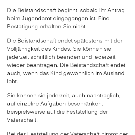
Die Beistandschaft beginnt, sobald Ihr Antrag
beim Jugendamt eingegangen ist. Eine
Bestätigung erhalten Sie nicht.
Die Beistandschaft endet spätestens mit der
Volljährigkeit des Kindes. Sie können sie
jederzeit schriftlich beenden und jederzeit
wieder beantragen.
Die Beistandschaft endet
auch, wenn das Kind gewöhnlich im Ausland
lebt.
Sie können sie jederzeit, auch nachträglich,
auf einzelne Aufgaben beschränken,
beispielsweise auf die Feststellung der
Vaterschaft.
Bei der Feststellung der Vaterschaft nimmt der