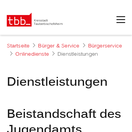
Startseite
Bürger & Service
Bürgerservice
Onlinedienste
Dienstleistungen
Dienstleistungen
Beistandschaft des
Jugendamts