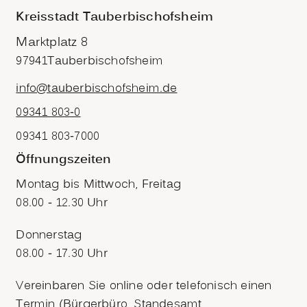
Kreisstadt Tauberbischofsheim
Marktplatz 8
97941
Tauberbischofsheim
info@tauberbischofsheim.de
09341 803-0
09341 803-7000
Öffnungszeiten
Montag bis Mittwoch, Freitag
08.00 - 12.30 Uhr
Donnerstag
08.00 - 17.30 Uhr
Vereinbaren Sie online oder telefonisch einen
Termin (Bürgerbüro, Standesamt,