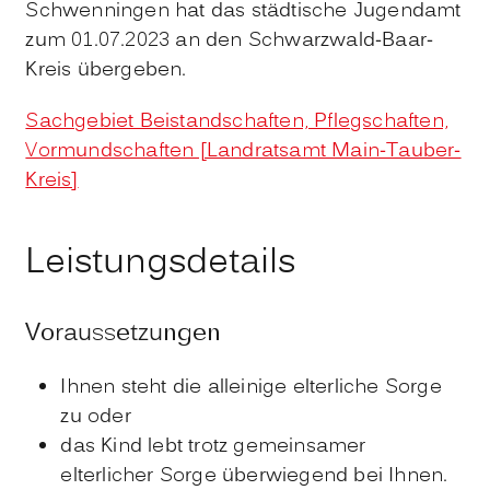
Schwenningen hat das städtische Jugendamt
zum 01.07.2023 an den Schwarzwald-Baar-
Kreis übergeben.
Sachgebiet Beistandschaften, Pflegschaften,
Vormundschaften [Landratsamt Main-Tauber-
Kreis]
Leistungsdetails
Voraussetzungen
Ihnen steht die alleinige elterliche Sorge
zu oder
das Kind lebt trotz gemeinsamer
elterlicher Sorge überwiegend bei Ihnen.