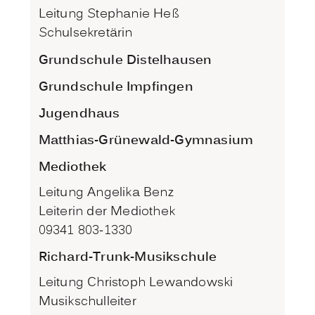
Leitung Stephanie Heß
Schulsekretärin
Grundschule Distelhausen
Grundschule Impfingen
Jugendhaus
Matthias-Grünewald-Gymnasium
Mediothek
Leitung Angelika Benz
Leiterin der Mediothek
09341 803-1330
Richard-Trunk-Musikschule
Leitung Christoph Lewandowski
Musikschulleiter