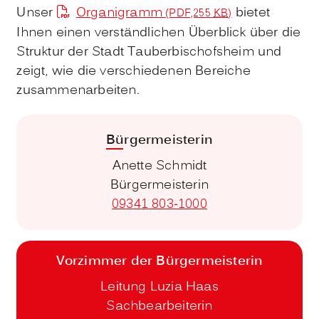
Unser
Organigramm
bietet
(PDF,255
KB
)
Ihnen einen verständlichen Überblick über die
Struktur der Stadt Tauberbischofsheim und
zeigt, wie die verschiedenen Bereiche
zusammenarbeiten.
Bürgermeisterin
Anette Schmidt
Bürgermeisterin
09341 803-1000
Vorzimmer der Bürgermeisterin
Leitung Luzia Haas
Sachbearbeiterin