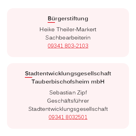
Bürgerstiftung
Heike Theiler-Markert
Sachbearbeiterin
09341 803-2103
Stadtentwicklungsgesellschaft
Tauberbischofsheim mbH
Sebastian Zipf
Geschäftsführer
Stadtentwicklungsgesellschaft
09341 8032501