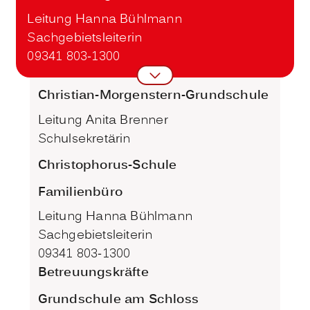
Leitung Hanna Bühlmann
Sachgebietsleiterin
09341 803-1300
Christian-Morgenstern-Grundschule
Leitung Anita Brenner
Schulsekretärin
Christophorus-Schule
Familienbüro
Leitung Hanna Bühlmann
Sachgebietsleiterin
09341 803-1300
Betreuungskräfte
Grundschule am Schloss