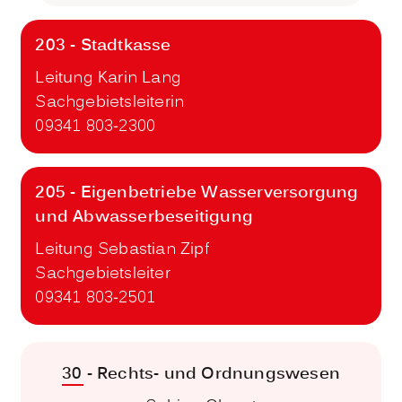
203 - Stadtkasse
Leitung Karin Lang
Sachgebietsleiterin
09341 803-2300
205 - Eigenbetriebe Wasserversorgung
und Abwasserbeseitigung
Leitung Sebastian Zipf
Sachgebietsleiter
09341 803-2501
30 - Rechts- und Ordnungswesen