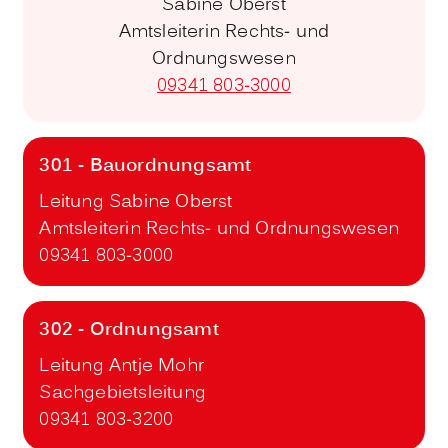
Sabine Oberst
Amtsleiterin Rechts- und
Ordnungswesen
09341 803-3000
301 - Bauordnungsamt
Leitung Sabine Oberst
Amtsleiterin Rechts- und Ordnungswesen
09341 803-3000
302 - Ordnungsamt
Leitung Antje Mohr
Sachgebietsleitung
09341 803-3200