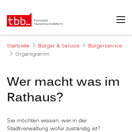
Startseite
Bürger & Service
Bürgerservice
Organigramm
Wer macht was im
Rathaus?
Sie möchten wissen, wer in der
Stadtverwaltung wofür zuständig ist?