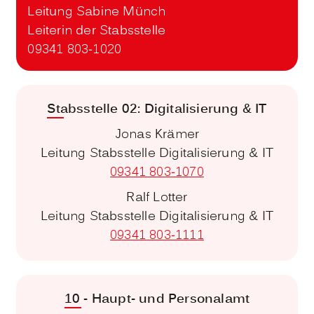
Leitung Sabine Münch
Leiterin der Stabsstelle
09341 803-1020
Stabsstelle 02: Digitalisierung & IT
Jonas Krämer
Leitung Stabsstelle Digitalisierung & IT
09341 803-1070
Ralf Lotter
Leitung Stabsstelle Digitalisierung & IT
09341 803-1111
10 - Haupt- und Personalamt