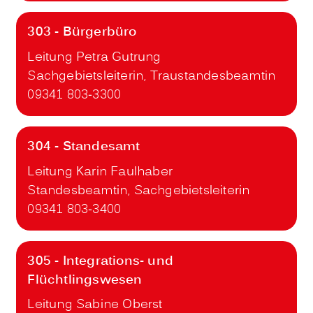
303 - Bürgerbüro
Leitung Petra Gutrung
Sachgebietsleiterin, Traustandesbeamtin
09341 803-3300
304 - Standesamt
Leitung Karin Faulhaber
Standesbeamtin, Sachgebietsleiterin
09341 803-3400
305 - Integrations- und
Flüchtlingswesen
Leitung Sabine Oberst