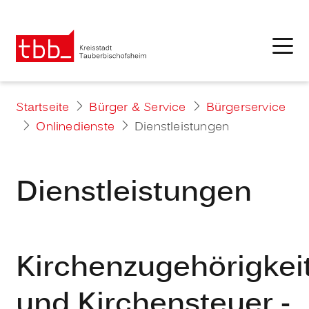
Startseite
Bürger & Service
Bürgerservice
Onlinedienste
Dienstleistungen
Dienstleistungen
Kirchenzugehörigkei
und Kirchensteuer -