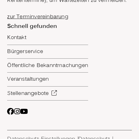
Rententermine), um Wartezeiten zu vermeiden.
zur Terminvereinbarung
Schnell gefunden
Kontakt
Bürgerservice
Öffentliche Bekanntmachungen
Veranstaltungen
Stellenangebote