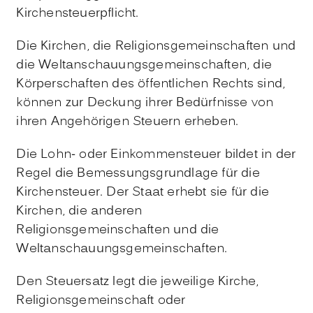
Kirchensteuerpflicht.
Die Kirchen, die Religionsgemeinschaften und
die Weltanschauungsgemeinschaften, die
Körperschaften des öffentlichen Rechts sind,
können zur Deckung ihrer Bedürfnisse von
ihren Angehörigen Steuern erheben.
Die Lohn- oder Einkommensteuer bildet in der
Regel die Bemessungsgrundlage für die
Kirchensteuer. Der Staat erhebt sie für die
Kirchen, die anderen
Religionsgemeinschaften und die
Weltanschauungsgemeinschaften.
Den Steuersatz legt die jeweilige Kirche,
Religionsgemeinschaft oder