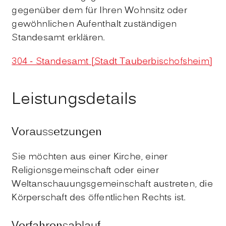
gegenüber dem für Ihren Wohnsitz oder
gewöhnlichen Aufenthalt zuständigen
Standesamt erklären.
304 - Standesamt [Stadt Tauberbischofsheim]
Leistungsdetails
Voraussetzungen
Sie möchten aus einer Kirche, einer
Religionsgemeinschaft oder einer
Weltanschauungsgemeinschaft austreten, die
Körperschaft des öffentlichen Rechts ist.