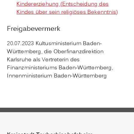
Kindererziehung (Entscheidung des
Kindes über sein religiöses Bekenntnis)
Freigabevermerk
20.07.2023 Kultusministerium Baden-
Württemberg, die Oberfinanzdirektion
Karlsruhe als Vertreterin des
Finanzministeriums Baden-Württemberg,
Innenministerium Baden-Württemberg