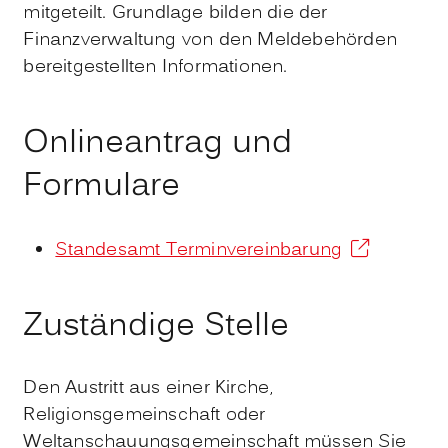
mitgeteilt. Grundlage bilden die der
Finanzverwaltung von den Meldebehörden
bereitgestellten Informationen.
Onlineantrag und
Formulare
Standesamt Terminvereinbarung
Zuständige Stelle
Den Austritt aus einer Kirche,
Religionsgemeinschaft oder
Weltanschauungsgemeinschaft müssen Sie