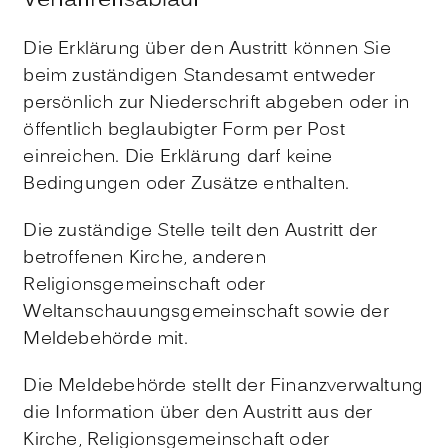
Verfahrensablauf
Die Erklärung über den Austritt können Sie
beim zuständigen Standesamt entweder
persönlich zur Niederschrift abgeben oder in
öffentlich beglaubigter Form per Post
einreichen. Die Erklärung darf keine
Bedingungen oder Zusätze enthalten.
Die zuständige Stelle teilt den Austritt der
betroffenen Kirche, anderen
Religionsgemeinschaft oder
Weltanschauungsgemeinschaft sowie der
Meldebehörde mit.
Die Meldebehörde stellt der Finanzverwaltung
die Information über den Austritt aus der
Kirche, Religionsgemeinschaft oder