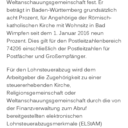
Weltanschauungsgemeinschaft fest. Er
beträgt in Baden-Württemberg grundsätzlich
acht Prozent, für Angehörige der Römisch-
katholischen Kirche mit Wohnsitz in Bad
Wimpfen seit dem 1. Januar 2016 neun
Prozent. Dies gilt für den Postleitzahlenbereich
74206 einschließlich der Postleitzahlen für
Postfächer und Großempfänger.
Für den Lohnsteuerabzug wird dem
Arbeitgeber die Zugehörigkeit zu einer
steuererhebenden Kirche,
Religionsgemeinschaft oder
Weltanschauungsgemeinschaft durch die von
der Finanzverwaltung zum Abruf
bereitgestellten elektronischen
Lohnsteuerabzugsmerkmale (ELStAM)