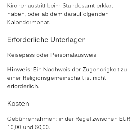
Kirchenaustritt beim Standesamt erklärt
haben, oder ab dem darauffolgenden
Kalendermonat.
Erforderliche Unterlagen
Reisepass oder Personalausweis
Hinweis:
Ein Nachweis der Zugehörigkeit zu
einer Religionsgemeinschaft ist nicht
erforderlich.
Kosten
Gebührenrahmen: in der Regel zwischen EUR
10,00 und 60,00.