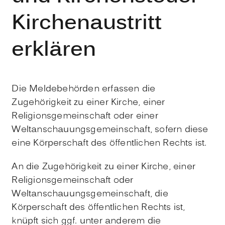
Kirchenaustritt
erklären
Die Meldebehörden erfassen die
Zugehörigkeit zu einer Kirche, einer
Religionsgemeinschaft oder einer
Weltanschauungsgemeinschaft, sofern diese
eine Körperschaft des öffentlichen Rechts ist.
An die Zugehörigkeit zu einer Kirche, einer
Religionsgemeinschaft oder
Weltanschauungsgemeinschaft, die
Körperschaft des öffentlichen Rechts ist,
knüpft sich ggf. unter anderem die