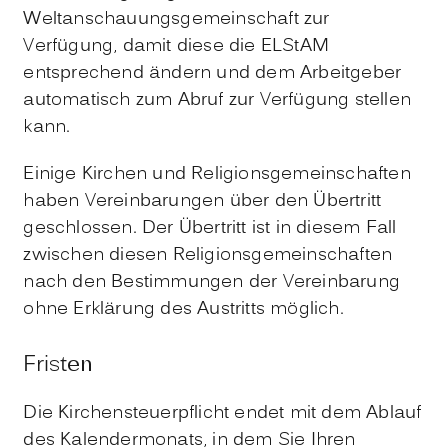
Weltanschauungsgemeinschaft zur
Verfügung, damit diese die ELStAM
entsprechend ändern und dem Arbeitgeber
automatisch zum Abruf zur Verfügung stellen
kann.
Einige Kirchen und Religionsgemeinschaften
haben Vereinbarungen über den Übertritt
geschlossen. Der Übertritt ist in diesem Fall
zwischen diesen Religionsgemeinschaften
nach den Bestimmungen der Vereinbarung
ohne Erklärung des Austritts möglich.
Fristen
Die Kirchensteuerpflicht endet mit dem Ablauf
des Kalendermonats, in dem Sie Ihren