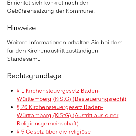
Er richtet sich konkret nach der
Gebührensatzung der Kommune.
Hinweise
Weitere Informationen erhalten Sie bei dem
für den Kirchenaustritt zuständigen
Standesamt.
Rechtsgrundlage
§ 1 Kirchensteuergesetz Baden-
Württemberg (KiStG) (Besteuerungsrecht)
§ 26 Kirchensteuergesetz Baden-
Württemberg (KiStG) (Austritt aus einer
Religionsgemeinschaft)
§ 5 Gesetz über die religiöse