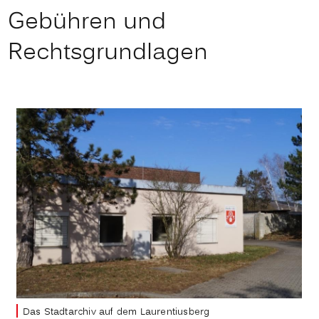
Gebühren und
Rechtsgrundlagen
Das Stadtarchiv auf dem Laurentiusberg