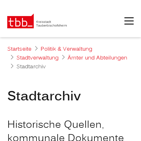
Startseite
Politik & Verwaltung
Stadtverwaltung
Ämter und Abteilungen
Stadtarchiv
Stadtarchiv
Historische Quellen,
kommunale Dokumente