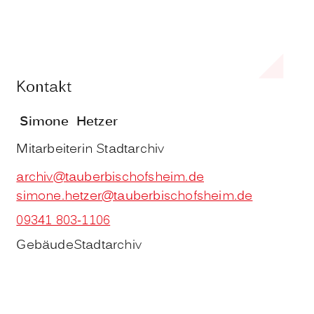
Kontakt
Simone
Hetzer
Mitarbeiterin Stadtarchiv
archiv@tauberbischofsheim.de
simone.hetzer@tauberbischofsheim.de
09341 803-1106
Gebäude
Stadtarchiv