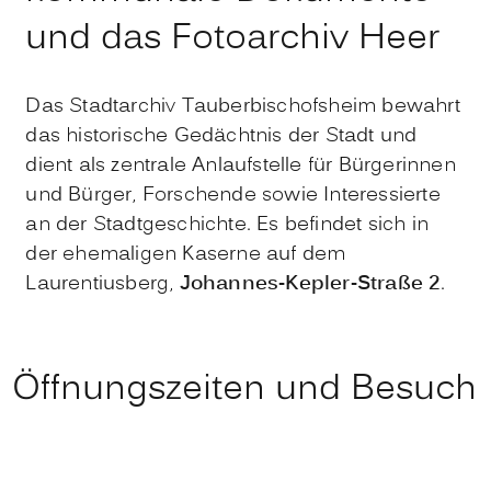
und das Fotoarchiv Heer
Das Stadtarchiv Tauberbischofsheim bewahrt
das historische Gedächtnis der Stadt und
dient als zentrale Anlaufstelle für Bürgerinnen
und Bürger, Forschende sowie Interessierte
an der Stadtgeschichte. Es befindet sich in
der ehemaligen Kaserne auf dem
Laurentiusberg,
Johannes-Kepler-Straße 2
.
Öffnungszeiten und Besuch