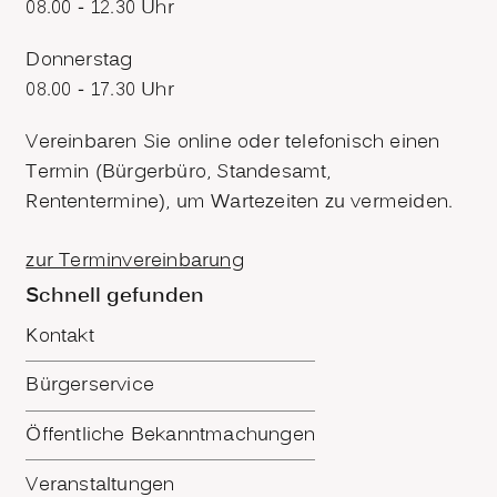
08.00 - 12.30 Uhr
Donnerstag
08.00 - 17.30 Uhr
Vereinbaren Sie online oder telefonisch einen
Termin (Bürgerbüro, Standesamt,
Rententermine), um Wartezeiten zu vermeiden.
zur Terminvereinbarung
Schnell gefunden
Kontakt
Bürgerservice
Öffentliche Bekanntmachungen
Veranstaltungen