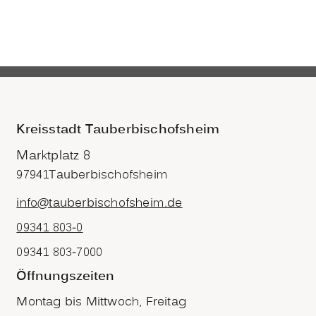
Kreisstadt Tauberbischofsheim
Marktplatz 8
97941
Tauberbischofsheim
info@tauberbischofsheim.de
09341 803-0
09341 803-7000
Öffnungszeiten
Montag bis Mittwoch, Freitag