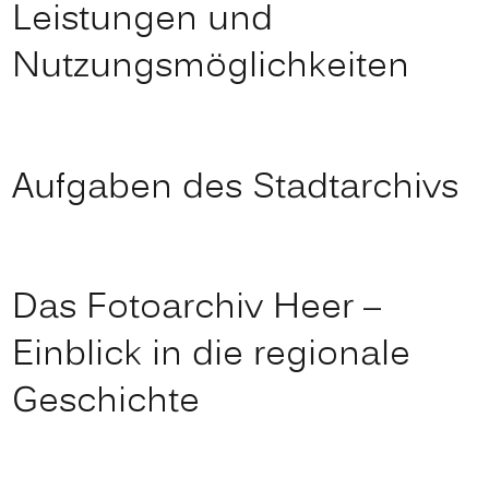
Leistungen und
Nutzungsmöglichkeiten
Aufgaben des Stadtarchivs
Das Fotoarchiv Heer –
Einblick in die regionale
Geschichte