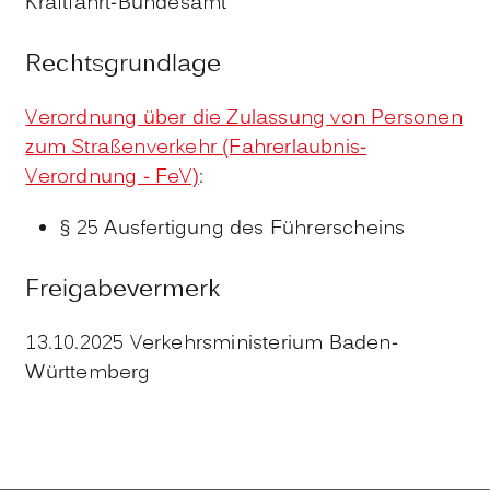
Kraftfahrt-Bundesamt
Rechtsgrundlage
Verordnung über die Zulassung von Personen
zum Straßenverkehr (Fahrerlaubnis-
Verordnung - FeV)
:
§ 25 Ausfertigung des Führerscheins
Freigabevermerk
13.10.2025 Verkehrsministerium Baden-
Württemberg