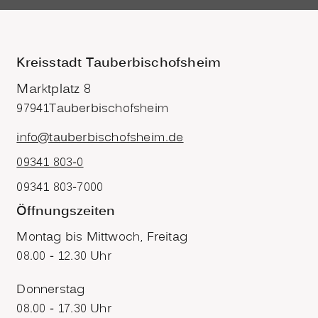
Kreisstadt Tauberbischofsheim
Marktplatz 8
97941
Tauberbischofsheim
info@tauberbischofsheim.de
09341 803-0
09341 803-7000
Öffnungszeiten
Montag bis Mittwoch, Freitag
08.00 - 12.30 Uhr
Donnerstag
08.00 - 17.30 Uhr