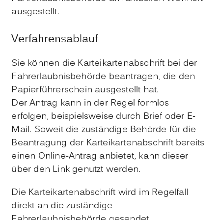
ausgestellt.
Verfahrensablauf
Sie können die Karteikartenabschrift bei der
Fahrerlaubnisbehörde beantragen, die den
Papierführerschein ausgestellt hat.
Der Antrag kann in der Regel formlos
erfolgen
, beispielsweise durch Brief oder E-
Mail.
Soweit die zuständige Behörde für die
Beantragung der Karteikartenabschrift bereits
einen Online-Antrag anbietet, kann dieser
über den Link genutzt werden.
Die Karteikartenabschrift wird im Regelfall
direkt an die zuständige
Fahrerlaubnisbehörde gesendet.