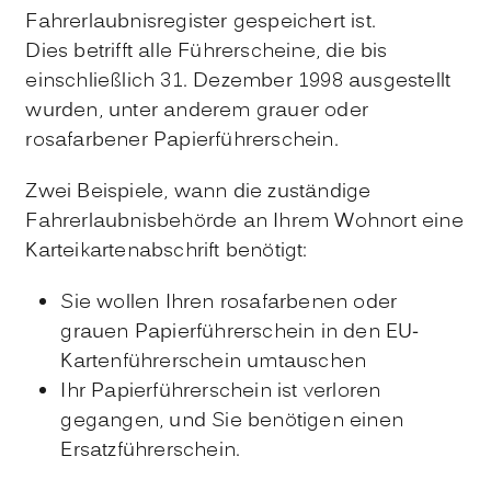
Fahrerlaubnisregister gespeichert ist.
Dies betrifft alle Führerscheine, die bis
einschließlich 31. Dezember 1998 ausgestellt
wurden,
unter anderem grauer oder
rosafarbener Papierführerschein
.
Zwei Beispiele, wann die zuständige
Fahrerlaubnisbehörde an Ihrem Wohnort eine
Karteikartenabschrift
benötigt
:
Sie wollen Ihren rosafarbenen oder
grauen Papierführerschein in den EU-
Kartenführerschein umtauschen
Ihr Papierführerschein ist verloren
gegangen, und Sie benötigen einen
Ersatzführerschein.