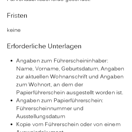
Fristen
keine
Erforderliche Unterlagen
Angaben zum Führerscheininhaber:
Name, Vorname, Geburtsdatum, Angaben
zur aktuellen Wohnanschrift und Angaben
zum Wohnort, an dem der
Papierführerschein
ausgestellt worden ist
.
Angaben zum Papierführerschein:
Führerscheinnummer und
Ausstellungsdatum
Kopie vom Führerschein oder von einem