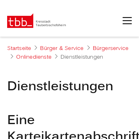
Startseite
Bürger & Service
Bürgerservice
Onlinedienste
Dienstleistungen
Dienstleistungen
Eine
Karteikartenabschrif