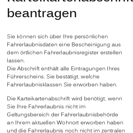
beantragen
Sie können sich über Ihre persönlichen
Fahrerlaubnisdaten
eine Bescheinigung aus
dem örtlichen Fahrerlaubnisregister
erstellen
lassen.
Die Abschrift enthält alle Eintragungen Ihres
Führerscheins. Sie bestätigt, welche
Fahrerlaubnisklassen Sie erworben haben.
Die Karteikartenabschrift wird benötigt, wenn
Sie Ihre Fahrerlaubnis nicht im
Geltungsbereich der Fahrerlaubnisbehörde
an Ihrem aktuellen Wohnort erworben haben
und die Fahrerlaubnis noch nicht im zentralen