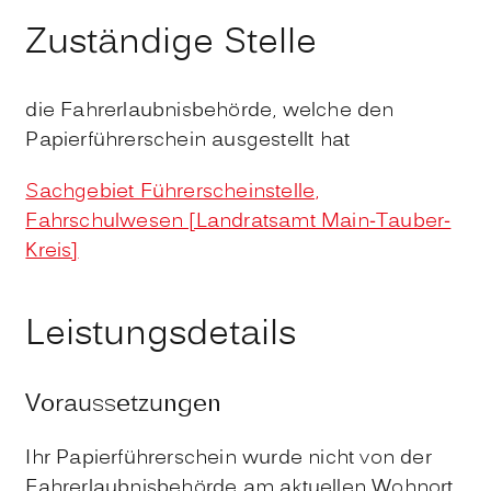
Zuständige Stelle
die Fahrerlaubnisbehörde, welche den
Papierführerschein ausgestellt hat
Sachgebiet Führerscheinstelle,
Fahrschulwesen [Landratsamt Main-Tauber-
Kreis]
Leistungsdetails
Voraussetzungen
Ihr Papierführerschein wurde nicht von der
Fahrerlaubnisbehörde am aktuellen Wohnort