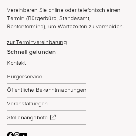
Vereinbaren Sie online oder telefonisch einen
Termin (Bürgerbüro, Standesamt,
Rententermine), um Wartezeiten zu vermeiden.
zur Terminvereinbarung
Schnell gefunden
Kontakt
Bürgerservice
Öffentliche Bekanntmachungen
Veranstaltungen
Stellenangebote