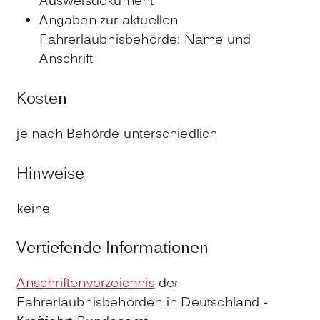
Ausweisdokument
Angaben zur aktuellen
Fahrerlaubnisbehörde: Name und
Anschrift
Kosten
je nach Behörde unterschiedlich
Hinweise
keine
Vertiefende Informationen
Anschriftenverzeichnis
der
Fahrerlaubnisbehörden in Deutschland -