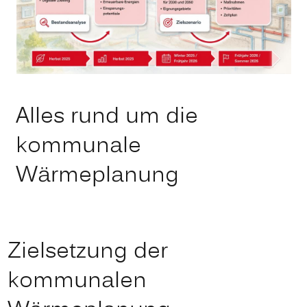
Alles rund um die
kommunale
Wärmeplanung
Zielsetzung der
kommunalen