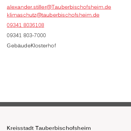
alexander.stiller@Tauberbischofsheim.de
klimaschutz@tauberbischofsheim.de
09341 8036108
09341 803-7000
Gebäude
Klosterhof
Kreisstadt Tauberbischofsheim