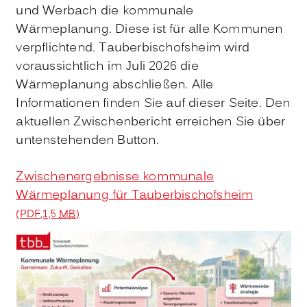
und Werbach die kommunale
Wärmeplanung. Diese ist für alle Kommunen
verpflichtend. Tauberbischofsheim wird
voraussichtlich im Juli 2026 die
Wärmeplanung abschließen. Alle
Informationen finden Sie auf dieser Seite. Den
aktuellen Zwischenbericht erreichen Sie über
untenstehenden Button.
Zwischenergebnisse kommunale
Wärmeplanung für Tauberbischofsheim
(PDF,1,5
MB
)