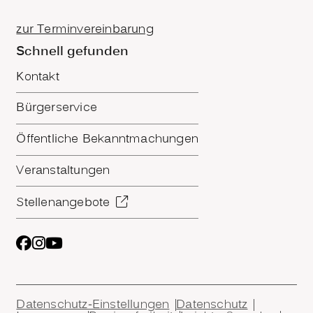
zur Terminvereinbarung
Schnell gefunden
Kontakt
Bürgerservice
Öffentliche Bekanntmachungen
Veranstaltungen
Stellenangebote
Datenschutz-Einstellungen
Datenschutz