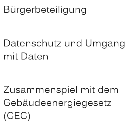
Bürgerbeteiligung
Datenschutz und Umgang
mit Daten
Zusammenspiel mit dem
Gebäudeenergiegesetz
(GEG)