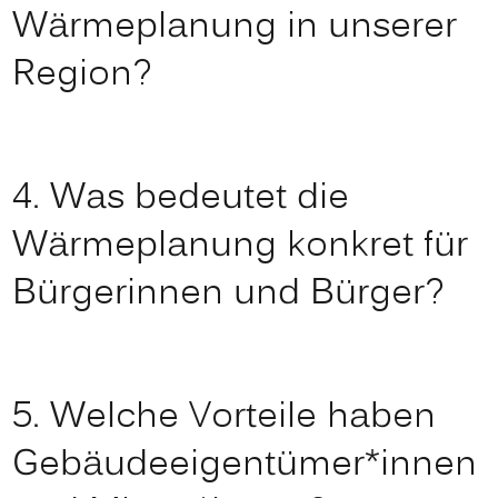
Wärmeplanung in unserer
Region?
4. Was bedeutet die
Wärmeplanung konkret für
Bürgerinnen und Bürger?
5. Welche Vorteile haben
Gebäudeeigentümer*innen