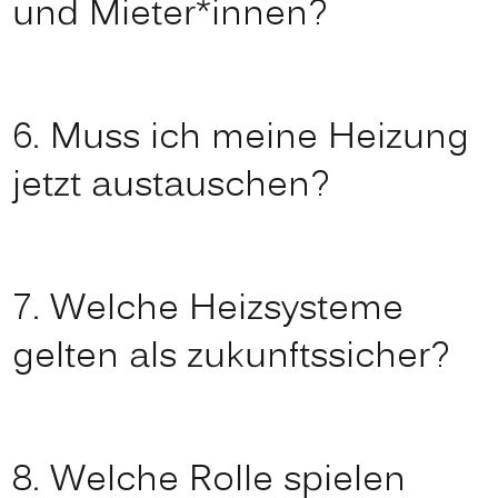
und Mieter*innen?
6. Muss ich meine Heizung
jetzt austauschen?
7. Welche Heizsysteme
gelten als zukunftssicher?
8. Welche Rolle spielen