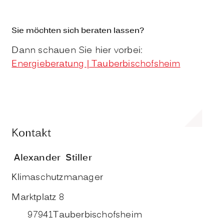
Sie möchten sich beraten lassen?
Dann schauen Sie hier vorbei:
Energieberatung | Tauberbischofsheim
Kontakt
Alexander
Stiller
Klimaschutzmanager
Marktplatz 8
97941
Tauberbischofsheim