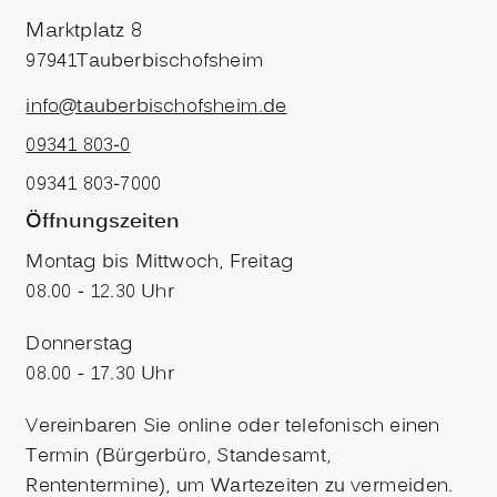
Marktplatz 8
97941
Tauberbischofsheim
info@tauberbischofsheim.de
09341 803-0
09341 803-7000
Öffnungszeiten
Montag bis Mittwoch, Freitag
08.00 - 12.30 Uhr
Donnerstag
08.00 - 17.30 Uhr
Vereinbaren Sie online oder telefonisch einen
Termin (Bürgerbüro, Standesamt,
Rententermine), um Wartezeiten zu vermeiden.