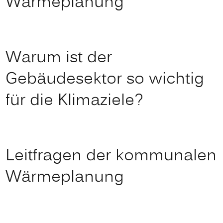
Wärmeplanung
Warum ist der
Gebäudesektor so wichtig
für die Klimaziele?
Leitfragen der kommunalen
Wärmeplanung