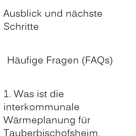
Ausblick und nächste
Schritte
Häufige Fragen (FAQs)
1. Was ist die
interkommunale
Wärmeplanung für
Tauberbischofsheim,