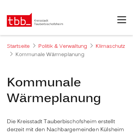
Startseite
Politik & Verwaltung
Klimaschutz
Kommunale Wärmeplanung
Kommunale
Wärmeplanung
Die Kreisstadt Tauberbischofsheim erstellt
derzeit mit den Nachbargemeinden Külsheim