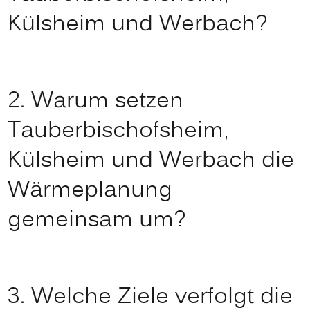
Külsheim und Werbach?
2. Warum setzen
Tauberbischofsheim,
Külsheim und Werbach die
Wärmeplanung
gemeinsam um?
3. Welche Ziele verfolgt die