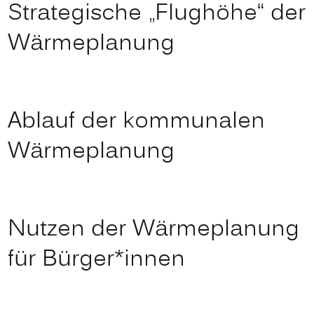
Strategische „Flughöhe“ der
Wärmeplanung
Ablauf der kommunalen
Wärmeplanung
Nutzen der Wärmeplanung
für Bürger*innen