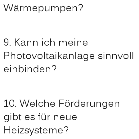
Wärmepumpen?
9. Kann ich meine
Photovoltaikanlage sinnvoll
einbinden?
10. Welche Förderungen
gibt es für neue
Heizsysteme?