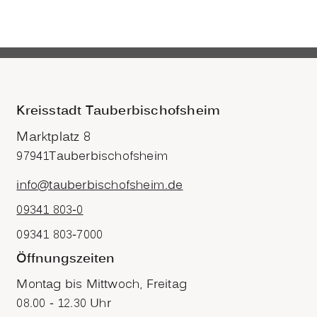
Kreisstadt Tauberbischofsheim
Marktplatz 8
97941
Tauberbischofsheim
info@tauberbischofsheim.de
09341 803-0
09341 803-7000
Öffnungszeiten
Montag bis Mittwoch, Freitag
08.00 - 12.30 Uhr