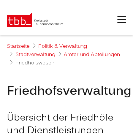
Startseite
Politik & Verwaltung
Stadtverwaltung
Ämter und Abteilungen
Friedhofswesen
Friedhofsverwaltung
Übersicht der Friedhöfe
und Dienstleistungen