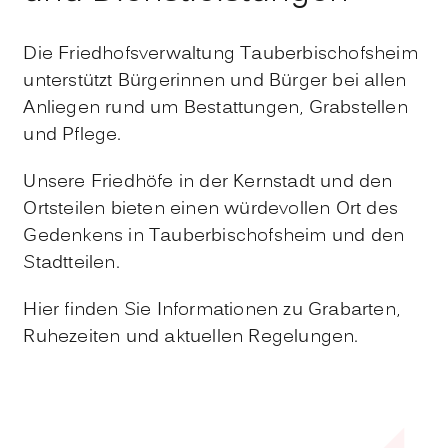
Die Friedhofsverwaltung Tauberbischofsheim
unterstützt Bürgerinnen und Bürger bei allen
Anliegen rund um Bestattungen, Grabstellen
und Pflege.
Unsere Friedhöfe in der Kernstadt und den
Ortsteilen bieten einen würdevollen Ort des
Gedenkens in Tauberbischofsheim und den
Stadtteilen.
Hier finden Sie Informationen zu Grabarten,
Ruhezeiten und aktuellen Regelungen.