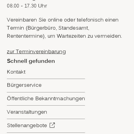
08.00 - 17.30 Uhr
Vereinbaren Sie online oder telefonisch einen
Termin (Bürgerbüro, Standesamt,
Rententermine), um Wartezeiten zu vermeiden.
zur Terminvereinbarung
Schnell gefunden
Kontakt
Bürgerservice
Öffentliche Bekanntmachungen
Veranstaltungen
Stellenangebote