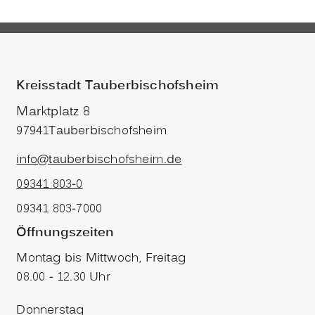
Kreisstadt Tauberbischofsheim
Marktplatz 8
97941
Tauberbischofsheim
info@tauberbischofsheim.de
09341 803-0
09341 803-7000
Öffnungszeiten
Montag bis Mittwoch, Freitag
08.00 - 12.30 Uhr
Donnerstag