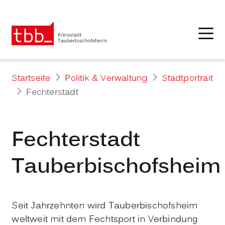
Startseite
Politik & Verwaltung
Stadtportrait
Fechterstadt
Fechterstadt
Tauberbischofsheim
Seit Jahrzehnten wird Tauberbischofsheim
weltweit mit dem Fechtsport in Verbindung