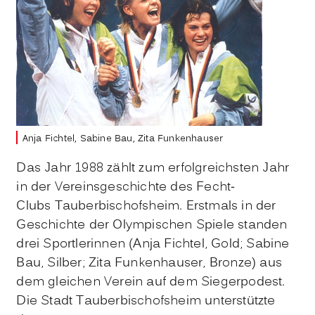
Anja Fichtel, Sabine Bau, Zita Funkenhauser
Das Jahr 1988 zählt zum erfolgreichsten Jahr
in der Vereinsgeschichte des Fecht-
Clubs Tauberbischofsheim. Erstmals in der
Geschichte der Olympischen Spiele standen
drei Sportlerinnen (Anja Fichtel, Gold; Sabine
Bau, Silber; Zita Funkenhauser, Bronze) aus
dem gleichen Verein auf dem Siegerpodest.
Die Stadt Tauberbischofsheim unterstützte