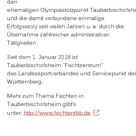
den
ehemaligen Olympiastützpunkt Tauberbischofsh
und die damit verbundene einmalige
Erfolgsstory seit vielen Jahren u. a. durch die
Übernahme zahlreicher administrativer
Tätigkeiten.
Seit dem 1. Januar 2018 ist
Tauberbischofsheim "Fechtzentrum"
des Landessportverbandes und Servicepunkt de
Württemberg.
Mehr zum Thema Fechten in
Tauberbischofsheim gibt’s
unter:
http://www.fechtentbb.de