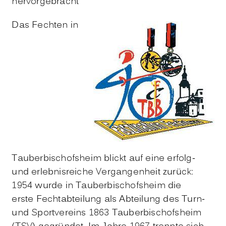
hervorgebracht
Das Fechten in
Tauberbischofsheim blickt auf eine erfolg-
und erlebnisreiche Vergangenheit zurück:
1954 wurde in Tauberbischofsheim die
erste Fechtabteilung als Abteilung des Turn-
und Sportvereins 1863 Tauberbischofsheim