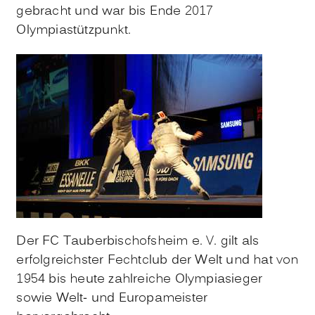
gebracht und war bis Ende 2017
Olympiastützpunkt.
Der FC Tauberbischofsheim e. V. gilt als
erfolgreichster Fechtclub der Welt und hat von
1954 bis heute zahlreiche Olympiasieger
sowie Welt- und Europameister