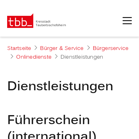
Startseite
Bürger & Service
Bürgerservice
Onlinedienste
Dienstleistungen
Dienstleistungen
Führerschein
(international)