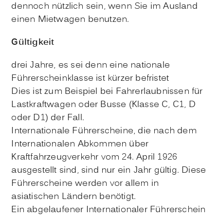
dennoch nützlich sein, wenn Sie im Au
s
land
einen Mietwagen benutzen.
Gültigkeit
drei Jahre, es sei denn eine nationale
Führerscheinklasse ist kürzer befristet
Dies ist zum Beispiel bei Fahrerlaubnissen für
Lastkraftwagen oder Busse (Klasse C, C1, D
oder D1) der Fall.
Internationale Führerscheine, die nach dem
Internationalen Abkommen über
Kraftfahrzeugverkehr vom 24. April 1926
ausgestellt sind, sind nur ein Jahr gültig. Diese
Führerscheine werden vor allem in
asiatischen Ländern benötigt.
Ein abgelaufener Internationaler Führerschein