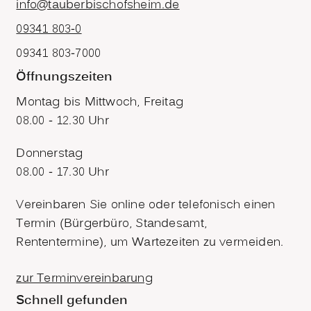
info@tauberbischofsheim.de
09341 803-0
09341 803-7000
Öffnungszeiten
Montag bis Mittwoch, Freitag
08.00 - 12.30 Uhr
Donnerstag
08.00 - 17.30 Uhr
Vereinbaren Sie online oder telefonisch einen
Termin (Bürgerbüro, Standesamt,
Rententermine), um Wartezeiten zu vermeiden.
zur Terminvereinbarung
Schnell gefunden