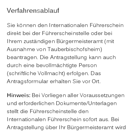
Verfahrensablauf
Sie können den Internationalen Führerschein
direkt bei der Führerscheinstelle oder bei
Ihrem zuständigen Bürgermeisteramt (mit
Ausnahme von Tauberbischofsheim)
beantragen. Die Antragstellung kann auch
durch eine bevollmächtigte Person
(schriftliche Vollmacht) erfolgen. Das
Antragsformular erhalten Sie vor Ort.
Hinweis:
Bei Vorliegen aller Voraussetzungen
und erforderlichen Dokumente/Unterlagen
stellt die Führerscheinstelle den
Internationalen Führerschein sofort aus. Bei
Antragstellung über Ihr Bürgermeisteramt wird