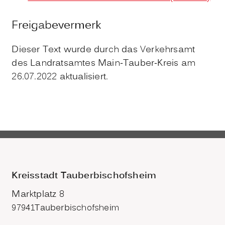
Freigabevermerk
Dieser Text wurde durch das Verkehrsamt
des Landratsamtes Main-Tauber-Kreis am
26.07.2022 aktualisiert.
Kreisstadt Tauberbischofsheim
Marktplatz 8
97941
Tauberbischofsheim