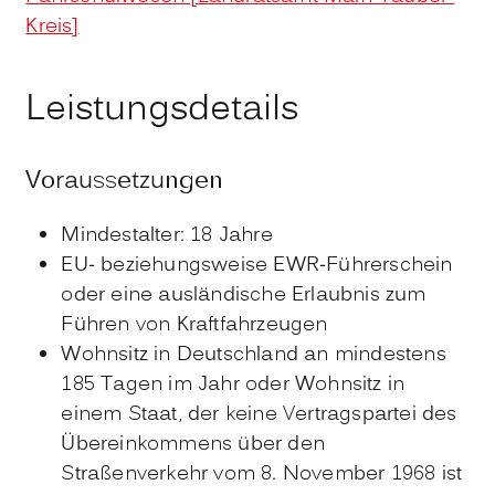
Kreis]
Leistungsdetails
Voraussetzungen
Mindestalter: 18 Jahre
EU- beziehungsweise EWR-Führerschein
oder eine ausländische Erlaubnis zum
Führen von Kraftfahrzeugen
Wohnsitz in Deutschland an mindestens
185 Tagen im Jahr oder Wohnsitz in
einem Staat, der keine Vertragspartei des
Übereinkommens über den
Straßenverkehr vom 8. November 1968 ist