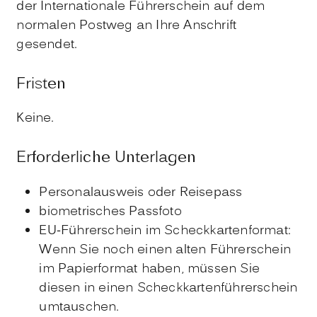
der Internationale Führerschein auf dem
normalen Postweg an Ihre Anschrift
gesendet.
Fristen
Keine.
Erforderliche Unterlagen
Personalausweis oder Reisepass
biometrisches Passfoto
EU-Führerschein im Scheckkartenformat:
Wenn Sie noch einen alten Führerschein
im Papierformat haben, müssen Sie
diesen in einen Scheckkartenführerschein
umtauschen.