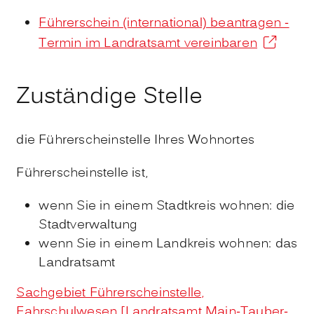
Führerschein (international) beantragen -
Termin im Landratsamt vereinbaren
Zuständige Stelle
die Führerscheinstelle Ihres Wohnortes
Führerscheinstelle ist,
wenn Sie in einem Stadtkreis wohnen: die
Stadtverwaltung
wenn Sie in einem Landkreis wohnen: das
Landratsamt
Sachgebiet Führerscheinstelle,
Fahrschulwesen [Landratsamt Main-Tauber-