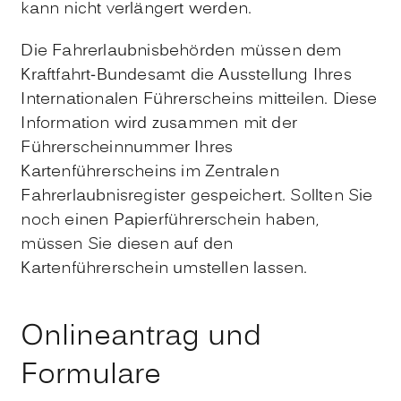
kann nicht verlängert werden.
Die Fahrerlaubnisbehörden müssen dem
Kraftfahrt-Bundesamt die Ausstellung Ihres
Internationalen Führerscheins mitteilen. Diese
Information wird zusammen mit der
Führerscheinnummer Ihres
Kartenführerscheins im Zentralen
Fahrerlaubnisregister gespe
i
chert. Sollten Sie
noch einen Papierführerschein haben,
müssen Sie diesen auf den
Kartenführerschein umstellen lassen.
Onlineantrag und
Formulare