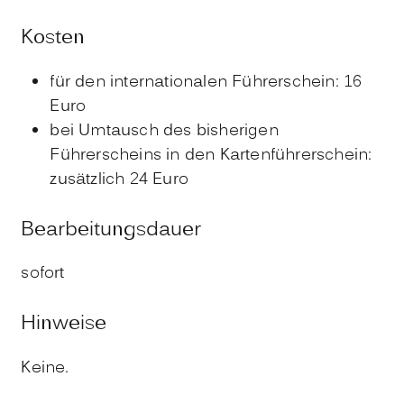
Kosten
für den internationalen Führerschein: 16
Euro
bei Umtausch des bisherigen
Führerscheins in den Kartenführerschein:
zusätzlich 24 Euro
Bearbeitungsdauer
sofort
Hinweise
Keine.