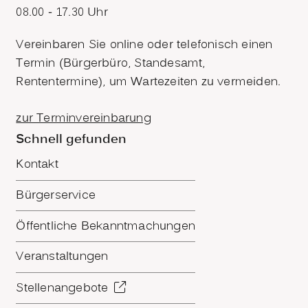
08.00 - 17.30 Uhr
Vereinbaren Sie online oder telefonisch einen
Termin (Bürgerbüro, Standesamt,
Rententermine), um Wartezeiten zu vermeiden.
zur Terminvereinbarung
Schnell gefunden
Kontakt
Bürgerservice
Öffentliche Bekanntmachungen
Veranstaltungen
Stellenangebote