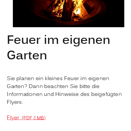
Feuer im eigenen
Garten
Sie planen ein kleines Feuer im eigenen
Garten? Dann beachten Sie bitte die
Informationen und Hinweise des beigefügten
Flyers.
Flyer
(PDF,3
MB
)