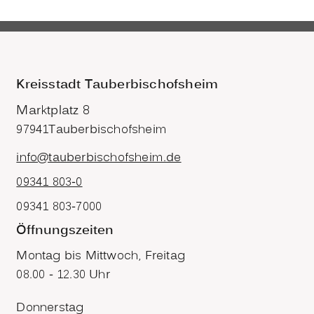
Kreisstadt Tauberbischofsheim
Marktplatz 8
97941
Tauberbischofsheim
info@tauberbischofsheim.de
09341 803-0
09341 803-7000
Öffnungszeiten
Montag bis Mittwoch, Freitag
08.00 - 12.30 Uhr
Donnerstag