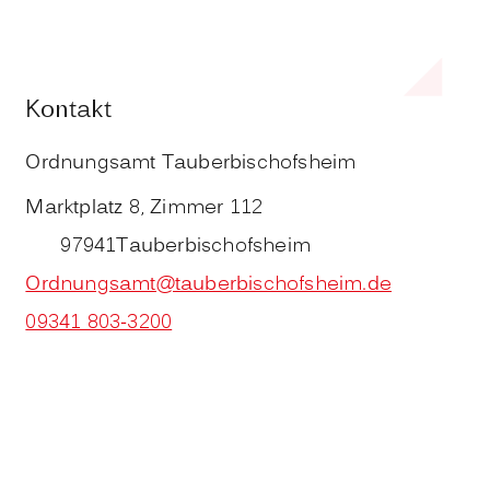
Kontakt
Ordnungsamt Tauberbischofsheim
Marktplatz 8, Zimmer 112
97941
Tauberbischofsheim
Ordnungsamt@tauberbischofsheim.de
09341 803-3200