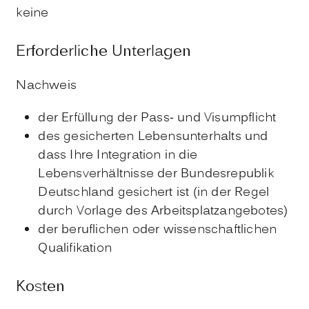
keine
Erforderliche Unterlagen
Nachweis
der Erfüllung der Pass- und Visumpflicht
des gesicherten Lebensunterhalts und
dass Ihre Integration in die
Lebensverhältnisse der Bundesrepublik
Deutschland gesichert ist (in der Regel
durch Vorlage des Arbeitsplatzangebotes)
der beruflichen oder wissenschaftlichen
Qualifikation
Kosten