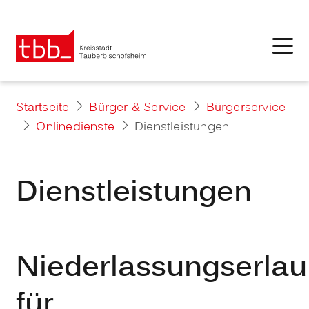
Startseite
Bürger & Service
Bürgerservice
Onlinedienste
Dienstleistungen
Dienstleistungen
Niederlassungserlau
für