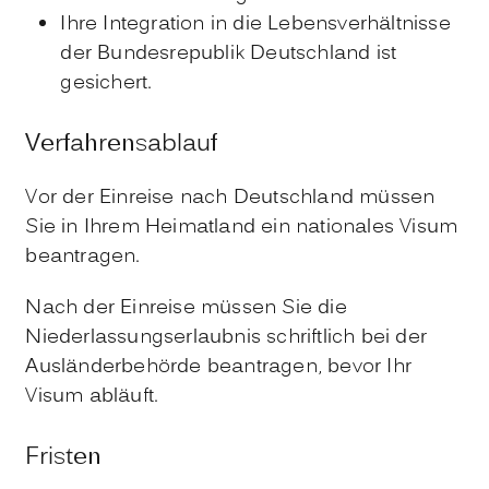
Ihre Integration in die Lebensverhältnisse
der Bundesrepublik Deutschland ist
gesichert.
Verfahrensablauf
Vor der Einreise nach Deutschland müssen
Sie in Ihrem Heimatland ein nationales Visum
beantragen.
Nach der Einreise müssen Sie die
Niederlassungserlaubnis schriftlich bei der
Ausländerbehörde beantragen, bevor Ihr
Visum abläuft.
Fristen