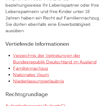
beziehungsweise Ihr Lebenspartner oder Ihre
Lebenspartnerin und Ihre Kinder unter 18
Jahren haben ein Recht auf Familiennachzug.
Sie dürfen ebenfalls eine Erwerbstätigkeit
ausüben.
Vertiefende Informationen
Verzeichnis der Vertretungen der
Bundesrepublik Deutschland im Ausland
Familiennachzug
Nationales Visum
Niederlassungserlaubnis
Rechtsgrundlage