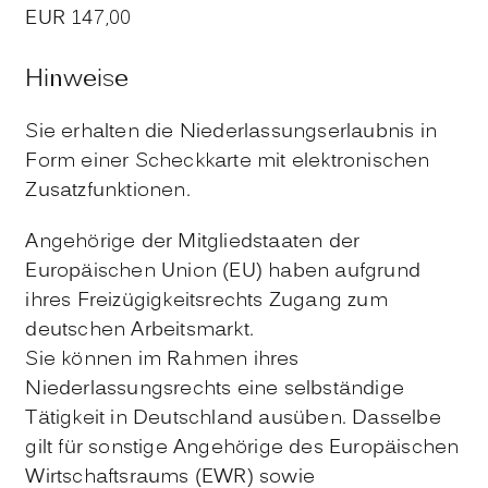
EUR 147,00
Hinweise
Sie erhalten die Niederlassungserlaubnis in
Form einer Scheckkarte mit elektronischen
Zusatzfunktionen.
Angehörige der Mitgliedstaaten der
Europäischen Union (EU) haben aufgrund
ihres Freizügigkeitsrechts Zugang zum
deutschen Arbeitsmarkt.
Sie können im Rahmen ihres
Niederlassungsrechts eine selbständige
Tätigkeit in Deutschland ausüben. Dasselbe
gilt für sonstige Angehörige des Europäischen
Wirtschaftsraums (EWR) sowie