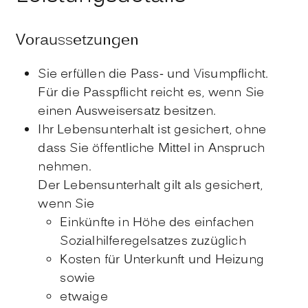
Voraussetzungen
Sie erfüllen die Pass- und Visumpflicht.
Für die Passpflicht reicht es, wenn Sie
einen Ausweisersatz besitzen.
Ihr Lebensunterhalt ist gesichert, ohne
dass Sie öffentliche Mittel in Anspruch
nehmen.
Der Lebensunterhalt gilt als gesichert,
wenn Sie
Einkünfte in Höhe des einfachen
Sozialhilferegelsatzes
zuzüglich
Kosten für Unterkunft und Heizung
sowie
etwaige