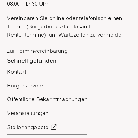
08.00 - 17.30 Uhr
Vereinbaren Sie online oder telefonisch einen
Termin (Bürgerbüro, Standesamt,
Rententermine), um Wartezeiten zu vermeiden.
zur Terminvereinbarung
Schnell gefunden
Kontakt
Bürgerservice
Öffentliche Bekanntmachungen
Veranstaltungen
Stellenangebote