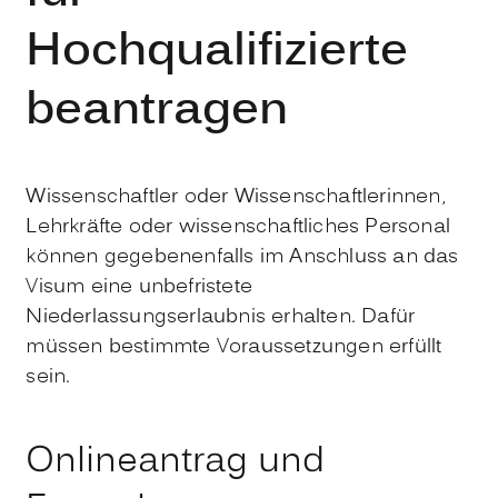
Hochqualifizierte
beantragen
Wissenschaftler oder Wissenschaftlerinnen,
Lehrkräfte oder
wissenschaftliches Personal
können gegebenenfalls i
m Anschluss an das
Visum eine unbefristete
Niederlassungserlaubnis erhalten. Dafür
müssen bestimmte Voraussetzungen erfüllt
sein.
Onlineantrag und