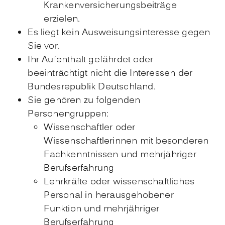
Krankenversicherungsbeiträge
erzielen.
Es liegt kein Ausweisungsinteresse gegen
Sie vor.
Ihr Aufenthalt gefährdet oder
beeinträchtigt nicht die Interessen der
Bundesrepublik Deutschland.
Sie gehören zu folgenden
Personengruppen:
Wissenschaftler oder
Wissenschaftlerinnen mit besonderen
Fachkenntnissen und mehrjähriger
Berufserfahrung
Lehrkräfte oder wissenschaftliches
Personal in herausgehobener
Funktion und mehrjähriger
Berufserfahrung