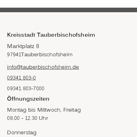
Kreisstadt Tauberbischofsheim
Marktplatz 8
97941
Tauberbischofsheim
info@tauberbischofsheim.de
09341 803-0
09341 803-7000
Öffnungszeiten
Montag bis Mittwoch, Freitag
08.00 - 12.30 Uhr
Donnerstag