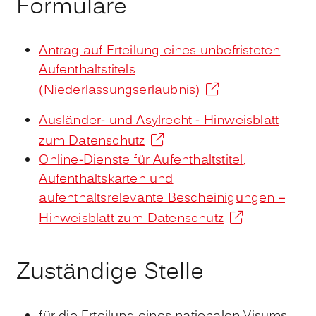
Formulare
Antrag auf Erteilung eines unbefristeten
Aufenthaltstitels
(Niederlassungserlaubnis)
Ausländer- und Asylrecht - Hinweisblatt
zum Datenschutz
Online-Dienste für Aufenthaltstitel,
Aufenthaltskarten und
aufenthaltsrelevante Bescheinigungen –
Hinweisblatt zum Datenschutz
Zuständige Stelle