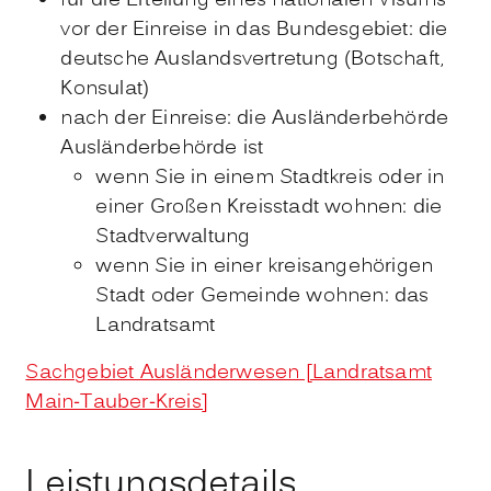
für die Erteilung eines nationalen Visums
vor der Einreise in das Bundesgebiet: die
deutsche Auslandsvertretung (Botschaft,
Konsulat)
nach der Einreise: die Ausländerbehörde
Ausländerbehörde ist
wenn Sie in einem Stadtkreis oder in
einer Großen Kreisstadt wohnen: die
Stadtverwaltung
wenn Sie in einer kreisangehörigen
Stadt oder Gemeinde wohnen: das
Landratsamt
Sachgebiet Ausländerwesen [Landratsamt
Main-Tauber-Kreis]
Leistungsdetails