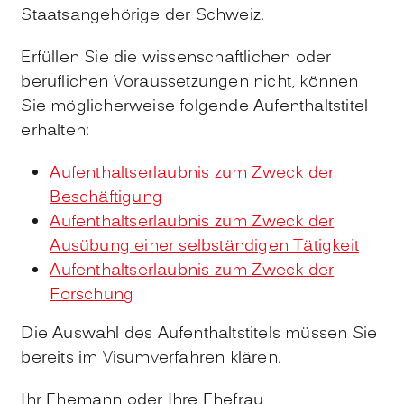
Staatsangehörige der Schweiz.
Erfüllen Sie die wissenschaftlichen oder
beruflichen Voraussetzungen nicht, können
Sie möglicherweise folgende Aufenthaltstitel
erhalten:
Aufenthaltserlaubnis zum Zweck der
Beschäftigung
Aufenthaltserlaubnis zum Zweck der
Ausübung einer selbständigen Tätigkeit
Aufenthaltserlaubnis zum Zweck der
Forschung
Die Auswahl des Aufenthaltstitels müssen Sie
bereits im Visumverfahren klären.
Ihr Ehemann oder Ihre Ehefrau