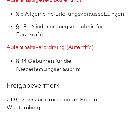
Aufenthaltsgesetz (AufenthG)
§ 5
Allgemeine Erteilungsvoraussetzungen
§ 18c
Niederlassungserlaubnis für
Fachkräfte
Aufenthaltsverordnung (AufenthV)
§ 44
Gebühren für die
Niederlassungserlaubnis
Freigabevermerk
21.01.2025 Justizministerium Baden-
Württemberg