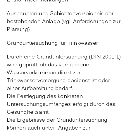
Entnahmeeinrichtungen
Ausbauplan und Schichtenverzeichnis der
bestehenden Anlage (vgl. Anforderungen zur
Planung)
Grunduntersuchung für Trinkwasser
Durch eine Grunduntersuchung (DIN 2001-1)
wird geprüft, ob das vorhandene
Wasservorkommen direkt zur
Trinkwasserversorgung geeignet ist oder
einer Aufbereitung bedarf.
Die Festlegung des konkreten
Untersuchungsumfanges erfolgt durch das
Gesundheitsamt.
Die Ergebnisse der Grunduntersuchung
können auch unter „Angaben zur