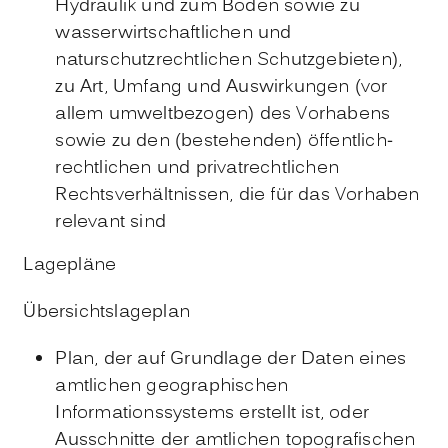
Hydraulik und zum Boden sowie zu
wasserwirtschaftlichen und
naturschutzrechtlichen Schutzgebieten)
,
zu Art, Umfang und Auswirkungen
(vor
allem umweltbezogen)
des Vorhabens
sowie zu den
(bestehenden)
öffentlich-
rechtlichen und privatrechtlichen
Rechtsverhältnissen, die für das Vorhaben
relevant sind
Lagepläne
Übersichtslageplan
Plan, der auf Grundlage der Daten eines
amtlichen geographischen
Informationssystems erstellt ist, oder
Ausschnitte der amtlichen topografischen