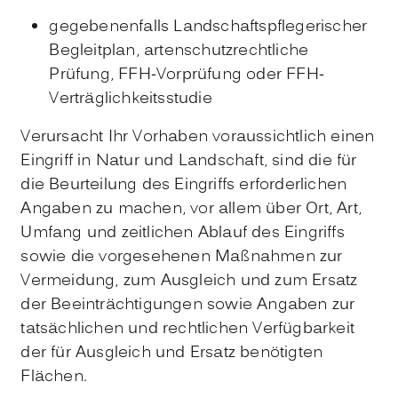
gegebenenfalls Landschaftspflegerischer
Begleitplan, artenschutzrechtliche
Prüfung, FFH-Vorprüfung oder FFH-
Verträglichkeitsstudie
Verursacht Ihr Vorhaben voraussichtlich einen
Eingriff in Natur und Landschaft, sind die für
die Beurteilung des Eingriffs erforderlichen
Angaben zu machen, vor allem über Ort, Art,
Umfang und zeitlichen Ablauf des Eingriffs
sowie die vorgesehenen Maßnahmen zur
Vermeidung, zum Ausgleich und zum Ersatz
der Beeinträchtigungen sowie Angaben zur
tatsächlichen und rechtlichen Verfügbarkeit
der für Ausgleich und Ersatz benötigten
Flächen.