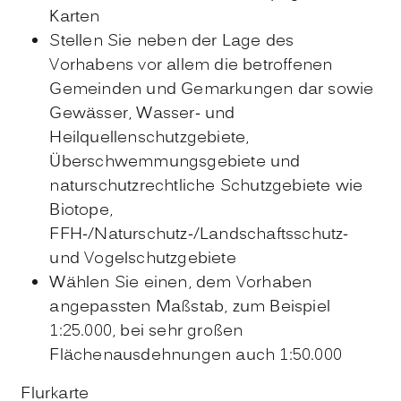
Karten
Stellen Sie neben der Lage des
Vorhabens vor allem die betroffenen
Gemeinden und Gemarkungen dar sowie
Gewässer, Wasser- und
Heilquellenschutzgebiete,
Überschwemmungsgebiete und
naturschutzrechtliche Schutzgebiete wie
Biotope,
FFH-/Naturschutz-/Landschaftsschutz-
und Vogelschutzgebiete
Wählen Sie einen, dem Vorhaben
angepassten Maßstab
, zum Beispiel
1:25.000, bei sehr großen
Flächenausdehnungen auch 1:50.000
Flurkarte