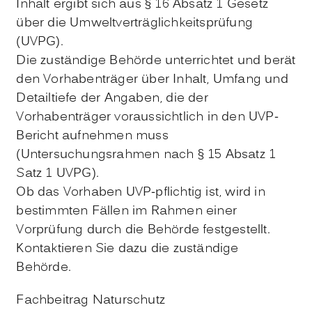
Inhalt ergibt sich aus § 16 Absatz 1 Gesetz
über die Umweltverträglichkeitsprüfung
(UVPG).
Die zuständige Behörde unterrichtet und berät
den Vorhabenträger über Inhalt, Umfang und
Detailtiefe der Angaben, die der
Vorhabenträger voraussichtlich in den UVP-
Bericht aufnehmen muss
(Untersuchungsrahmen nach § 15 Absatz 1
Satz 1 UVPG).
Ob das Vorhaben UVP-pflichtig ist, wird in
bestimmten Fällen im Rahmen einer
Vorprüfung durch die Behörde festgestellt.
Kontaktieren Sie dazu die zuständige
Behörde.
Fachbeitrag Naturschutz