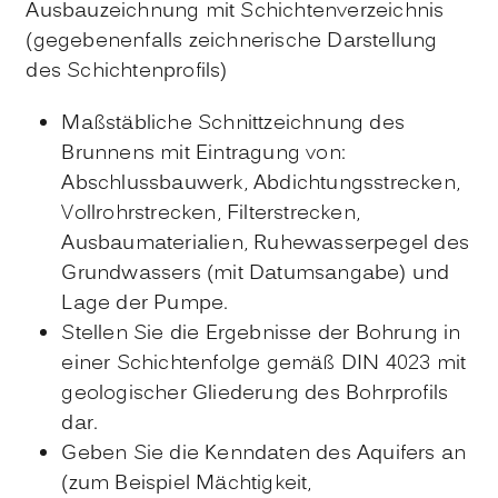
Ausbauzeichnung mit Schichtenverzeichnis
(gegebenenfalls zeichnerische Darstellung
des Schichtenprofils)
Maßstäbliche Schnittzeichnung des
Brunnens mit Eintragung von:
Abschlussbauwerk, Abdichtungsstrecken,
Vollrohrstrecken, Filterstrecken,
Ausbaumaterialien, Ruhewasserpegel des
Grundwassers (mit Datumsangabe) und
Lage der Pumpe.
Stellen Sie die Ergebnisse der Bohrung in
einer Schichtenfolge gemäß DIN 4023 mit
geologischer Gliederung des Bohrprofils
dar.
Geben Sie die Kenndaten des Aquifers an
(zum Beispiel Mächtigkeit,