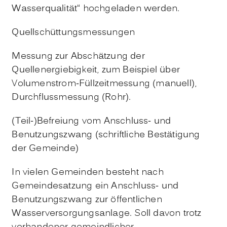
Wasserqualität“ hochgeladen werden.
Quellschüttungsmessungen
Messung zur Abschätzung der
Quellenergiebigkeit, zum Beispiel über
Volumenstrom-Füllzeitmessung (manuell),
Durchflussmessung (Rohr).
(Teil-)Befreiung vom Anschluss- und
Benutzungszwang (schriftliche Bestätigung
der Gemeinde)
In vielen Gemeinden besteht nach
Gemeindesatzung ein Anschluss- und
Benutzungszwang zur öffentlichen
Wasserversorgungsanlage. Soll davon trotz