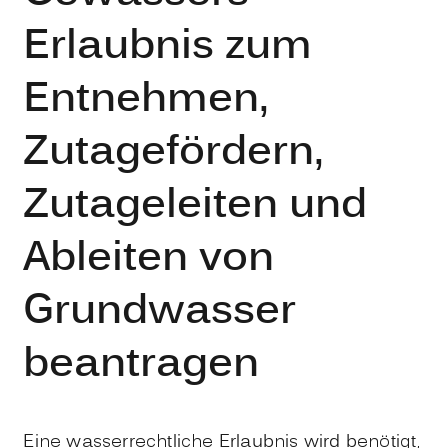
Erlaubnis zum
Entnehmen,
Zutagefördern,
Zutageleiten und
Ableiten von
Grundwasser
beantragen
Eine wasserrechtliche Erlaubnis wird benötigt,