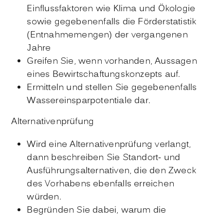
Einflussfaktoren wie Klima und Ökologie
sowie gegebenenfalls die Förderstatistik
(Entnahmemengen) der vergangenen
Jahre
Greifen Sie, wenn vorhanden, Aussagen
eines Bewirtschaftungskonzepts auf.
Ermitteln und stellen Sie gegebenenfalls
Wassereinsparpotentiale dar.
Alternativenprüfung
Wird eine Alternativenprüfung verlangt,
dann beschreiben Sie Standort- und
Ausführungsalternativen, die den Zweck
des Vorhabens ebenfalls erreichen
würden.
Begründen Sie dabei, warum die