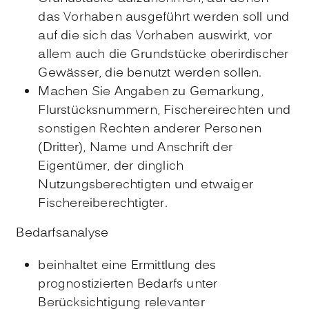
das Vorhaben ausgeführt werden soll und
auf die sich das Vorhaben auswirkt, vor
allem auch die Grundstücke oberirdischer
Gewässer, die benutzt werden sollen.
Machen Sie Angaben zu Gemarkung,
Flurstücksnummern, Fischereirechten und
sonstigen Rechten anderer Personen
(Dritter), Name und Anschrift der
Eigentümer, der dinglich
Nutzungsberechtigten und etwaiger
Fischereiberechtigter.
Bedarfsanalyse
beinhaltet eine Ermittlung des
prognostizierten Bedarfs unter
Berücksichtigung relevanter