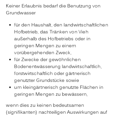
Keiner Erlaubnis bedarf die Benutzung von
Grundwasser
für den Haushalt, den landwirtschaftlichen
Hofbetrieb, das Tränken von Vieh
außerhalb des Hofbetriebs oder in
geringen Mengen zu einem
vorübergehenden Zweck,
für Zwecke der gewöhnlichen
Bodenentwässerung landwirtschaftlich,
forstwirtschaftlich oder gärtnerisch
genutzter Grundstücke sowie
um kleingärtnerisch genutzte Flächen in
geringen Mengen zu bewässern,
wenn dies zu keinen bedeutsamen
(signifikanten) nachteiligen Auswirkungen auf