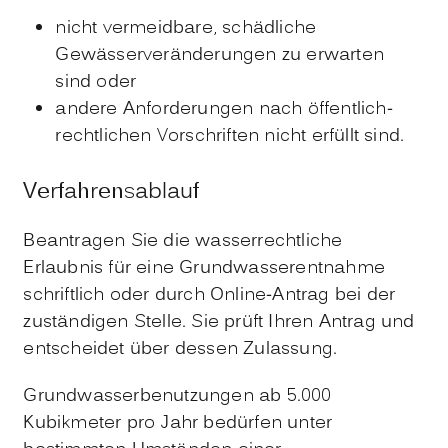
nicht vermeidbare, schädliche
Gewässerveränderungen zu erwarten
sind oder
andere Anforderungen nach öffentlich-
rechtlichen Vorschriften nicht erfüllt sind.
Verfahrensablauf
Beantragen Sie die wasserrechtliche
Erlaubnis für eine Grundwasserentnahme
schriftlich oder durch Online-Antrag bei der
zuständigen Stelle. Sie prüft Ihren Antrag und
entscheidet über dessen Zulassung.
Grundwasserbenutzungen ab 5.000
Kubikmeter pro Jahr bedürfen unter