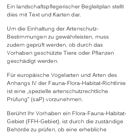
Ein landschaftspflegerischer Begleitplan stellt
dies mit Text und Karten dar.
Um die Einhaltung der Artenschutz-
Bestimmungen zu gewährleisten, muss
zudem geprüft werden, ob durch das
Vorhaben geschützte Tiere oder Pflanzen
geschädigt werden.
Für europäische Vogelarten und Arten des
Anhangs IV der Fauna-Flora-Habitat-Richtlinie
ist eine „spezielle artenschutzrechtliche
Prüfung” (saP) vorzunehmen.
Berührt Ihr Vorhaben ein Flora-Fauna-Habitat-
Gebiet (FFH-Gebiet), ist durch die zuständige
Behörde zu prüfen, ob eine erhebliche