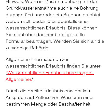
Hinweis: Wenn im Zusammenhang mit der
Grundwasserentnahme auch eine Bohrung
durchgeführt und/oder ein Brunnen errichtet
werden soll, bedarf dies ebenfalls einer
wasserrechtlichen Erlaubnis. Diese können
Sie nicht über das hier bereitgestellte
Formular beantragen. Wenden Sie sich an die
zuständige Behörde.
Allgemeine Informationen zur
wasserrechtlichen Erlaubnis finden Sie unter
„
Wasserrechtliche Erlaubnis beantragen -
Allgemeines
“.
Durch die erteilte Erlaubnis entsteht kein
Anspruch auf Zufluss von Wasser in einer
bestimmen Menge oder Beschaffenheit.