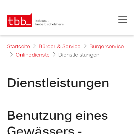
Startseite
Bürger & Service
Bürgerservice
Onlinedienste
Dienstleistungen
Dienstleistungen
Benutzung eines
Gewässers -