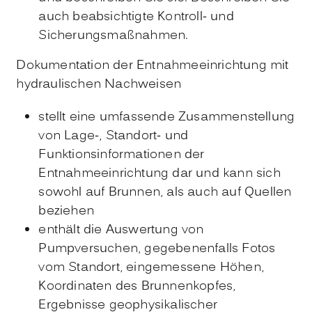
auch beabsichtigte Kontroll- und
Sicherungsmaßnahmen.
Dokumentation der Entnahmeeinrichtung mit
hydraulischen Nachweisen
stellt eine umfassende Zusammenstellung
von Lage-, Standort- und
Funktionsinformationen der
Entnahmeeinrichtung dar und kann sich
sowohl auf Brunnen, als auch auf Quellen
beziehen
enthält die Auswertung von
Pumpversuchen, gegebenenfalls Fotos
vom Standort, eingemessene Höhen,
Koordinaten des Brunnenkopfes,
Ergebnisse geophysikalischer