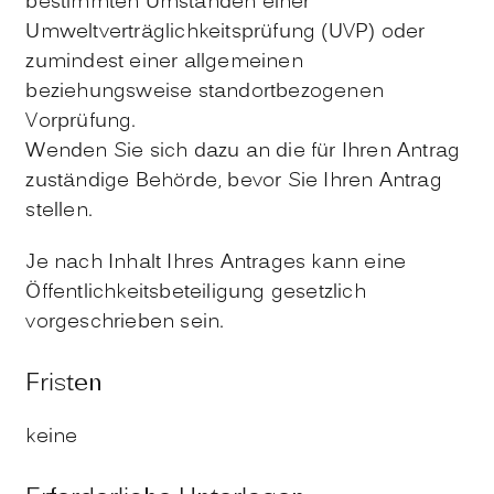
bestimmten Umständen einer
Umweltverträglichkeitsprüfung (UVP) oder
zumindest einer allgemeinen
beziehungsweise standortbezogenen
Vorprüfung.
Wenden Sie sich dazu an die für Ihren Antrag
zuständige Behörde, bevor Sie Ihren Antrag
stellen.
Je nach Inhalt Ihres Antrages kann eine
Öffentlichkeitsbeteiligung gesetzlich
vorgeschrieben sein.
Fristen
keine