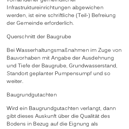
vorhandener gemeindlicher
Infrastruktureinrichtungen abgewichen
werden, ist eine schriftliche (Teil-) Befreiung
der Gemeinde erforderlich.
Querschnitt der Baugrube
Bei Wasserhaltungsmaßnahmen im Zuge von
Bauvorhaben mit Angabe der Ausdehnung
und Tiefe der Baugrube, Grundwasserstand,
Standort geplanter Pumpensumpf und so
weiter.
Baugrundgutachten
Wird ein Baugrundgutachten verlangt, dann
gibt dieses Auskunft über die Qualität des
Bodens in Bezug auf die Eignung als