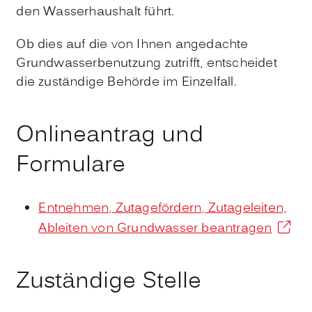
den Wasserhaushalt führt.
Ob dies auf die von Ihnen angedachte
Grundwasserbenutzung zutrifft, entscheidet
die zuständige Behörde im Einzelfall.
Onlineantrag und
Formulare
Entnehmen, Zutagefördern, Zutageleiten,
Ableiten von Grundwasser beantragen
Zuständige Stelle