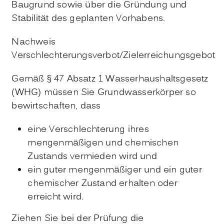
Baugrund sowie über die Gründung und
Stabilität des geplanten Vorhabens.
Nachweis
Verschlechterungsverbot/Zielerreichungsgebot
Gemäß § 47 Absatz 1 Wasserhaushaltsgesetz
(WHG) müssen Sie Grundwasserkörper so
bewirtschaften, dass
eine Verschlechterung ihres
mengenmäßigen und chemischen
Zustands vermieden wird und
ein guter mengenmäßiger und ein guter
chemischer Zustand erhalten oder
erreicht wird.
Ziehen Sie bei der Prüfung die