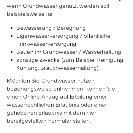
wenn Grundwasser genutzt werden soll,
beispielsweise für
Bewässerung / Beregnung
Eigenwasserversorgung / öffentliche
Trinkwasserversorgung
Bauen im Grundwasser / Wasserhaltung
sonstige Zwecke
(zum Beispiel Reinigung,
Kühlung, Brauchwasserhaltung)
.
Möchten Sie Grundwasser nutzen
beziehungsweise entnehmen, können Sie
einen Online-Antrag auf Erteilung einer
wasserrechtlichen Erlaubnis oder einer
gehobenen Erlaubnis mit dem hier
bereitgestellten Formular stellen.