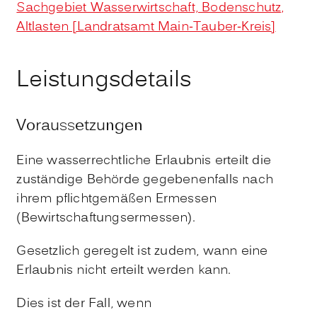
Sachgebiet Wasserwirtschaft, Bodenschutz,
Altlasten [Landratsamt Main-Tauber-Kreis]
Leistungsdetails
Voraussetzungen
Eine wasserrechtliche Erlaubnis erteilt die
zuständige Behörde gegebenenfalls nach
ihrem pflichtgemäßen Ermessen
(Bewirtschaftungsermessen)
.
Gesetzlich geregelt ist zudem, wann eine
Erlaubnis nicht erteilt werden kann.
Dies ist der Fall, wenn