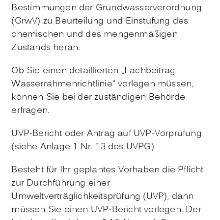
Bestimmungen der Grundwasserverordnung
(GrwV) zu Beurteilung und Einstufung des
chemischen und des mengenmäßigen
Zustands heran.
Ob Sie einen detaillierten „Fachbeitrag
Wasserrahmenrichtlinie“ vorlegen müssen,
können Sie bei der zuständigen Behörde
erfragen.
UVP-Bericht oder Antrag auf UVP-Vorprüfung
(siehe Anlage 1 Nr. 13 des UVPG)
Besteht für Ihr geplantes Vorhaben die Pflicht
zur Durchführung einer
Umweltverträglichkeitsprüfung (UVP), dann
müssen Sie einen UVP-Bericht vorlegen. Der