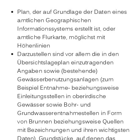
Plan, der auf Grundlage der Daten eines
amtlichen Geographischen
Informationssystems erstellt ist, oder
amtliche Flurkarte, möglichst mit
Höhenlinien
Darzustellen sind vor allem die in den
Übersichtslageplan einzutragenden
Angaben sowie (bestehende)
Gewässerbenutzungsanlagen
(zum
Beispiel Entnahme- beziehungsweise
Einleitungsstellen in oberirdische
Gewässer sowie Bohr- und
Grundwasserentnahmestellen in Form
von Brunnen beziehungsweise Quellen
mit Bezeichnungen und ihren wichtigsten
Daten)
, Grundstücke, auf denen das