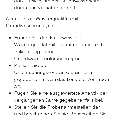
darzustellen, die der Grundwasserleiter
durch das Vorhaben erfährt.
Angaben zur Wasserqualität (mit
Grundwasseranalyse)
Führen Sie den Nachweis der
Wasserqualität mittels chemischer- und
mikrobiologischer
Grundwasseruntersuchungen.
Passen Sie den
Untersuchungs-/Parameterumfang
gegebenenfalls an das konkrete Vorhaben
an.
Fügen Sie eine ausgewertete Analytik der
vergangenen Jahre gegebenenfalls bei.
Stellen Sie die Probenahmestellen dar
und beschreiben Sie sie. Beschreiben Sie