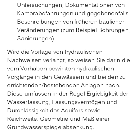
Untersuchungen, Dokumentationen von
Kamerabefahrungen und gegebenenfalls
Beschreibungen von früheren baulichen
Veränderungen
(zum Beispiel Bohrungen,
Sanierungen)
Wird die Vorlage von hydraulischen
Nachweisen verlangt, so weisen Sie darin die
vom Vorhaben bewirkten hydraulischen
Vorgänge in den Gewässern und bei den zu
errichtenden/bestehenden Anlagen nach.
Diese umfassen in der Regel Ergiebigkeit der
Wasserfassung, Fassungsvermögen und
Durchlässigkeit des Aquifers sowie
Reichweite, Geometrie und Maß einer
Grundwasserspiegelabsenkung.