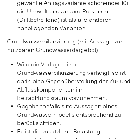
gewählte Antragsvariante schonender für
die Umwelt und andere Personen
(Drittbetroffene) ist als alle anderen
naheliegenden Varianten.
Grundwasserbilanzierung (mit Aussage zum
nutzbaren Grundwasserdargebot)
Wird die Vorlage einer
Grundwasserbilanzierung verlangt, so ist
darin eine Gegenüberstellung der Zu- und
Abflusskomponenten im
Betrachtungsraum vorzunehmen.
Gegebenenfalls sind Aussagen eines
Grundwassermodells entsprechend zu
berücksichtigen.
Es ist die zusätzliche Belastung