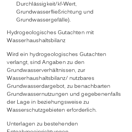
Durchlässigkeit/kf-Wert,
Grundwasserfließrichtung und
Grundwassergefälle)
.
Hydrogeologisches Gutachten mit
Wasserhaushaltsbilanz
Wird ein hydrogeologisches Gutachten
verlangt, sind Angaben zu den
Grundwasserverhältnissen, zur
Wasserhaushaltsbilanz/ nutzbares
Grundwasserdargebot, zu benachbarten
Grundwassernutzungen und gegebenenfalls
der Lage in beziehungsweise zu
Wasserschutzgebieten erforderlich.
Unterlagen zu bestehenden