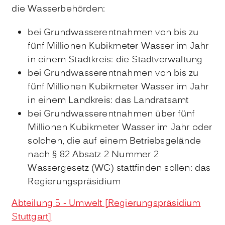
die Wasserbehörden:
bei Grundwasserentnahmen von bis zu
fünf Millionen Kubikmeter Wasser im Jahr
in einem Stadtkreis: die Stadtverwaltung
bei Grundwasserentnahmen von bis zu
fünf Millionen Kubikmeter Wasser im Jahr
in einem Landkreis: das Landratsamt
bei Grundwasserentnahmen über fünf
Millionen Kubikmeter Wasser im Jahr oder
solchen, die auf einem Betriebsgelände
nach § 82 Absatz 2 Nummer 2
Wassergesetz (WG) stattfinden sollen: das
Regierungspräsidium
Abteilung 5 - Umwelt [Regierungspräsidium
Stuttgart]