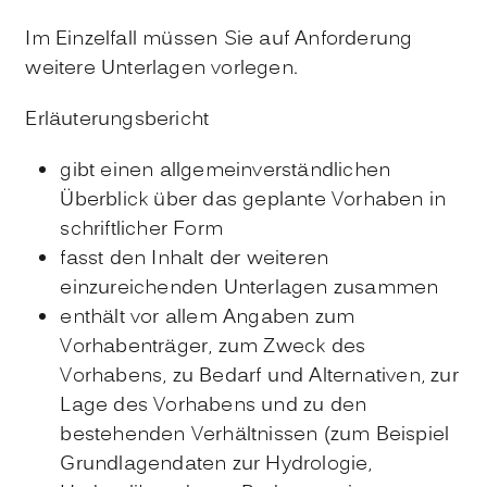
Im Einzelfall müssen Sie auf Anforderung
weitere Unterlagen vorlegen.
Erläuterungsbericht
gibt einen allgemeinverständlichen
Überblick über das geplante Vorhaben in
schriftlicher Form
fasst den Inhalt der weiteren
einzureichenden Unterlagen zusammen
enthält vor allem Angaben zum
Vorhabenträger, zum Zweck des
Vorhabens, zu Bedarf und Alternativen, zur
Lage des Vorhabens und zu den
bestehenden Verhältnissen
(zum Beispiel
Grundlagendaten zur Hydrologie,