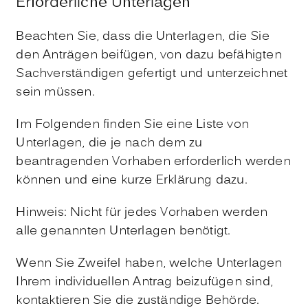
Erforderliche Unterlagen
Beachten Sie, dass die Unterlagen, die Sie
den Anträgen beifügen, von dazu befähigten
Sachverständigen gefertigt und unterzeichnet
sein müssen.
Im Folgenden finden Sie eine Liste von
Unterlagen, die je nach dem zu
beantragenden Vorhaben erforderlich werden
können und eine kurze Erklärung dazu.
Hinweis: Nicht für jedes Vorhaben werden
alle genannten Unterlagen benötigt.
Wenn Sie Zweifel haben, welche Unterlagen
Ihrem individuellen Antrag beizufügen sind,
kontaktieren Sie die zuständige Behörde.