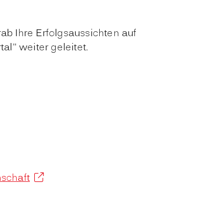
ab Ihre Erfolgsaussichten auf
l" weiter geleitet.
schaft