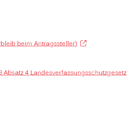
leib beim Antragssteller)
 3 Absatz 4 Landesverfassungsschutzgesetz