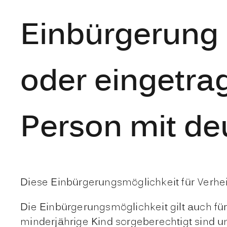
Einbürgerung 
oder eingetra
Person mit de
Diese Einbürgerungsmöglichkeit für Verheir
Die Einbürgerungsmöglichkeit gilt auch fü
minderjährige Kind sorgeberechtigt sind u