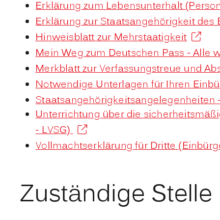
Erklärung zum Lebensunterhalt (Person
Erklärung zur Staatsangehörigkeit des
Hinweisblatt zur Mehrstaatigkeit
Mein Weg zum Deutschen Pass - Alle w
Merkblatt zur Verfassungstreue und Ab
Notwendige Unterlagen für Ihren Einb
Staatsangehörigkeitsangelegenheiten 
Unterrichtung über die sicherheitsmäß
- LVSG)
Vollmachtserklärung für Dritte (Einbür
Zuständige Stelle