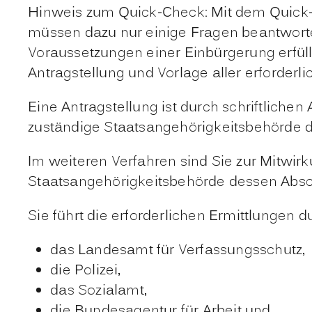
Hinweis zum Quick-Check: Mit dem Quick-C
müssen dazu nur einige Fragen beantworte
Voraussetzungen einer Einbürgerung erfüll
Antragstellung und Vorlage aller erforderl
Eine Antragstellung ist
durch schriftlichen
zuständige Staatsangehörigkeitsbehörde d
Im weiteren Verfahren sind Sie zur Mitwirku
Staatsangehörigkeitsbehörde dessen Absc
Sie führt die erforderlichen Ermittlungen d
das Landesamt für Verfassungsschutz,
die Polizei,
das Sozialamt,
die Bundesagentur für Arbeit und