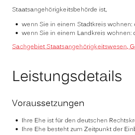
Staatsangehörigkeitsbehörde ist,
wenn Sie in einem Stadtkreis wohnen: 
wenn Sie in einem Landkreis wohnen: 
Sachgebiet Staatsangehörigkeitswesen, Ge
Leistungsdetails
Voraussetzungen
Ihre Ehe ist für den deutschen Rechtskr
Ihre Ehe besteht zum Zeitpunkt der Ein