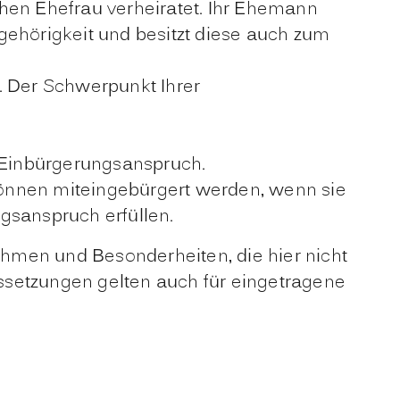
hen Ehefrau verheiratet. Ihr Ehemann
gehörigkeit und besitzt diese auch zum
. Der Schwerpunkt Ihrer
t Einbürgerungsanspruch.
önnen miteingebürgert werden, wenn sie
gsanspruch erfüllen.
hmen und Besonderheiten, die hier nicht
ssetzungen gelten auch für eingetragene