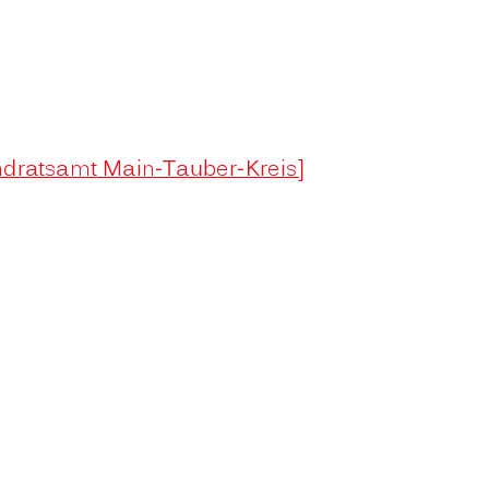
ndratsamt Main-Tauber-Kreis]