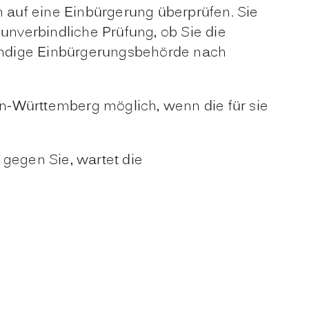
 auf eine Einbürgerung überprüfen. Sie
nverbindliche Prüfung, ob Sie die
ständige Einbürgerungsbehörde nach
en-Württemberg möglich, wenn die für sie
n gegen Sie, wartet die