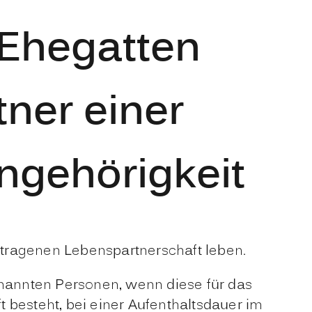
 Ehegatten
ner einer
ngehörigkeit
getragenen Lebenspartnerschaft leben.
enannten Personen, wenn diese für das
 besteht, bei einer Aufenthaltsdauer im