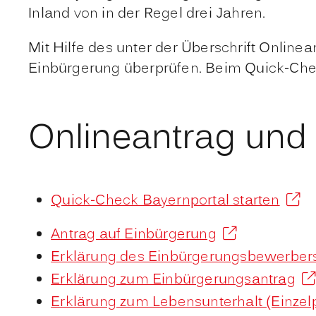
Inland von in der Regel drei Jahren.
Mit Hilfe des unter der Überschrift Online
Einbürgerung überprüfen. Beim Quick-Check
Onlineantrag und
Quick-Check Bayernportal starten
Antrag auf Einbürgerung
Erklärung des Einbürgerungsbewerber
Erklärung zum Einbürgerungsantrag
Erklärung zum Lebensunterhalt (Einzel