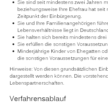
Sie sind seit mindestens zwei Jahren 
beziehungsweise Ihre Ehefrau hat seit
Zeitpunkt der Einbürgerung.
Sie und Ihre Familienangehörigen führ
Lebensverhältnisse liegt in Deutschland
Sie halten sich bereits mindestens drei
Sie erfüllen die sonstigen Voraussetz
Minderjährige Kinder von Ehegatten o
die sonstigen Voraussetzungen für ein
Hinweise: Von diesen grundsätzlichen Ein
dargestellt werden können. Die vorstehen
Lebenspartnerschaften.
Verfahrensablauf