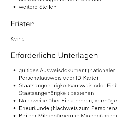
weitere Stellen.
Fristen
Keine
Erforderliche Unterlagen
gültiges Ausweisdokument (nationaler 
Personalausweis oder ID-Karte)
Staatsangehörigkeitsausweis oder Ein
Staatsangehörigkeit bestehen
Nachweise über Einkommen, Vermögen, 
Eheurkunde (Nachweis zum Personens
Bei der Miteinbürgerung Minderjährige