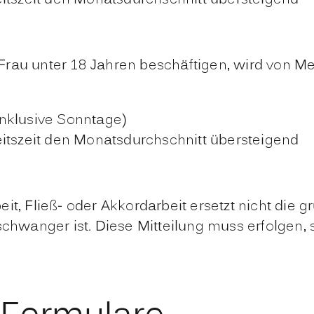
rau unter 18 Jahren beschäftigen, wird von Me
nklusive Sonntage)
eitszeit den Monatsdurchschnitt übersteigend
it, Fließ- oder Akkordarbeit ersetzt nicht die 
schwanger ist. Diese Mitteilung muss erfolgen, 