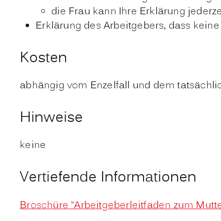
die Frau kann Ihre Erklärung jederze
Erklärung des Arbeitgebers, dass kein
Kosten
abhängig vom Enzelfall und dem tatsächl
Hinweise
keine
Vertiefende Informationen
Broschüre “Arbeitgeberleitfaden zum Mutte