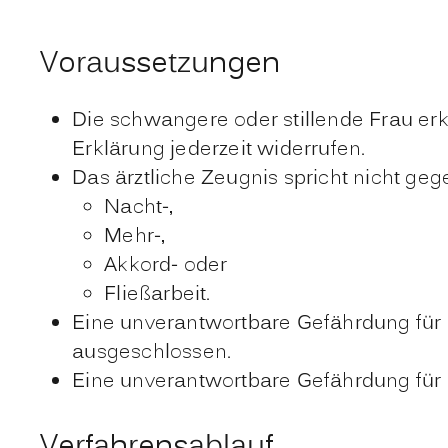
Voraussetzungen
Die schwangere oder stillende Frau erkl
Erklärung jederzeit widerrufen.
Das ärztliche Zeugnis spricht nicht geg
Nacht-,
Mehr-,
Akkord- oder
Fließarbeit.
Eine unverantwortbare Gefährdung für d
ausgeschlossen.
Eine unverantwortbare Gefährdung für d
Verfahrensablauf