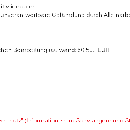
it widerrufen
e unverantwortbare Gefährdung durch Alleinarbe
ichen Bearbeitungsaufwand: 60-500 EUR
rschutz” (Informationen für Schwangere und St