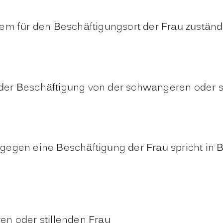
dem für den Beschäftigungsort der Frau zustän
er Beschäftigung von der schwangeren oder sti
 gegen eine Beschäftigung der Frau spricht in 
n oder stillenden Frau