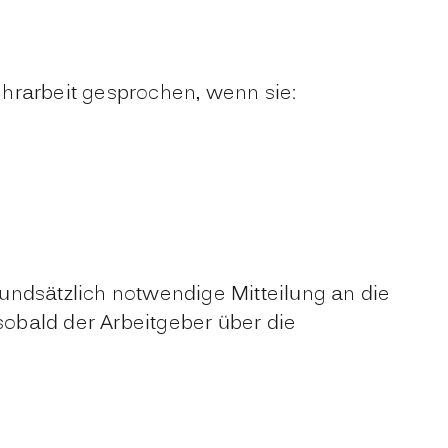
hrarbeit gesprochen, wenn sie:
grundsätzlich notwendige Mitteilung an die
sobald der Arbeitgeber über die