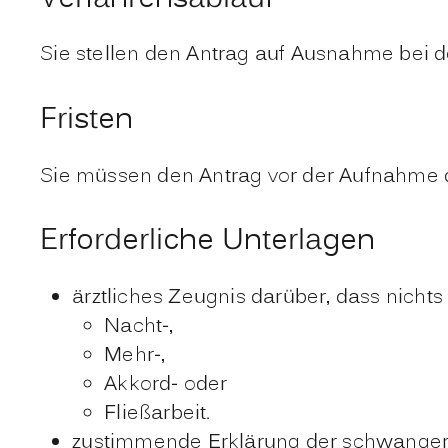
Sie stellen den Antrag auf Ausnahme bei 
Fristen
Sie müssen den Antrag vor der Aufnahme d
Erforderliche Unterlagen
ärztliches Zeugnis darüber, dass nichts
Nacht-,
Mehr-,
Akkord- oder
Fließarbeit.
zustimmende Erklärung der schwangere