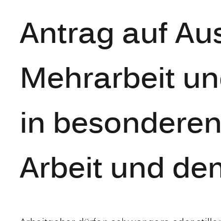
Antrag auf A
Mehrarbeit un
in besonderen 
Arbeit und de