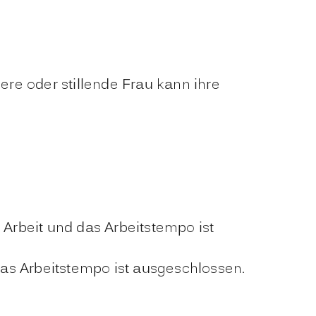
re oder stillende Frau kann ihre
 Arbeit und das Arbeitstempo ist
das Arbeitstempo ist ausgeschlossen.