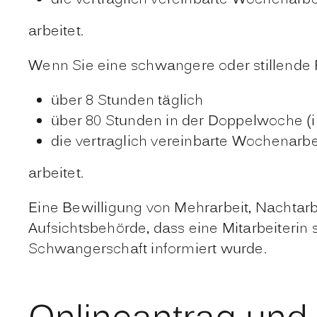
arbeitet.
Wenn Sie eine schwangere oder stillende F
über 8 Stunden täglich
über 80 Stunden in der Doppelwoche (i
die vertraglich vereinbarte Wochenarb
arbeitet.
Eine Bewilligung von Mehrarbeit, Nachtarbe
Aufsichtsbehörde, dass eine Mitarbeiterin 
Schwangerschaft informiert wurde.