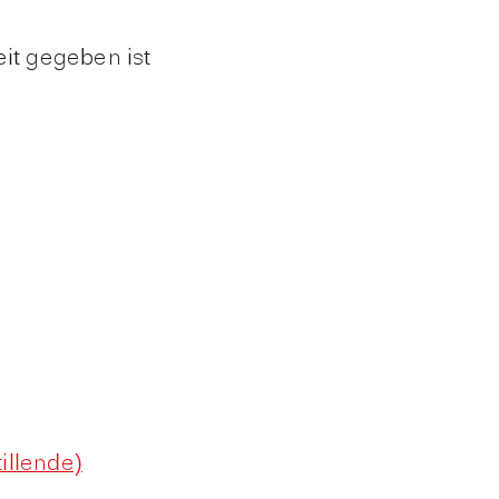
it gegeben ist
illende)