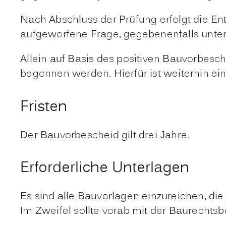
Nach Abschluss der Prüfung erfolgt die En
aufgeworfene Frage, gegebenenfalls unte
Allein auf Basis des positiven Bauvorbes
begonnen werden. Hierfür ist weiterhin e
Fristen
Der Bauvorbescheid gilt drei Jahre.
Erforderliche Unterlagen
Es sind alle Bauvorlagen einzureichen, die
Im Zweifel sollte vorab mit der Baurechts