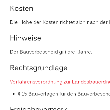
Kosten
Die Höhe der Kosten richtet sich nach d
Hinweise
Der Bauvorbescheid gilt drei Jahre.
Rechtsgrundlage
Verfahrensverordnung zur Landesbauord
§ 15
Bauvorlagen für den Bauvorbesch