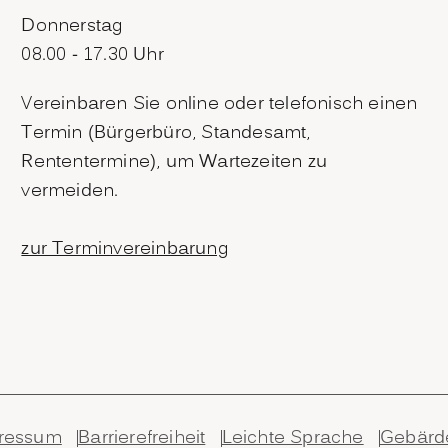
Donnerstag
08.00 - 17.30 Uhr
Vereinbaren Sie online oder telefonisch einen
Termin (Bürgerbüro, Standesamt,
Rententermine), um Wartezeiten zu
vermeiden.
zur Terminvereinbarung
ressum
Barrierefreiheit
Leichte Sprache
Gebärd