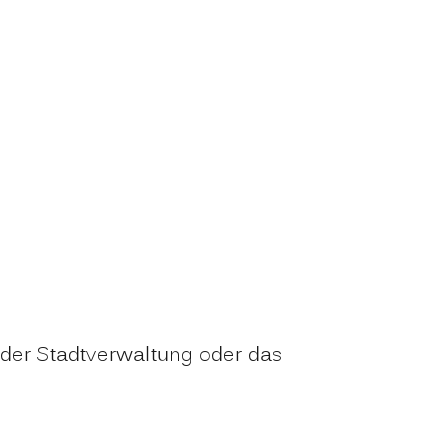
oder Stadtverwaltung oder das