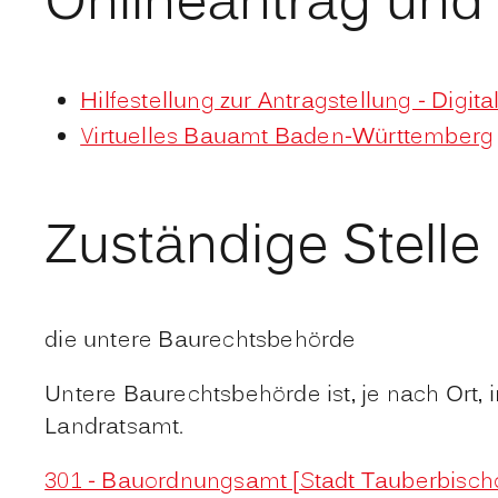
Onlineantrag und
Hilfestellung zur Antragstellung - Digit
Virtuelles Bauamt Baden-Württemberg
Zuständige Stelle
die untere Baurechtsbehörde
Untere Baurechtsbehörde ist, je nach Ort,
Landratsamt.
301 - Bauordnungsamt [Stadt Tauberbisch