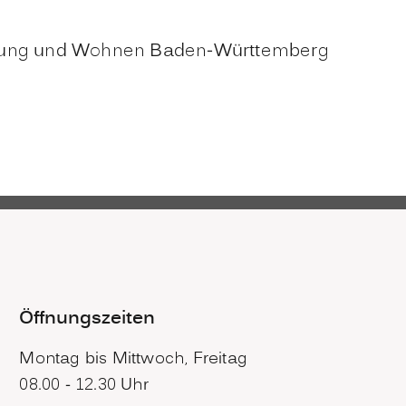
cklung und Wohnen Baden-Württemberg
Öffnungszeiten
Montag bis Mittwoch, Freitag
08.00 - 12.30 Uhr