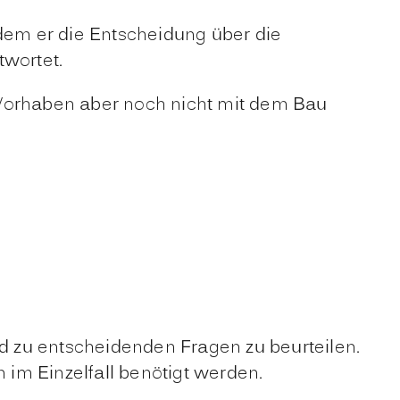
ndem er die Entscheidung über die
wortet.
 Vorhaben aber noch nicht mit dem Bau
id zu entscheidenden Fragen zu beurteilen.
im Einzelfall benötigt werden.