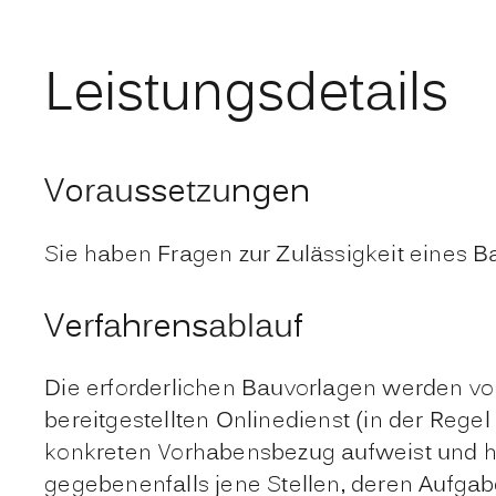
Leistungsdetails
Voraussetzungen
Sie haben Fragen zur Zulässigkeit eines 
Verfahrensablauf
Die erforderlichen Bauvorlagen werden vo
bereitgestellten Onlinedienst (in der Rege
konkreten Vorhabensbezug aufweist und hinre
gegebenenfalls jene Stellen, deren Aufgab