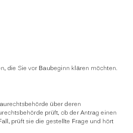
n, die Sie vor Baubeginn klären möchten.
Baurechtsbehörde über deren
aurechtsbehörde prüft, ob der Antrag einen
l, prüft sie die gestellte Frage und hört