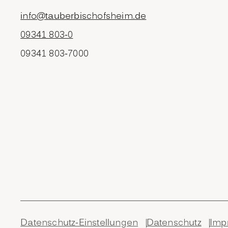
info@tauberbischofsheim.de
09341 803-0
09341 803-7000
Datenschutz-Einstellungen
Datenschutz
Imp