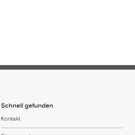
Schnell gefunden
Kontakt