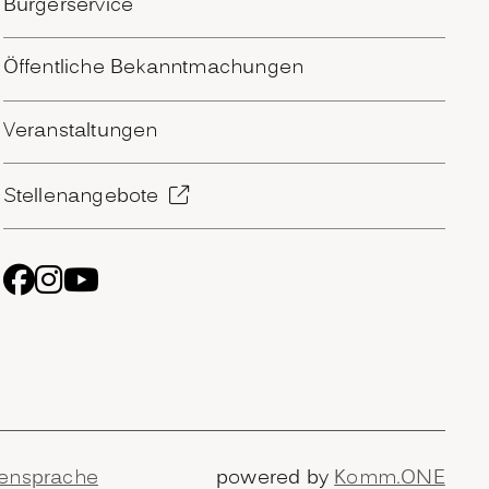
Bürgerservice
Öffentliche Bekanntmachungen
Veranstaltungen
Stellenangebote
ensprache
powered by
Komm.ONE