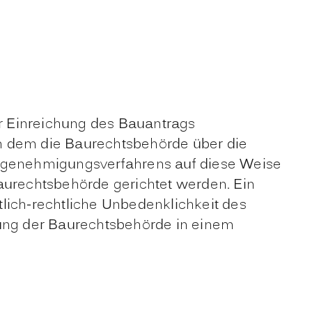
r Einreichung des Bauantrags
in dem die Baurechtsbehörde über die
Baugenehmigungsverfahrens auf diese Weise
urechtsbehörde gerichtet werden. Ein
lich-rechtliche Unbedenklichkeit des
dung der Baurechtsbehörde in einem