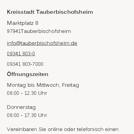
Kreisstadt Tauberbischofsheim
Marktplatz 8
97941
Tauberbischofsheim
info@tauberbischofsheim.de
09341 803-0
09341 803-7000
Öffnungszeiten
Montag bis Mittwoch, Freitag
08.00 - 12.30 Uhr
Donnerstag
08.00 - 17.30 Uhr
Vereinbaren Sie online oder telefonisch einen