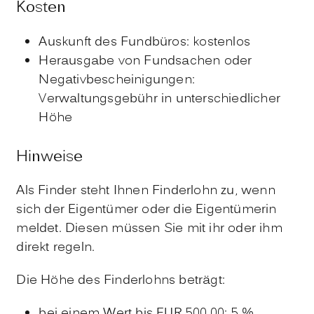
Kosten
Auskunft des Fundbüros: kostenlos
Herausgabe von Fundsachen oder
Negativbescheinigungen:
Verwaltungsgebühr in unterschiedlicher
Höhe
Hinweise
Als Finder steht Ihnen Finderlohn zu, wenn
sich der Eigentümer oder die Eigentümerin
meldet. Diesen müssen Sie mit ihr oder ihm
direkt regeln.
Die Höhe des Finderlohns beträgt:
bei einem Wert bis EUR 500,00: 5 %