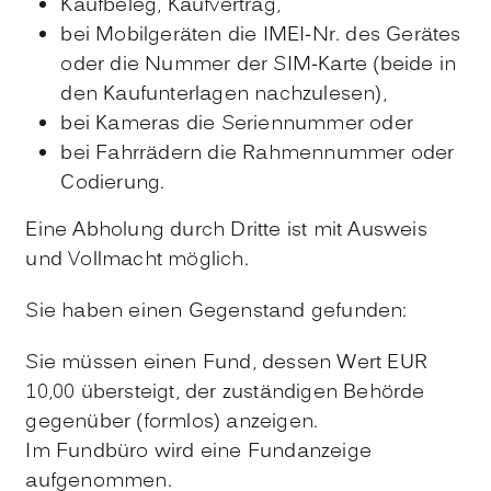
Kaufbeleg, Kaufvertrag,
bei Mobilgeräten die IMEI-Nr. des Gerätes
oder die Nummer der SIM-Karte (beide in
den Kaufunterlagen nachzulesen),
bei Kameras die Seriennummer oder
bei Fahrrädern die Rahmennummer oder
Codierung.
Eine Abholung durch Dritte ist mit Ausweis
und Vollmacht möglich.
Sie haben einen Gegenstand gefunden:
Sie müssen einen Fund, dessen Wert EUR
10,00 übersteigt, der zuständigen Behörde
gegenüber (formlos) anzeigen.
Im Fundbüro wird eine Fundanzeige
aufgenommen.