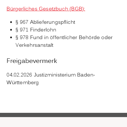
Bürgerliches Gesetzbuch (BGB):
§ 967 Ablieferungspflicht
§ 971 Finderlohn
§ 978 Fund in öffentlicher Behörde oder
Verkehrsanstalt
Freigabevermerk
04.02.2026 Justizministerium Baden-
Württemberg