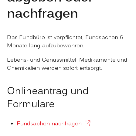
nachfragen
Das Fundbüro ist verpflichtet, Fundsachen 6
Monate lang aufzubewahren.
Lebens- und Genussmittel, Medikamente und
Chemikalien werden sofort entsorgt.
Onlineantrag und
Formulare
Fundsachen nachfragen