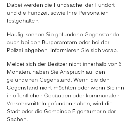
Dabei werden die Fundsache, der Fundort
und die Fundzeit sowie Ihre Personalien
festgehalten.
Häufig können Sie gefundene Gegenstände
auch bei den Bürgerämtern oder bei der
Polizei abgeben. Informieren Sie sich vorab.
Meldet sich der Besitzer nicht innerhalb von 6
Monaten, haben Sie Anspruch auf den
gefundenen Gegenstand. Wenn Sie den
Gegenstand nicht möchten oder wenn Sie ihn
in öffentlichen Gebäuden oder kommunalen
Verkehrsmitteln gefunden haben, wird die
Stadt oder die Gemeinde Eigentümerin der
Sachen.