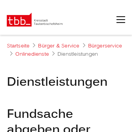
Startseite
Bürger & Service
Bürgerservice
Onlinedienste
Dienstleistungen
Dienstleistungen
Fundsache
abgeben oder