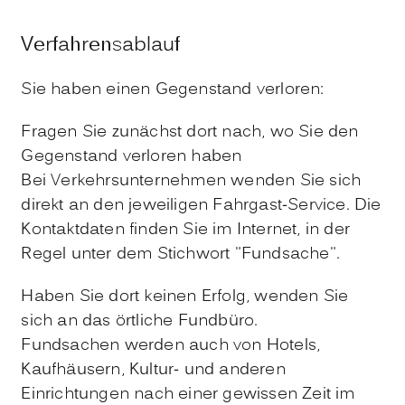
Verfahrensablauf
Sie haben einen Gegenstand verloren:
Fragen Sie zunächst dort nach, wo Sie den
Gegenstand verloren haben
Bei Verkehrsunternehmen wenden Sie sich
direkt an den jeweiligen Fahrgast-Service. Die
Kontaktdaten finden Sie im Internet, in der
Regel unter dem Stichwort "Fundsache".
Haben Sie dort keinen Erfolg, wenden Sie
sich an das örtliche Fundbüro.
Fundsachen werden auch von Hotels,
Kaufhäusern, Kultur- und anderen
Einrichtungen nach einer gewissen Zeit im