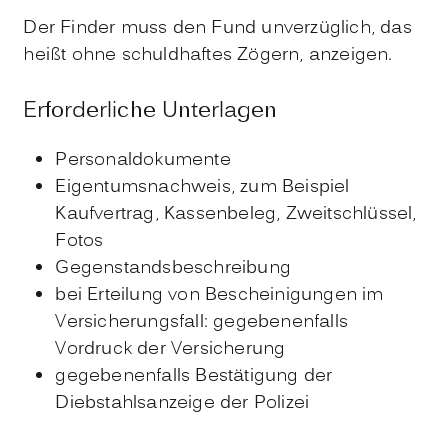
Der Finder muss den Fund unverzüglich, das
heißt ohne schuldhaftes Zögern, anzeigen.
Erforderliche Unterlagen
Personaldokumente
Eigentumsnachweis, zum Beispiel
Kaufvertrag, Kassenbeleg, Zweitschlüssel,
Fotos
Gegenstandsbeschreibung
bei Erteilung von Bescheinigungen im
Versicherungsfall: gegebenenfalls
Vordruck der Versicherung
gegebenenfalls Bestätigung der
Diebstahlsanzeige der Polizei