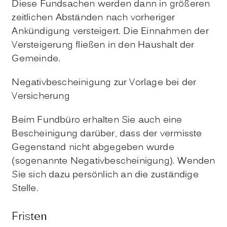
Diese Fundsachen werden dann in größeren
zeitlichen Abständen nach vorheriger
Ankündigung versteigert. Die Einnahmen der
Versteigerung fließen in den Haushalt der
Gemeinde.
Negativbescheinigung zur Vorlage bei der
Versicherung
Beim Fundbüro erhalten Sie auch eine
Bescheinigung darüber, dass der vermisste
Gegenstand nicht abgegeben wurde
(sogenannte Negativbescheinigung). Wenden
Sie sich dazu persönlich an die zuständige
Stelle.
Fristen