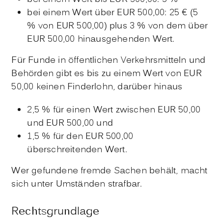
bei einem Wert über EUR 500,00: 25 € (5
% von EUR 500,00) plus 3 % von dem über
EUR 500,00 hinausgehenden Wert.
Für Funde in öffentlichen Verkehrsmitteln und
Behörden gibt es bis zu einem Wert von EUR
50,00 keinen Finderlohn, darüber hinaus
2,5 % für einen Wert zwischen EUR 50,00
und EUR 500,00 und
1,5 % für den EUR 500,00
überschreitenden Wert.
Wer gefundene fremde Sachen behält, macht
sich unter Umständen strafbar.
Rechtsgrundlage