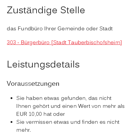
Zuständige Stelle
das Fundbüro Ihrer Gemeinde oder Stadt
303 - Bürgerbüro [Stadt Tauberbischofsheim]
Leistungsdetails
Voraussetzungen
Sie haben etwas gefunden, das nicht
Ihnen gehört und einen Wert von mehr als
EUR 10,00 hat oder
Sie vermissen etwas und finden es nicht
mehr.