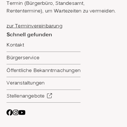
Termin (Bürgerbüro, Standesamt,
Rententermine), um Wartezeiten zu vermeiden.
zur Terminvereinbarung
Schnell gefunden
Kontakt
Bürgerservice
Öffentliche Bekanntmachungen
Veranstaltungen
Stellenangebote