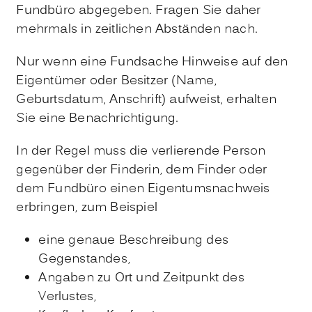
Fundbüro abgegeben. Fragen Sie daher
mehrmals in zeitlichen Abständen nach.
Nur wenn eine Fundsache Hinweise auf den
Eigentümer oder Besitzer (Name,
Geburtsdatum, Anschrift) aufweist, erhalten
Sie eine Benachrichtigung.
In der Regel muss die verlierende Person
gegenüber der Finderin, dem Finder oder
dem Fundbüro einen Eigentumsnachweis
erbringen, zum Beispiel
eine genaue Beschreibung des
Gegenstandes,
Angaben zu Ort und Zeitpunkt des
Verlustes,