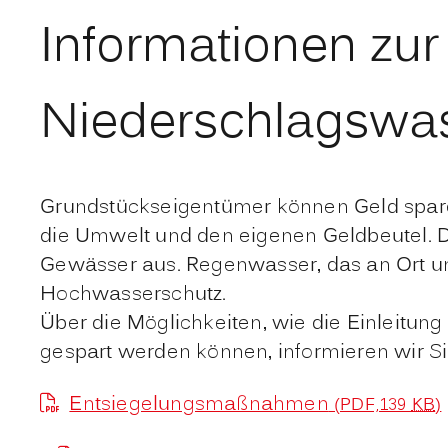
Informationen zur
Niederschlagswa
Grundstückseigentümer können Geld sparen
die Umwelt und den eigenen Geldbeutel. D
Gewässer aus. Regenwasser, das an Ort und
Hochwasserschutz.
Über die Möglichkeiten, wie die Einleitu
gespart werden können, informieren wir Si
Entsiegelungsmaßnahmen
(PDF,139
KB
)