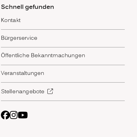
Schnell gefunden
Kontakt
Bürgerservice
Öffentliche Bekanntmachungen
Veranstaltungen
Stellenangebote