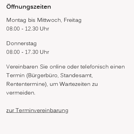
Öffnungszeiten
Montag bis Mittwoch, Freitag
08.00 - 12.30 Uhr
Donnerstag
08.00 - 17.30 Uhr
Vereinbaren Sie online oder telefonisch einen
Termin (Bürgerbüro, Standesamt,
Rententermine), um Wartezeiten zu
vermeiden.
zur Terminvereinbarung