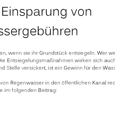
 Einsparung von
ssergebühren
, wenn sie ihr Grundstück entsiegeln. Wer wen
ie Entsiegelungsmaßnahmen wirken sich auch p
 Stelle versickert, ist ein Gewinn für den Wass
ng von Regenwasser in den öffentlichen Kanal 
e im folgenden Beitrag: