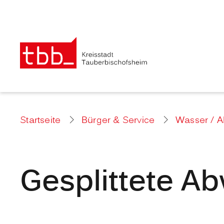
Startseite
Bürger & Service
Wasser / 
Gesplittete A