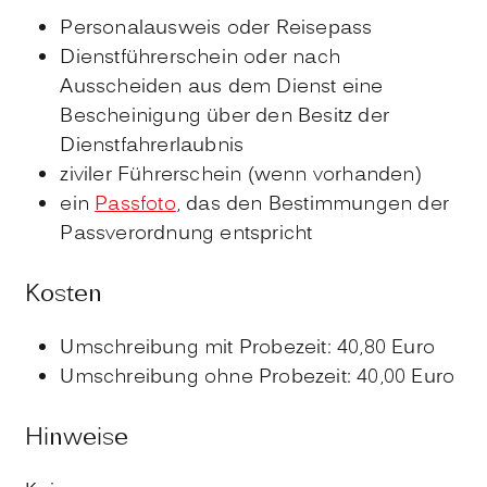
Personalausweis oder Reisepass
Dienstführerschein oder nach
Ausscheiden aus dem Dienst eine
Bescheinigung über den Besitz der
Dienstfahrerlaubnis
ziviler Führerschein (wenn vorhanden)
ein
Passfoto
, das den Bestimmungen der
Passverordnung entspricht
Kosten
Umschreibung mit Probezeit: 40,80 Euro
Umschreibung ohne Probezeit: 40,00 Euro
Hinweise