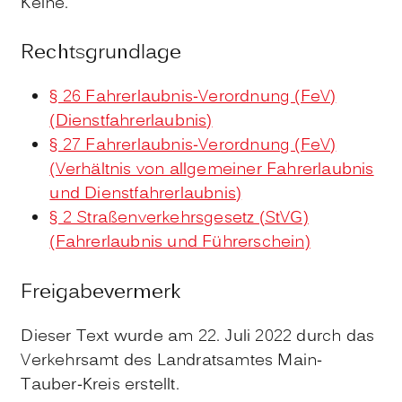
Keine.
Rechtsgrundlage
§ 26 Fahrerlaubnis-Verordnung (FeV)
(Dienstfahrerlaubnis)
§ 27 Fahrerlaubnis-Verordnung (FeV)
(Verhältnis von allgemeiner Fahrerlaubnis
und Dienstfahrerlaubnis)
§ 2 Straßenverkehrsgesetz (StVG)
(Fahrerlaubnis und Führerschein)
Freigabevermerk
Dieser Text wurde am 22. Juli 2022 durch das
Verkehrsamt des Landratsamtes Main-
Tauber-Kreis erstellt.