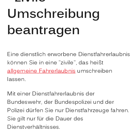
Umschreibung
beantragen
Eine dienstlich erworbene Dienstfahrerlaubnis
können Sie in eine "zivile", das heißt
allgemeine Fahrerlaubnis
umschreiben
lassen.
Mit einer Dienstfahrerlaubnis der
Bundeswehr, der Bundespolizei und der
Polizei dürfen Sie nur Dienstfahrzeuge fahren.
Sie gilt nur für die Dauer des
Dienstverhältnisses.