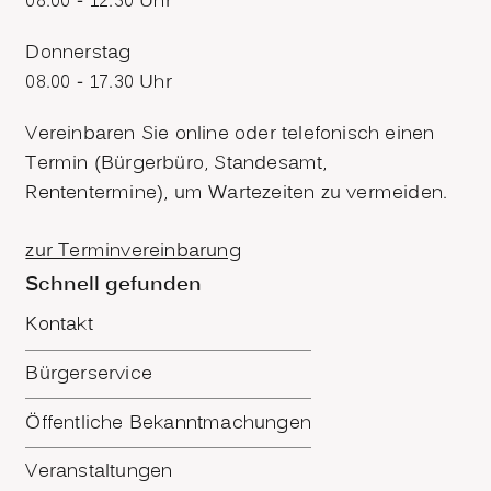
08.00 - 12.30 Uhr
Donnerstag
08.00 - 17.30 Uhr
Vereinbaren Sie online oder telefonisch einen
Termin (Bürgerbüro, Standesamt,
Rententermine), um Wartezeiten zu vermeiden.
zur Terminvereinbarung
Schnell gefunden
Kontakt
Bürgerservice
Öffentliche Bekanntmachungen
Veranstaltungen