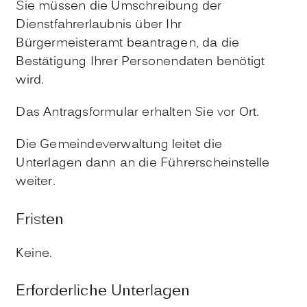
Sie müssen die Umschreibung der
Dienstfahrerlaubnis über Ihr
Bürgermeisteramt beantragen, da die
Bestätigung Ihrer Personendaten benötigt
wird.
Das Antragsformular erhalten Sie vor Ort.
Die Gemeindeverwaltung leitet die
Unterlagen dann an die Führerscheinstelle
weiter.
Fristen
Keine.
Erforderliche Unterlagen