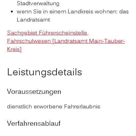
Stadtverwaltung
wenn Sie in einem Landkreis wohnen: das
Landratsamt
Sachgebiet Führerscheinstelle,
Fahrschulwesen [Landratsamt Main-Tauber-
Kreis]
Leistungsdetails
Voraussetzungen
dienstlich erworbene Fahrerlaubnis
Verfahrensablauf