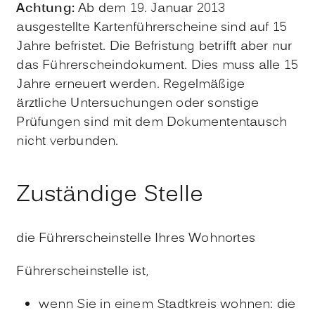
Achtung:
Ab dem 19. Januar 2013
ausgestellte Kartenführerscheine sind auf 15
Jahre befristet. Die Befristung betrifft aber nur
das Führerscheindokument. Dies muss alle 15
Jahre erneuert werden. Regelmäßige
ärztliche Untersuchungen oder sonstige
Prüfungen sind mit dem Dokumententausch
nicht verbunden.
Zuständige Stelle
die Führerscheinstelle Ihres Wohnortes
Führerscheinstelle ist,
wenn Sie in einem Stadtkreis wohnen: die