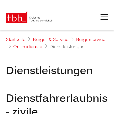
Startseite
Bürger & Service
Bürgerservice
Onlinedienste
Dienstleistungen
Dienstleistungen
Dienstfahrerlaubnis
- zivile