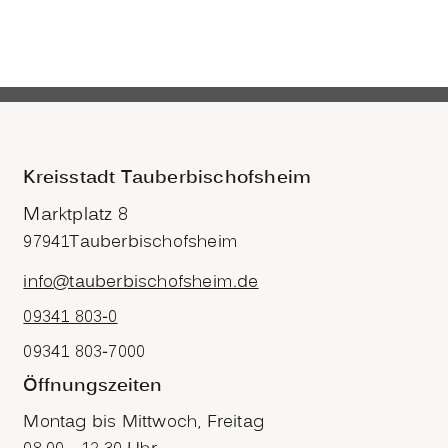
Kreisstadt Tauberbischofsheim
Marktplatz 8
97941
Tauberbischofsheim
info@tauberbischofsheim.de
09341 803-0
09341 803-7000
Öffnungszeiten
Montag bis Mittwoch, Freitag