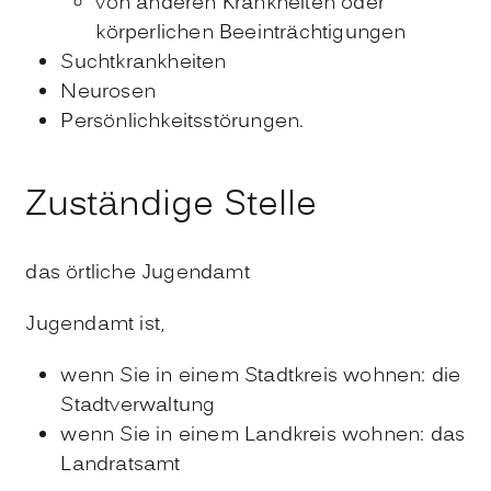
von anderen Krankheiten oder
körperlichen Beeinträchtigungen
Suchtkrankheiten
Neurosen
Persönlichkeitsstörungen.
Zuständige Stelle
das örtliche Jugendamt
Jugendamt ist,
wenn Sie in einem Stadtkreis wohnen: die
Stadtverwaltung
wenn Sie in einem Landkreis wohnen: das
Landratsamt