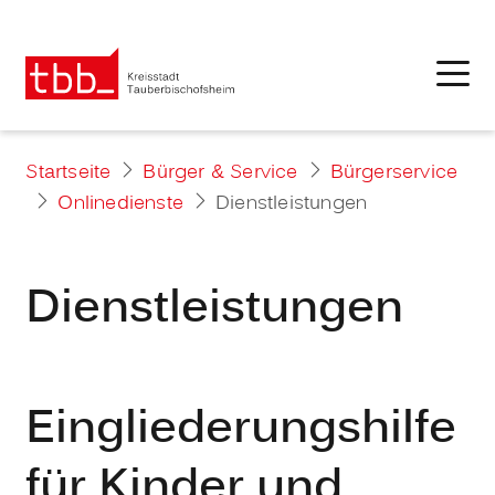
Startseite
Bürger & Service
Bürgerservice
Onlinedienste
Dienstleistungen
Dienstleistungen
Eingliederungshilfe
für Kinder und