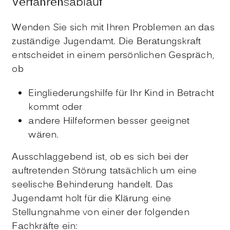
Verfahrensablauf
Wenden Sie sich mit Ihren Problemen an das
zuständige Jugendamt. Die Beratungskraft
entscheidet in einem persönlichen Gespräch,
ob
Eingliederungshilfe für Ihr Kind in Betracht
kommt oder
andere Hilfeformen besser geeignet
wären.
Ausschlaggebend ist, ob es sich bei der
auftretenden Störung tatsächlich um eine
seelische Behinderung handelt. Das
Jugendamt holt für die Klärung eine
Stellungnahme von einer der folgenden
Fachkräfte ein: