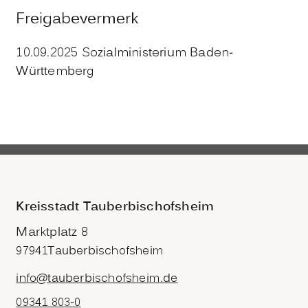
Freigabevermerk
10.09.2025 Sozialministerium Baden-
Württemberg
Kreisstadt Tauberbischofsheim
Marktplatz 8
97941
Tauberbischofsheim
info@tauberbischofsheim.de
09341 803-0