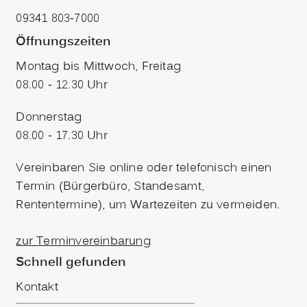
09341 803-7000
Öffnungszeiten
Montag bis Mittwoch, Freitag
08.00 - 12.30 Uhr
Donnerstag
08.00 - 17.30 Uhr
Vereinbaren Sie online oder telefonisch einen
Termin (Bürgerbüro, Standesamt,
Rententermine), um Wartezeiten zu vermeiden.
zur Terminvereinbarung
Schnell gefunden
Kontakt