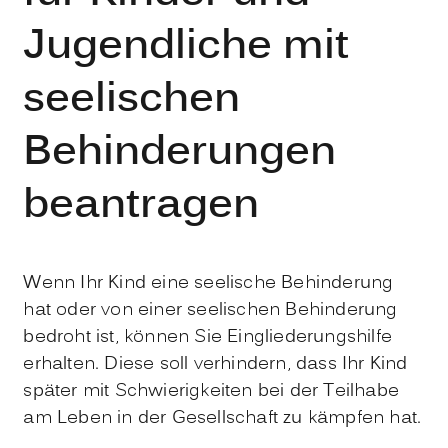
Jugendliche mit
seelischen
Behinderungen
beantragen
Wenn Ihr Kind eine seelische Behinderung
hat oder von einer seelischen Behinderung
bedroht ist, können Sie Eingliederungshilfe
erhalten.
Diese soll verhindern, dass Ihr Kind
später mit Schwierigkeiten bei der Teilhabe
am Leben in der Gesellschaft zu kämpfen hat.