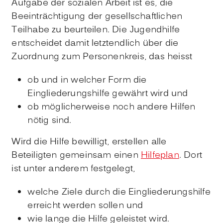
Aufgabe der sozialen Arbeit ist es, die
Beeinträchtigung der gesellschaftlichen
Teilhabe zu beurteilen. Die Jugendhilfe
entscheidet damit letztendlich über die
Zuordnung zum Personenkreis, das heisst
ob und in welcher Form die
Eingliederungshilfe gewährt wird und
ob möglicherweise noch andere Hilfen
nötig sind.
Wird die Hilfe bewilligt, erstellen alle
Beteiligten gemeinsam einen
Hilfeplan
. Dort
ist unter anderem festgelegt,
welche Ziele durch die Eingliederungshilfe
erreicht werden sollen und
wie lange die Hilfe geleistet wird.