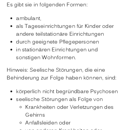
Es gibt sie in folgenden Formen:
ambulant,
als Tageseinrichtungen für Kinder oder
andere teilstationäre Einrichtungen
durch geeignete Pflegepersonen
in stationären Einrichtungen und
sonstigen Wohnformen.
Hinweis:
Seelische Stör
ungen, die eine
Behinderung
zur Folge
haben können
,
sind
:
körperlich nicht begründbare Psychosen
seelische Störungen als Folge von
Krankheiten oder Verletzungen des
Gehirns
Anfallsleiden oder