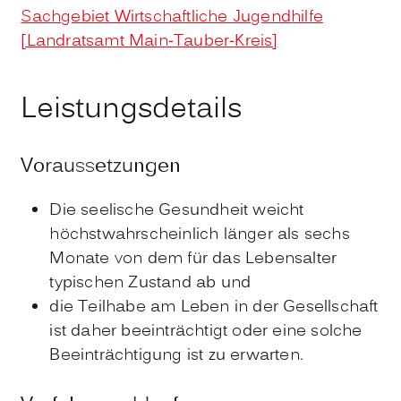
Sachgebiet Wirtschaftliche Jugendhilfe
[Landratsamt Main-Tauber-Kreis]
Leistungsdetails
Voraussetzungen
Die seelische Gesundheit weicht
höchstwahrscheinlich länger als sechs
Monate von dem für das Lebensalter
typischen Zustand ab und
die Teilhabe am Leben in der Gesellschaft
ist daher beeinträchtigt oder eine solche
Beeinträchtigung ist zu erwarten.