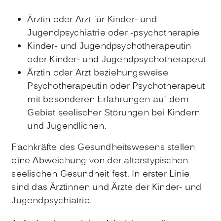
Ärztin oder Arzt für Kinder- und
Jugendpsychiatrie oder -psychotherapie
Kinder- und Jugendpsychotherapeutin
oder Kinder- und Jugendpsychotherapeut
Ärztin oder Arzt beziehungsweise
Psychotherapeutin oder Psychotherapeut
mit besonderen Erfahrungen auf dem
Gebiet seelischer Störungen bei Kindern
und Jugendlichen.
Fachkräfte des Gesundheitswesens stellen
eine Abweichung von der alterstypischen
seelischen Gesundheit fest. In erster Linie
sind das Ärztinnen und Ärzte der Kinder- und
Jugendpsychiatrie.