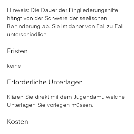
Hinweis:
Die Dauer der Eingliederungshilfe
hängt von der Schwere der seelischen
Behinderung ab. Sie ist daher von Fall zu Fall
unterschiedlich.
Fristen
keine
Erforderliche Unterlagen
Klären Sie direkt mit dem Jugendamt, welche
Unterlagen Sie vorlegen müssen.
Kosten