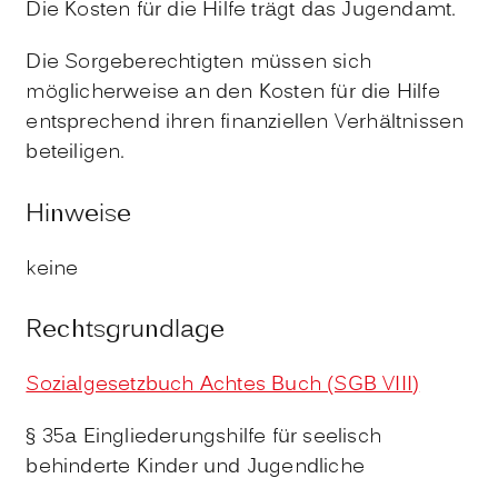
Die Kosten für die Hilfe trägt das Jugendamt.
Die Sorgeberechtigten müssen sich
möglicherweise an den Kosten für die Hilfe
entsprechend ihren finanziellen Verhältnissen
beteiligen.
Hinweise
keine
Rechtsgrundlage
Sozialgesetzbuch Achtes Buch (SGB VIII)
§ 35a Eingliederungshilfe für seelisch
behinderte Kinder und Jugendliche