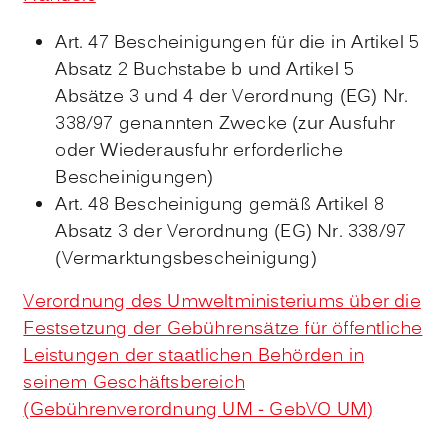
Art. 47 Bescheinigungen für die in Artikel 5
Absatz 2 Buchstabe b und Artikel 5
Absätze 3 und 4 der Verordnung (EG) Nr.
338/97 genannten Zwecke (zur Ausfuhr
oder Wiederausfuhr erforderliche
Bescheinigungen)
Art. 48 Bescheinigung gemäß Artikel 8
Absatz 3 der Verordnung (EG) Nr. 338/97
(Vermarktungsbescheinigung)
Verordnung des Umweltministeriums über die
Festsetzung der Gebührensätze für öffentliche
Leistungen der staatlichen Behörden in
seinem Geschäftsbereich
(Gebührenverordnung UM - GebVO UM)