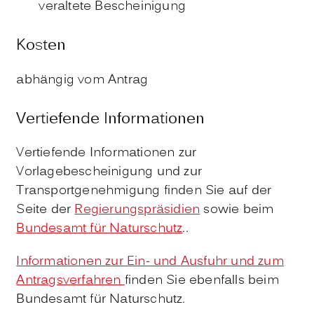
veraltete Bescheinigung
Kosten
abhängig vom Antrag
Vertiefende Informationen
Vertiefende Informationen zur
Vorlagebescheinigung und zur
Transportgenehmigung finden Sie auf der
Seite der
Regierungspräsidien
sowie beim
Bundesamt für Naturschutz
..
Informationen zur Ein- und Ausfuhr und zum
Antragsverfahren
f
inden Sie ebenfalls beim
Bundesamt für Naturschutz.