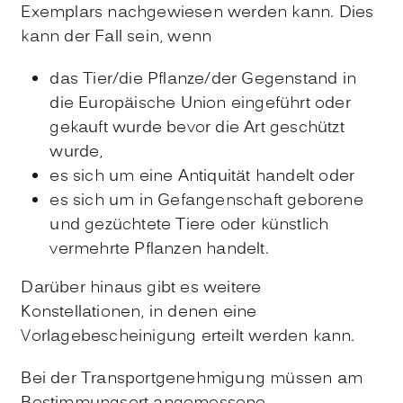
Exemplars nachgewiesen werden kann. Dies
kann der Fall sein, wenn
das Tier/die Pflanze/der Gegenstand in
die Europäische Union eingeführt oder
gekauft wurde bevor die Art geschützt
wurde,
es sich um eine Antiquität handelt oder
es sich um in Gefangenschaft geborene
und gezüchtete Tiere oder künstlich
vermehrte Pflanzen handelt.
Darüber hinaus gibt es weitere
Konstellationen, in denen eine
Vorlagebescheinigung erteilt werden kann.
Bei der Transportgenehmigung müssen am