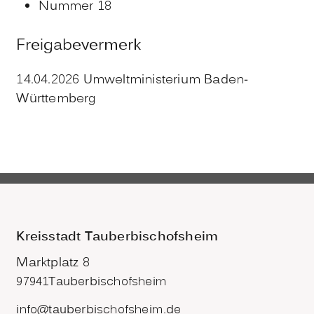
Nummer 18
Freigabevermerk
14.04.2026 Umweltministerium Baden-
Württemberg
Kreisstadt Tauberbischofsheim
Marktplatz 8
97941
Tauberbischofsheim
info@tauberbischofsheim.de