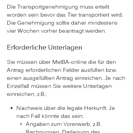
Die Transportgenehmigung muss erteilt
worden sein bevor das Tier transportiert wird.
Die Genehmigung sollte daher mindestens
vier Wochen vorher beantragt werden.
Erforderliche Unterlagen
Sie müssen über MelBA-online die für den
Antrag erforderlichen Felder ausfüllen bzw.
einen ausgefüllten Antrag einreichen. Je nach
Einzelfall müssen Sie weitere Unterlagen
einreichen, z.B.:
Nachweis über die legale Herkunft: Je
nach Fall könnte das sein:
Angaben zum Vorerwerb, z.B.
Rechnungen, Darlegung des