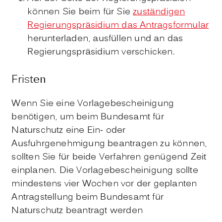
können Sie beim für Sie
zuständigen
Regierungspräsidium das Antragsformular
herunterladen, ausfüllen und an das
Regierungspräsidium verschicken.
Fristen
Wenn Sie eine Vorlagebescheinigung
benötigen, um beim Bundesamt für
Naturschutz eine Ein- oder
Ausfuhrgenehmigung beantragen zu können,
sollten Sie für beide Verfahren genügend Zeit
einplanen. Die Vorlagebescheinigung sollte
mindestens vier Wochen vor der geplanten
Antragstellung beim
Bundesamt für
Naturschutz
beantragt werden