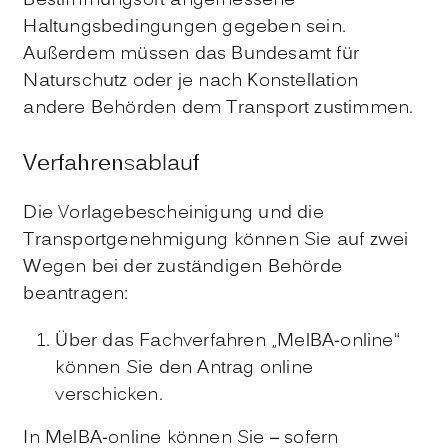
Bestimmungsort angemessene
Haltungsbedingungen gegeben sein.
Außerdem müssen das Bundesamt für
Naturschutz oder je nach Konstellation
andere Behörden dem Transport zustimmen.
Verfahrensablauf
Die Vorlagebescheinigung und die
Transportgenehmigung können Sie auf zwei
Wegen bei der zuständigen Behörde
beantragen:
Über das Fachverfahren „MelBA-online“
können Sie den Antrag online
verschicken.
In MelBA-online können Sie – sofern