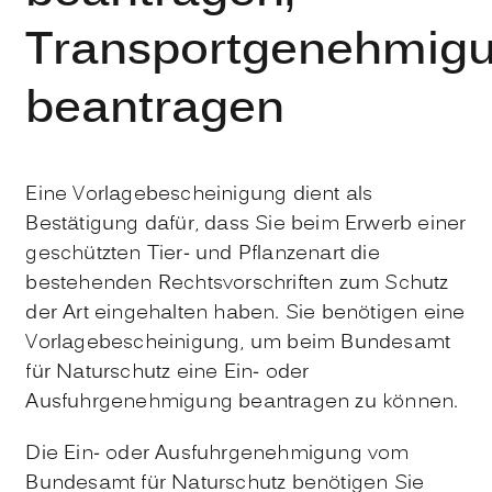
Transportgenehmig
beantragen
Eine Vorlagebescheinigung dient als
Bestätigung dafür, dass Sie beim Erwerb einer
geschützten Tier- und Pflanzenart die
bestehenden Rechtsvorschriften zum Schutz
der Art eingehalten haben. Sie benötigen eine
Vorlagebescheinigung, um beim Bundesamt
für Naturschutz eine Ein- oder
Ausfuhrgenehmigung beantragen zu können.
Die Ein- oder Ausfuhrgenehmigung vom
Bundesamt für Naturschutz benötigen Sie