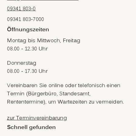
09341 803-0
09341 803-7000
Öffnungszeiten
Montag bis Mittwoch, Freitag
08.00 - 12.30 Uhr
Donnerstag
08.00 - 17.30 Uhr
Vereinbaren Sie online oder telefonisch einen
Termin (Bürgerbüro, Standesamt,
Rententermine), um Wartezeiten zu vermeiden.
zur Terminvereinbarung
Schnell gefunden