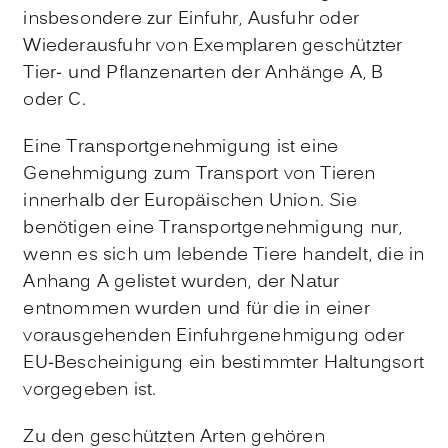
insbesondere zur Einfuhr, Ausfuhr oder
Wiederausfuhr von Exemplaren geschützter
Tier- und Pflanzenarten der Anhänge A, B
oder C.
Eine Transportgenehmigung ist eine
Genehmigung zum Transport von Tieren
innerhalb der Europäischen Union. Sie
benötigen eine Transportgenehmigung nur,
wenn es sich um lebende Tiere handelt, die in
Anhang A gelistet wurden, der Natur
entnommen wurden und für die in einer
vorausgehenden Einfuhrgenehmigung oder
EU-Bescheinigung ein bestimmter Haltungsort
vorgegeben ist.
Zu den geschützten Arten gehören