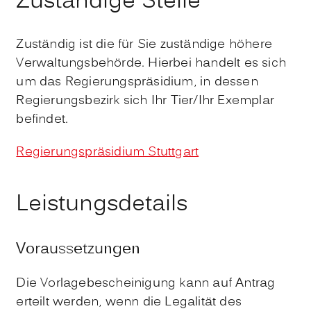
Zuständige Stelle
Zuständig ist die für Sie zuständige höhere
Verwaltungsbehörde. Hierbei handelt es sich
um das Regierungspräsidium, in dessen
Regierungsbezirk sich Ihr Tier/Ihr Exemplar
befindet.
Regierungspräsidium Stuttgart
Leistungsdetails
Voraussetzungen
Die Vorlagebescheinigung kann auf Antrag
erteilt werden, wenn die Legalität des