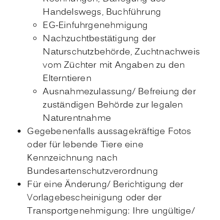
Handelswegs, Buchführung
EG-Einfuhrgenehmigung
Nachzuchtbestätigung der
Naturschutzbehörde, Zuchtnachweis
vom Züchter mit Angaben zu den
Elterntieren
Ausnahmezulassung/ Befreiung der
zuständigen Behörde zur legalen
Naturentnahme
Gegebenenfalls aussagekräftige Fotos
oder für lebende Tiere eine
Kennzeichnung nach
Bundesartenschutzverordnung
Für eine Änderung/ Berichtigung der
Vorlagebescheinigung oder der
Transportgenehmigung: Ihre ungültige/