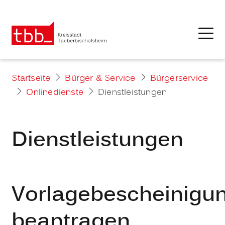
Startseite
Bürger & Service
Bürgerservice
Onlinedienste
Dienstleistungen
Dienstleistungen
Vorlagebescheinigu
beantragen,