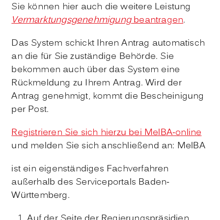
Sie können hier auch die weitere Leistung
Vermarktungsgenehmigung
beantragen
.
Das System schickt Ihren Antrag automatisch
an die für Sie zuständige Behörde. Sie
bekommen auch über das System eine
Rückmeldung zu Ihrem Antrag. Wird der
Antrag genehmigt, kommt die Bescheinigung
per Post.
Registrieren Sie sich hierzu bei MelBA-online
und melden Sie sich anschließend an: MelBA
ist ein eigenständiges Fachverfahren
außerhalb des Serviceportals Baden-
Württemberg.
Auf der Seite der Regierungspräsidien