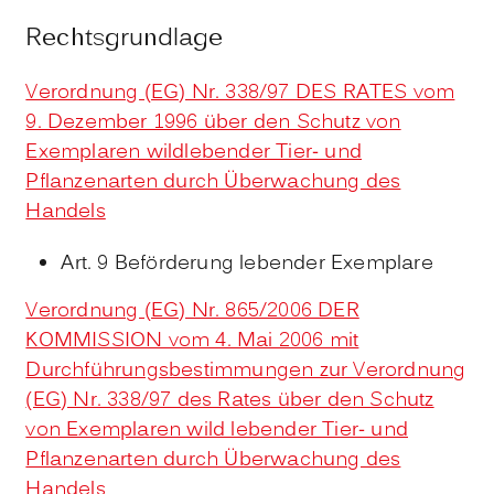
Rechtsgrundlage
Verordnung (EG) Nr. 338/97 DES RATES vom
9. Dezember 1996 über den Schutz von
Exemplaren wildlebender Tier- und
Pflanzenarten durch Überwachung des
Handels
Art. 9 Beförderung lebender Exemplare
Verordnung (EG) Nr. 865/2006 DER
KOMMISSION vom 4. Mai 2006 mit
Durchführungsbestimmungen zur Verordnung
(EG) Nr. 338/97 des Rates über den Schutz
von Exemplaren wild lebender Tier- und
Pflanzenarten durch Überwachung des
Handels