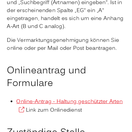
und „Suchbegriff (Artnamen) eingeben“. Ist in
der erscheinenden Spalte „EG“ ein „A“
eingetragen, handelt es sich um eine Anhang
A-Art (B und C analog).
Die Vermarktungsgenehmigung können Sie
online oder per Mail oder Post beantragen.
Onlineantrag und
Formulare
Online-Antrag - Haltung geschützter Arten
Link zum Onlinedienst