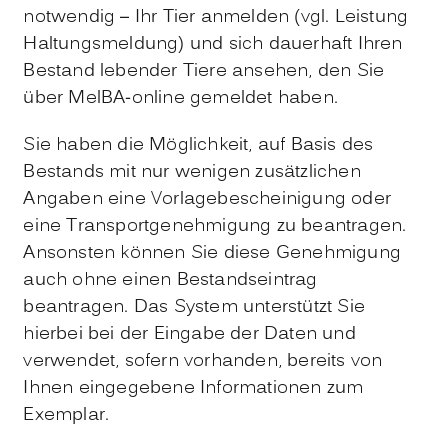
notwendig – Ihr Tier anmelden (vgl. Leistung
Haltungsmeldung) und sich dauerhaft Ihren
Bestand lebender Tiere ansehen, den Sie
über MelBA-online gemeldet haben.
Sie haben die Möglichkeit, auf Basis des
Bestands mit nur wenigen zusätzlichen
Angaben eine Vorlagebescheinigung oder
eine Transportgenehmigung zu beantragen.
Ansonsten können Sie diese Genehmigung
auch ohne einen Bestandseintrag
beantragen. Das System unterstützt Sie
hierbei bei der Eingabe der Daten und
verwendet, sofern vorhanden, bereits von
Ihnen eingegebene Informationen zum
Exemplar.