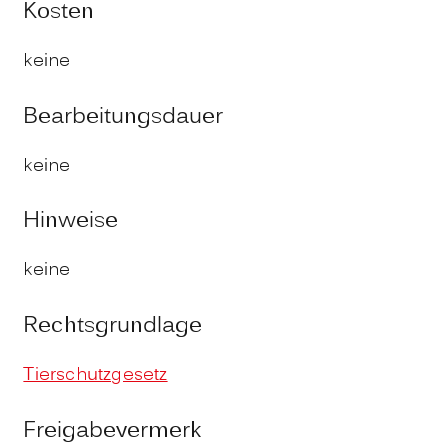
Kosten
keine
Bearbeitungsdauer
keine
Hinweise
keine
Rechtsgrundlage
Tierschutzgesetz
Freigabevermerk