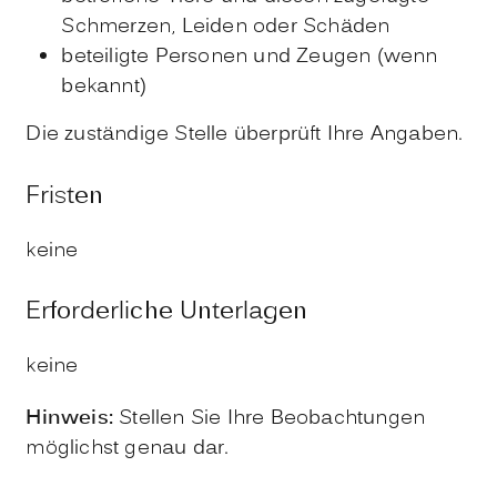
Schmerzen, Leiden oder Schäden
beteiligte Personen und Zeugen
(wenn
bekannt)
Die zuständige Stelle überprüft Ihre Angaben.
Fristen
keine
Erforderliche Unterlagen
keine
Hinweis:
Stellen Sie Ihre Beobachtungen
möglichst genau dar.