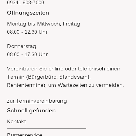
09341 803-7000
Öffnungszeiten
Montag bis Mittwoch, Freitag
08.00 - 12.30 Uhr
Donnerstag
08.00 - 17.30 Uhr
Vereinbaren Sie online oder telefonisch einen
Termin (Bürgerbüro, Standesamt,
Rententermine), um Wartezeiten zu vermeiden.
zur Terminvereinbarung
Schnell gefunden
Kontakt
Bürgerservice