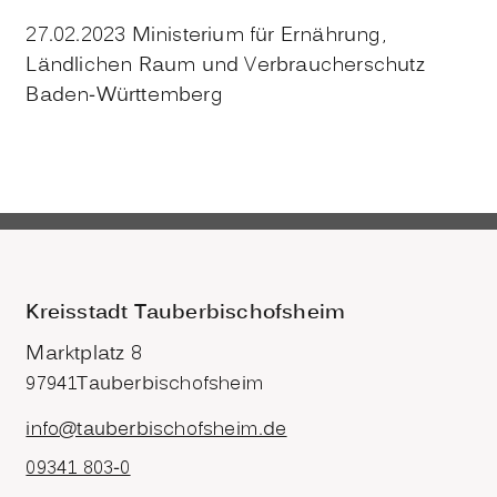
27.02.2023 Ministerium für Ernährung,
Ländlichen Raum und Verbraucherschutz
Baden-Württemberg
Kreisstadt Tauberbischofsheim
Marktplatz 8
97941
Tauberbischofsheim
info@tauberbischofsheim.de
09341 803-0