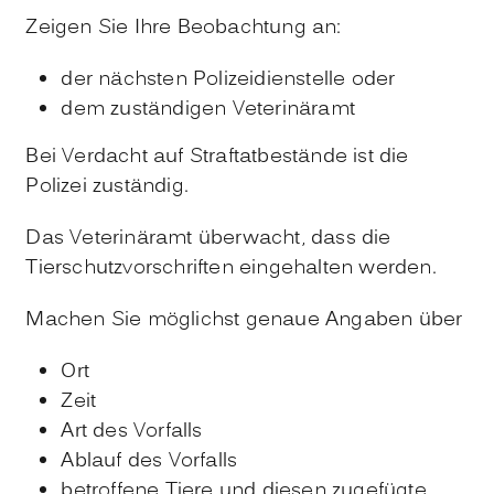
Zeigen Sie Ihre Beobachtung an:
der nächsten Polizeidienstelle oder
dem zuständigen Veterinäramt
Bei Verdacht auf Straftatbestände ist die
Polizei zuständig.
Das Veterinäramt überwacht, dass die
Tierschutzvorschriften eingehalten werden.
Machen Sie möglichst genaue Angaben über
Ort
Zeit
Art des Vorfalls
Ablauf des Vorfalls
betroffene Tiere und diesen zugefügte