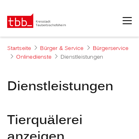
Startseite
Bürger & Service
Bürgerservice
Onlinedienste
Dienstleistungen
Dienstleistungen
Tierquälerei
anzeigen