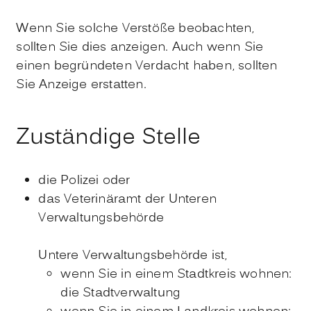
Wenn Sie solche Verstöße beobachten,
sollten Sie dies anzeigen. Auch wenn Sie
einen begründeten Verdacht haben, sollten
Sie Anzeige erstatten.
Zuständige Stelle
die Polizei oder
das Veterinäramt der Unteren
Verwaltungsbehörde
Untere Verwaltungsbehörde ist,
wenn Sie in einem Stadtkreis wohnen:
die Stadtverwaltung