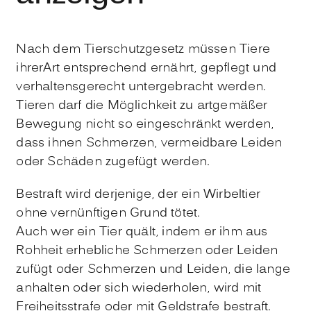
Nach dem Tierschutzgesetz müssen Tiere
ihrerArt entsprechend ernährt, gepflegt und
verhaltensgerecht untergebracht werden.
Tieren darf die Möglichkeit zu artgemäßer
Bewegung nicht so eingeschränkt werden,
dass ihnen Schmerzen, vermeidbare Leiden
oder Schäden zugefügt werden.
Bestraft wird derjenige, der ein Wirbeltier
ohne vernünftigen Grund tötet.
Auch wer ein Tier quält, indem er ihm aus
Rohheit erhebliche Schmerzen oder Leiden
zufügt oder Schmerzen und Leiden, die lange
anhalten oder sich wiederholen, wird mit
Freiheitsstrafe oder mit Geldstrafe bestraft.