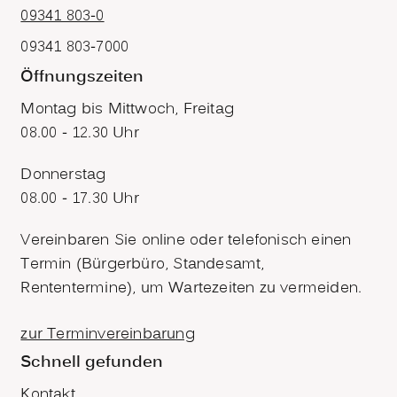
09341 803-0
09341 803-7000
Öffnungszeiten
Montag bis Mittwoch, Freitag
08.00 - 12.30 Uhr
Donnerstag
08.00 - 17.30 Uhr
Vereinbaren Sie online oder telefonisch einen
Termin (Bürgerbüro, Standesamt,
Rententermine), um Wartezeiten zu vermeiden.
zur Terminvereinbarung
Schnell gefunden
Kontakt