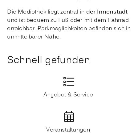
Die Mediothek liegt zentral in
der Innenstadt
und ist bequem zu Fuß oder mit dem Fahrrad
erreichbar. Parkmöglichkeiten befinden sich in
unmittelbarer Nähe.
Schnell gefunden
Angebot & Service
Veranstaltungen