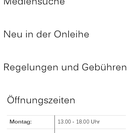
Mediensuche
Neu in der Onleihe
Regelungen und Gebühren
Öffnungszeiten
Montag:
13.00 - 18.00 Uhr