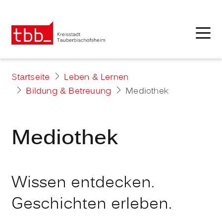
Startseite
Leben & Lernen
Bildung & Betreuung
Mediothek
Mediothek
Wissen entdecken.
Geschichten erleben.