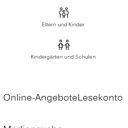
Eltern und Kinder
Kindergärten und Schulen
Online-Angebote
Lesekonto