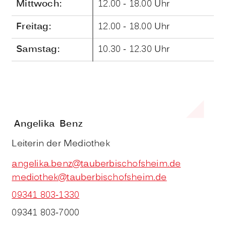
Mittwoch:
12.00 - 18.00 Uhr
Freitag:
12.00 - 18.00 Uhr
Samstag:
10.30 - 12.30 Uhr
Angelika
Benz
Leiterin der Mediothek
angelika.benz@tauberbischofsheim.de
mediothek@tauberbischofsheim.de
09341 803-1330
09341 803-7000