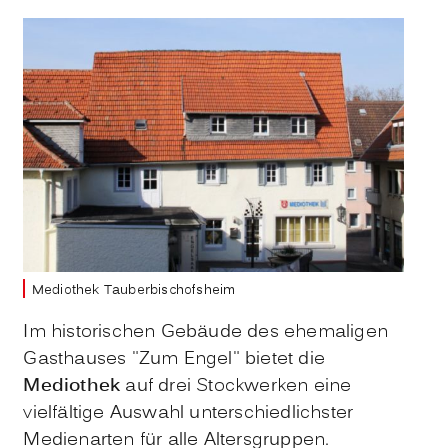
Mediothek Tauberbischofsheim
Im historischen Gebäude des ehemaligen
Gasthauses "Zum Engel" bietet die
Mediothek
auf drei Stockwerken eine
vielfältige Auswahl unterschiedlichster
Medienarten für alle Altersgruppen.