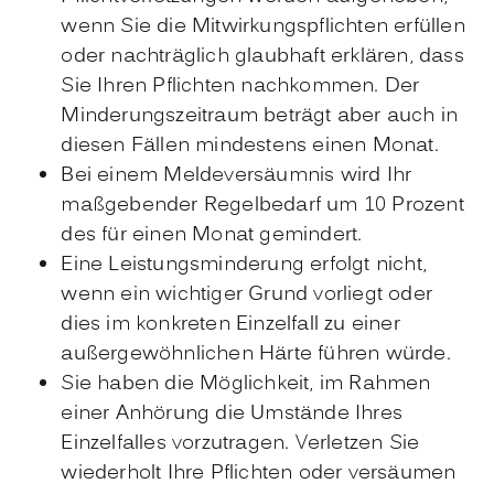
wenn Sie die Mitwirkungspflichten erfüllen
oder nachträglich glaubhaft erklären, dass
Sie Ihren Pflichten nachkommen. Der
Minderungszeitraum beträgt aber auch in
diesen Fällen mindestens einen Monat.
Bei einem Meldeversäumnis wird Ihr
maßgebender Regelbedarf um 10 Prozent
des für einen Monat gemindert.
Eine Leistungsminderung erfolgt nicht,
wenn ein wichtiger Grund vorliegt oder
dies im konkreten Einzelfall zu einer
außergewöhnlichen Härte führen würde.
Sie haben die Möglichkeit, im Rahmen
einer Anhörung die Umstände Ihres
Einzelfalles vorzutragen. Verletzen Sie
wiederholt Ihre Pflichten oder versäumen