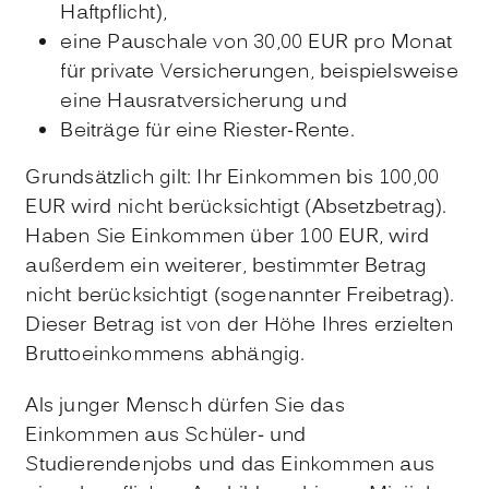
Haftpflicht),
eine Pauschale von 30,00 EUR pro Monat
für private Versicherungen, beispielsweise
eine Hausratversicherung und
Beiträge für eine Riester-Rente.
Grundsätzlich gilt: Ihr Einkommen bis 100,00
EUR wird nicht berücksichtigt (Absetzbetrag).
Haben Sie Einkommen über 100 EUR, wird
außerdem ein weiterer, bestimmter Betrag
nicht berücksichtigt (sogenannter Freibetrag).
Dieser Betrag ist von der Höhe Ihres erzielten
Bruttoeinkommens abhängig.
Als junger Mensch dürfen Sie das
Einkommen aus Schüler- und
Studierendenjobs und das Einkommen aus