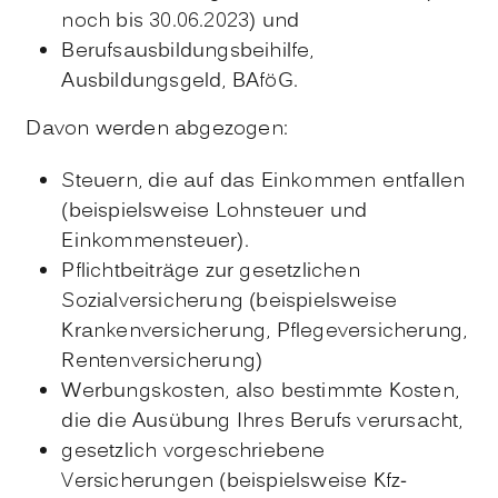
noch bis 30.06.2023) und
Berufsausbildungsbeihilfe,
Ausbildungsgeld, BAföG.
Davon werden abgezogen:
Steuern, die auf das Einkommen entfallen
(beispielsweise Lohnsteuer und
Einkommensteuer).
Pflichtbeiträge zur gesetzlichen
Sozialversicherung (beispielsweise
Krankenversicherung, Pflegeversicherung,
Rentenversicherung)
Werbungskosten, also bestimmte Kosten,
die die Ausübung Ihres Berufs verursacht,
gesetzlich vorgeschriebene
Versicherungen (beispielsweise Kfz-