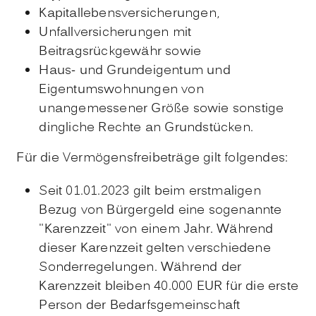
Kapitallebensversicherungen,
Unfallversicherungen mit
Beitragsrückgewähr sowie
Haus- und Grundeigentum und
Eigentumswohnungen von
unangemessener Größe sowie sonstige
dingliche Rechte an Grundstücken.
Für die Vermögensfreibeträge gilt folgendes:
Seit 01.01.2023 gilt beim erstmaligen
Bezug von Bürgergeld eine sogenannte
"Karenzzeit" von einem Jahr. Während
dieser Karenzzeit gelten verschiedene
Sonderregelungen. Während der
Karenzzeit bleiben 40.000 EUR für die erste
Person der Bedarfsgemeinschaft