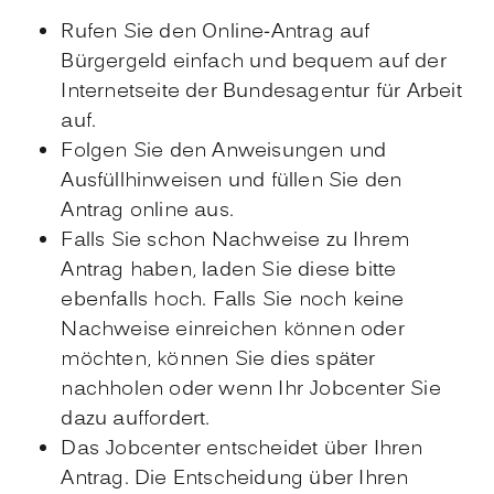
Rufen Sie den Online-Antrag auf
Bürgergeld einfach und bequem auf der
Internetseite der Bundesagentur für Arbeit
auf.
Folgen Sie den Anweisungen und
Ausfüllhinweisen und füllen Sie den
Antrag online aus.
Falls Sie schon Nachweise zu Ihrem
Antrag haben, laden Sie diese bitte
ebenfalls hoch. Falls Sie noch keine
Nachweise einreichen können oder
möchten, können Sie dies später
nachholen oder wenn Ihr Jobcenter Sie
dazu auffordert.
Das Jobcenter entscheidet über Ihren
Antrag. Die Entscheidung über Ihren