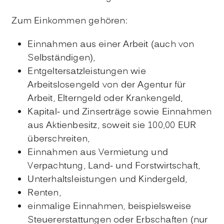
Zum Einkommen gehören:
Einnahmen aus einer Arbeit (auch von
Selbständigen),
Entgeltersatzleistungen wie
Arbeitslosengeld von der Agentur für
Arbeit, Elterngeld oder Krankengeld,
Kapital- und Zinserträge sowie Einnahmen
aus Aktienbesitz, soweit sie 100,00 EUR
überschreiten,
Einnahmen aus Vermietung und
Verpachtung, Land- und Forstwirtschaft,
Unterhaltsleistungen und Kindergeld,
Renten,
einmalige Einnahmen, beispielsweise
Steuererstattungen oder Erbschaften (nur