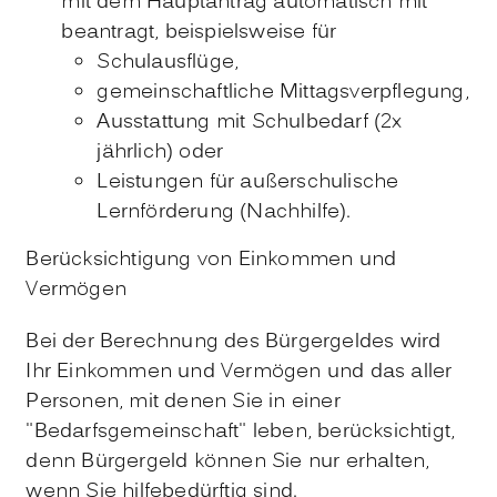
mit dem Hauptantrag automatisch mit
beantragt, beispielsweise für
Schulausflüge,
gemeinschaftliche Mittagsverpflegung,
Ausstattung mit Schulbedarf (2x
jährlich) oder
Leistungen für außerschulische
Lernförderung (Nachhilfe).
Berücksichtigung von Einkommen und
Vermögen
Bei der Berechnung des Bürgergeldes wird
Ihr Einkommen und Vermögen und das aller
Personen, mit denen Sie in einer
"Bedarfsgemeinschaft" leben, berücksichtigt,
denn Bürgergeld können Sie nur erhalten,
wenn Sie hilfebedürftig sind.