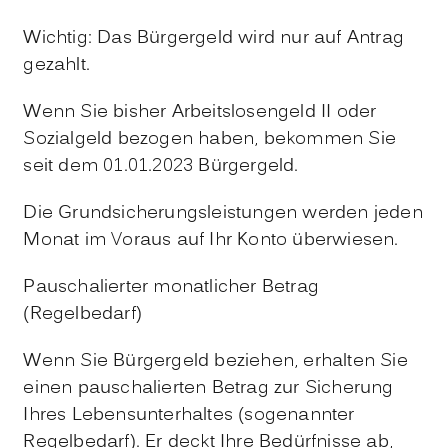
Wichtig: Das Bürgergeld wird nur auf Antrag
gezahlt.
Wenn Sie bisher Arbeitslosengeld II oder
Sozialgeld bezogen haben, bekommen Sie
seit dem 01.01.2023 Bürgergeld.
Die Grundsicherungsleistungen werden jeden
Monat im Voraus auf Ihr Konto überwiesen.
Pauschalierter monatlicher Betrag
(Regelbedarf)
Wenn Sie Bürgergeld beziehen, erhalten Sie
einen pauschalierten Betrag zur Sicherung
Ihres Lebensunterhaltes (sogenannter
Regelbedarf). Er deckt Ihre Bedürfnisse ab,