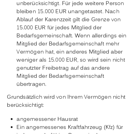
unberücksichtigt. Für jede weitere Person
bleiben 15.000 EUR unangetastet. Nach
Ablauf der Karenzzeit gilt die Grenze von
15.000 EUR für jedes Mitglied der
Bedarfsgemeinschaft. Wenn allerdings ein
Mitglied der Bedarfsgemeinschaft mehr
Vermögen hat, ein anderes Mitglied aber
weniger als 15.000 EUR, so wird sein nicht
genutzter Freibetrag auf das andere
Mitglied der Bedarfsgemeinschaft
übertragen.
Grundsätzlich wird von Ihrem Vermögen nicht
berücksichtigt:
angemessener Hausrat
Ein angemessenes Kraftfahrzeug (Kfz) für