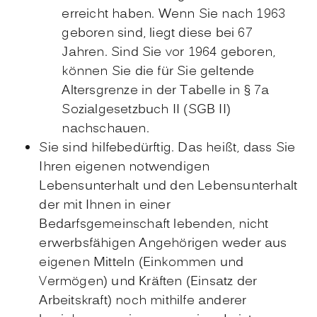
erreicht haben. Wenn Sie nach 1963
geboren sind, liegt diese bei 67
Jahren. Sind Sie vor 1964 geboren,
können Sie die für Sie geltende
Altersgrenze in der Tabelle in § 7a
Sozialgesetzbuch II (SGB II)
nachschauen.
Sie sind hilfebedürftig. Das heißt, dass Sie
Ihren eigenen notwendigen
Lebensunterhalt und den Lebensunterhalt
der mit Ihnen in einer
Bedarfsgemeinschaft lebenden, nicht
erwerbsfähigen Angehörigen weder aus
eigenen Mitteln (Einkommen und
Vermögen) und Kräften (Einsatz der
Arbeitskraft) noch mithilfe anderer