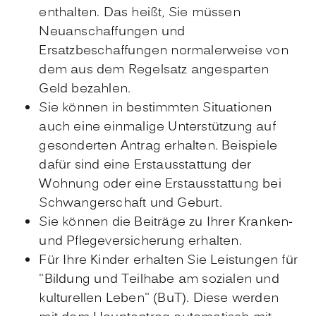
enthalten. Das heißt, Sie müssen
Neuanschaffungen und
Ersatzbeschaffungen normalerweise von
dem aus dem Regelsatz angesparten
Geld bezahlen.
Sie können in bestimmten Situationen
auch eine einmalige Unterstützung auf
gesonderten Antrag erhalten. Beispiele
dafür sind eine Erstausstattung der
Wohnung oder eine Erstausstattung bei
Schwangerschaft und Geburt.
Sie können die Beiträge zu Ihrer Kranken-
und Pflegeversicherung erhalten.
Für Ihre Kinder erhalten Sie Leistungen für
"Bildung und Teilhabe am sozialen und
kulturellen Leben" (BuT). Diese werden