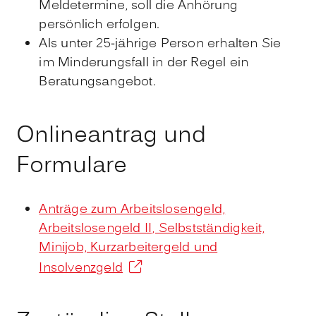
Meldetermine, soll die Anhörung
persönlich erfolgen.
Als unter 25-jährige Person erhalten Sie
im Minderungsfall in der Regel ein
Beratungsangebot.
Onlineantrag und
Formulare
Anträge zum Arbeitslosengeld,
Arbeitslosengeld II, Selbstständigkeit,
Minijob, Kurzarbeitergeld und
Insolvenzgeld