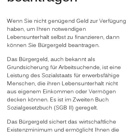
Wenn Sie nicht genügend Geld zur Verfügung
haben, um Ihren notwendigen
Lebensunterhalt selbst zu finanzieren, dann
können Sie Bürgergeld beantragen.
Das Bürgergeld, auch bekannt als
Grundsicherung für Arbeitsuchende, ist eine
Leistung des Sozialstaats für erwerbsfähige
Menschen, die ihren Lebensunterhalt nicht
aus eigenem Einkommen oder Vermögen
decken können. Es ist im Zweiten Buch
Sozialgesetzbuch (SGB II) geregelt.
Das Bürgergeld sichert das wirtschaftliche
Existenzminimum und ermöglicht Ihnen die