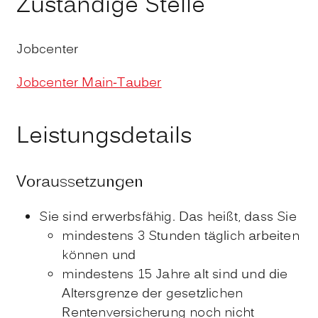
Zuständige Stelle
Jobcenter
Jobcenter Main-Tauber
Leistungsdetails
Voraussetzungen
Sie sind erwerbsfähig. Das heißt, dass Sie
mindestens 3 Stunden täglich arbeiten
können und
mindestens 15 Jahre alt sind und die
Altersgrenze der gesetzlichen
Rentenversicherung noch nicht