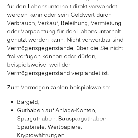
für den Lebensunterhalt direkt verwendet
werden kann oder sein Geldwert durch
Verbrauch, Verkauf, Beleihung, Vermietung
oder Verpachtung für den Lebensunterhalt
genutzt werden kann. Nicht verwertbar sind
Vermögensgegenstände, über die Sie nicht
frei verfügen können oder dürfen,
beispielsweise, weil der
Vermögensgegenstand verpfändet ist.
Zum Vermögen zählen beispielsweise:
Bargeld,
Guthaben auf Anlage-Konten,
Sparguthaben, Bausparguthaben,
Sparbriefe, Wertpapiere,
Kryptowährungen,