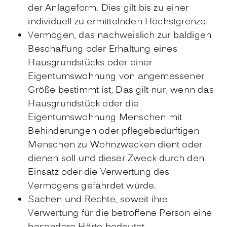
der Anlageform. Dies gilt bis zu einer
individuell zu ermittelnden Höchstgrenze.
Vermögen, das nachweislich zur baldigen
Beschaffung oder Erhaltung eines
Hausgrundstücks oder einer
Eigentumswohnung von angemessener
Größe bestimmt ist, Das gilt nur, wenn das
Hausgrundstück oder die
Eigentumswohnung Menschen mit
Behinderungen oder pflegebedürftigen
Menschen zu Wohnzwecken dient oder
dienen soll und dieser Zweck durch den
Einsatz oder die Verwertung des
Vermögens gefährdet würde.
Sachen und Rechte, soweit ihre
Verwertung für die betroffene Person eine