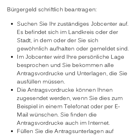
Bürgergeld schriftlich beantragen:
Suchen Sie Ihr zuständiges Jobcenter auf.
Es befindet sich im Landkreis oder der
Stadt, in dem oder der Sie sich
gewöhnlich aufhalten oder gemeldet sind.
Im Jobcenter wird Ihre persönliche Lage
besprochen und Sie bekommen alle
Antragsvordrucke und Unterlagen, die Sie
ausfüllen müssen.
Die Antragsvordrucke können Ihnen
zugesendet werden, wenn Sie dies zum
Beispiel in einem Telefonat oder per E-
Mail wünschen. Sie finden die
Antragsvordrucke auch im Internet.
Füllen Sie die Antragsunterlagen auf