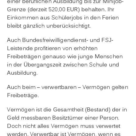
einer beruflichen Ausbildung bis zur Minijob-
Grenze (derzeit 520,00 EUR) behalten. Ihr
Einkommen aus Schülerjobs in den Ferien
bleibt gänzlich unberücksichtigt.
Auch Bundesfreiwilligendienst- und FSJ-
Leistende profitieren von erhöhten
Freibeträgen genauso wie junge Menschen
in der Übergangszeit zwischen Schule und
Ausbildung.
Auch beim – verwertbaren – Vermögen gelten
Freibeträge.
Vermögen ist die Gesamtheit (Bestand) der in
Geld messbaren Besitztümer einer Person.
Doch nicht alles Vermögen muss verwertet
werden. Verwertbar ist Vermögen, wenn es