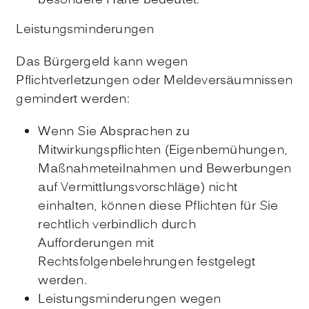
besondere Härte bedeutet.
Leistungsminderungen
Das Bürgergeld kann wegen
Pflichtverletzungen oder Meldeversäumnissen
gemindert werden:
Wenn Sie Absprachen zu
Mitwirkungspflichten (Eigenbemühungen,
Maßnahmeteilnahmen und Bewerbungen
auf Vermittlungsvorschläge) nicht
einhalten, können diese Pflichten für Sie
rechtlich verbindlich durch
Aufforderungen mit
Rechtsfolgenbelehrungen festgelegt
werden.
Leistungsminderungen wegen