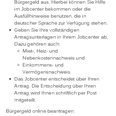
Bürgergeld aus. Hierbei können Sie Hilfe
im Jobcenter bekommen oder die
Ausfüllhinweise benutzen, die in
deutscher Sprache zur Verfügung stehen.
Geben Sie Ihre vollständigen
Antragsunterlagen in Ihrem Jobcenter ab.
Dazu gehören auch:
Miet-, Heiz- und
Nebenkostennachweis und
Einkommens- und
Vermögensnachweis.
Das Jobcenter entscheidet über Ihren
Antrag. Die Entscheidung über Ihren
Antrag wird Ihnen schriftlich per Post
mitgeteilt.
Bürgergeld online beantragen: