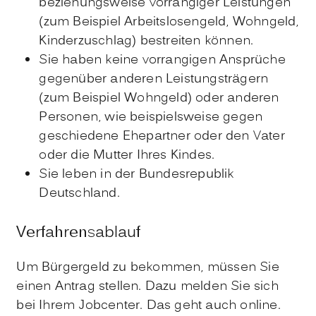
beziehungsweise vorrangiger Leistungen
(zum Beispiel Arbeitslosengeld, Wohngeld,
Kinderzuschlag) bestreiten können.
Sie haben keine vorrangigen Ansprüche
gegenüber anderen Leistungsträgern
(zum Beispiel Wohngeld) oder anderen
Personen, wie beispielsweise gegen
geschiedene Ehepartner oder den Vater
oder die Mutter Ihres Kindes.
Sie leben in der Bundesrepublik
Deutschland.
Verfahrensablauf
Um Bürgergeld zu bekommen, müssen Sie
einen Antrag stellen. Dazu melden Sie sich
bei Ihrem Jobcenter. Das geht auch online.