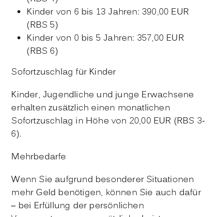
Kinder von 6 bis 13 Jahren: 390,00 EUR
(RBS 5)
Kinder von 0 bis 5 Jahren: 357,00 EUR
(RBS 6)
Sofortzuschlag für Kinder
Kinder, Jugendliche und junge Erwachsene
erhalten zusätzlich einen monatlichen
Sofortzuschlag in Höhe von 20,00 EUR (RBS 3-
6).
Mehrbedarfe
Wenn Sie aufgrund besonderer Situationen
mehr Geld benötigen, können Sie auch dafür
– bei Erfüllung der persönlichen