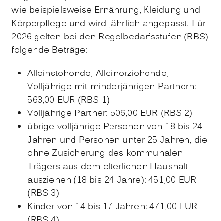
wie beispielsweise Ernährung, Kleidung und
Körperpflege und wird jährlich angepasst. Für
2026 gelten bei den Regelbedarfsstufen (RBS)
folgende Beträge:
Alleinstehende, Alleinerziehende,
Volljährige mit minderjährigen Partnern:
563,00 EUR (RBS 1)
Volljährige Partner: 506,00 EUR (RBS 2)
übrige volljährige Personen von 18 bis 24
Jahren und Personen unter 25 Jahren, die
ohne Zusicherung des kommunalen
Trägers aus dem elterlichen Haushalt
ausziehen (18 bis 24 Jahre): 451,00 EUR
(RBS 3)
Kinder von 14 bis 17 Jahren: 471,00 EUR
(RBS 4)