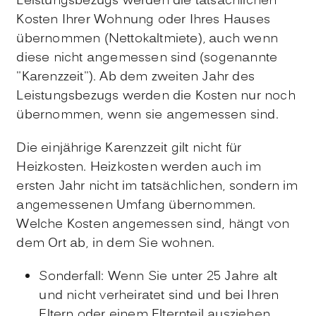
Leistungsbezugs werden die tatsächlichen
Kosten Ihrer Wohnung oder Ihres Hauses
übernommen (Nettokaltmiete), auch wenn
diese nicht angemessen sind (sogenannte
"Karenzzeit"). Ab dem zweiten Jahr des
Leistungsbezugs werden die Kosten nur noch
übernommen, wenn sie angemessen sind.
Die einjährige Karenzzeit gilt nicht für
Heizkosten. Heizkosten werden auch im
ersten Jahr nicht im tatsächlichen, sondern im
angemessenen Umfang übernommen.
Welche Kosten angemessen sind, hängt von
dem Ort ab, in dem Sie wohnen.
Sonderfall: Wenn Sie unter 25 Jahre alt
und nicht verheiratet sind und bei Ihren
Eltern oder einem Elternteil ausziehen