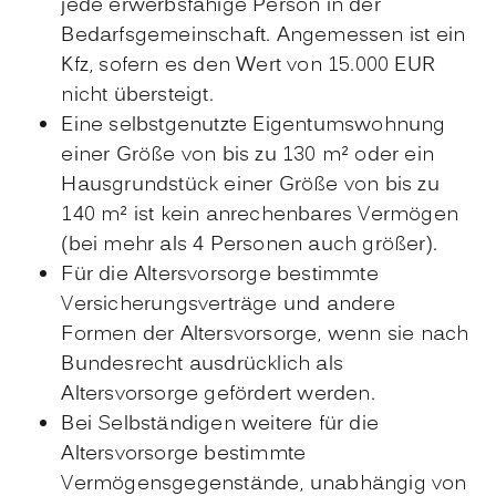
jede erwerbsfähige Person in der
Bedarfsgemeinschaft. Angemessen ist ein
Kfz, sofern es den Wert von 15.000 EUR
nicht übersteigt.
Eine selbstgenutzte Eigentumswohnung
einer Größe von bis zu 130 m² oder ein
Hausgrundstück einer Größe von bis zu
140 m² ist kein anrechenbares Vermögen
(bei mehr als 4 Personen auch größer).
Für die Altersvorsorge bestimmte
Versicherungsverträge und andere
Formen der Altersvorsorge, wenn sie nach
Bundesrecht ausdrücklich als
Altersvorsorge gefördert werden.
Bei Selbständigen weitere für die
Altersvorsorge bestimmte
Vermögensgegenstände, unabhängig von