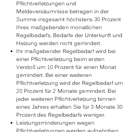
Pflichtverletzungen und
Meldeversäumnisse betragen in der
Summe insgesamt höchstens 30 Prozent
Ihres maßgebenden monatlichen
Regelbedarfs. Bedarfe der Unterkunft und
Heizung werden nicht gemindert.
Ihr maßgebender Regelbedarf wird bei
einer Pflichtverletzung beim ersten
Verstoß um 10 Prozent für einen Monat
gemindert. Bei einer weiteren
Pflichtverletzung wird der Regelbedarf um
20 Prozent für 2 Monate gemindert. Bei
jeder weiteren Pflichtverletzung binnen
eines Jahres erhalten Sie für 3 Monate 30
Prozent des Regelbedarfs weniger.
Leistungsminderungen wegen
Pflichtverletzungen werden aufgehoben,