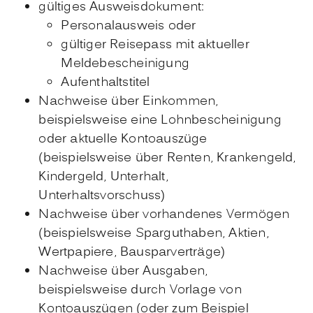
gültiges Ausweisdokument:
Personalausweis oder
gültiger Reisepass mit aktueller
Meldebescheinigung
Aufenthaltstitel
Nachweise über Einkommen,
beispielsweise eine Lohnbescheinigung
oder aktuelle Kontoauszüge
(beispielsweise über Renten, Krankengeld,
Kindergeld, Unterhalt,
Unterhaltsvorschuss)
Nachweise über vorhandenes Vermögen
(beispielsweise Sparguthaben, Aktien,
Wertpapiere, Bausparverträge)
Nachweise über Ausgaben,
beispielsweise durch Vorlage von
Kontoauszügen (oder zum Beispiel