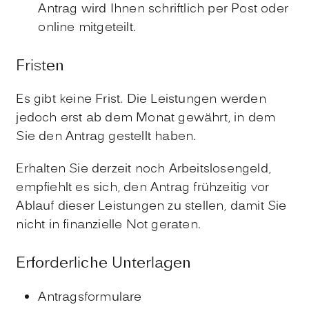
Antrag wird Ihnen schriftlich per Post oder
online mitgeteilt.
Fristen
Es gibt keine Frist. Die Leistungen werden
jedoch erst ab dem Monat gewährt, in dem
Sie den Antrag gestellt haben.
Erhalten Sie derzeit noch Arbeitslosengeld,
empfiehlt es sich, den Antrag frühzeitig vor
Ablauf dieser Leistungen zu stellen, damit Sie
nicht in finanzielle Not geraten.
Erforderliche Unterlagen
Antragsformulare