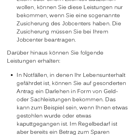
wollen, können Sie diese Leistungen nur
bekommen, wenn Sie eine sogenannte
Zusicherung des Jobcenters haben. Die
Zusicherung müssen Sie bei Ihrem
Jobcenter beantragen.
Darüber hinaus können Sie folgende
Leistungen erhalten:
In Notfällen, in denen Ihr Lebensunterhalt
gefährdet ist, können Sie auf gesonderten
Antrag ein Darlehen in Form von Geld-
oder Sachleistungen bekommen. Das
kann zum Beispiel sein, wenn Ihnen etwas
gestohlen wurde oder etwas
kaputtgegangen ist. Im Regelbedarf ist
aber bereits ein Betrag zum Sparen