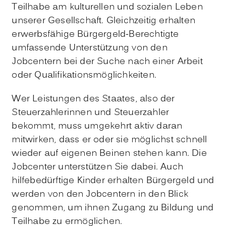
Teilhabe am kulturellen und sozialen Leben
unserer Gesellschaft. Gleichzeitig erhalten
erwerbsfähige Bürgergeld-Berechtigte
umfassende Unterstützung von den
Jobcentern bei der Suche nach einer Arbeit
oder Qualifikationsmöglichkeiten.
Wer Leistungen des Staates, also der
Steuerzahlerinnen und Steuerzahler
bekommt, muss umgekehrt aktiv daran
mitwirken, dass er oder sie möglichst schnell
wieder auf eigenen Beinen stehen kann. Die
Jobcenter unterstützen Sie dabei. Auch
hilfebedürftige Kinder erhalten Bürgergeld und
werden von den Jobcentern in den Blick
genommen, um ihnen Zugang zu Bildung und
Teilhabe zu ermöglichen.