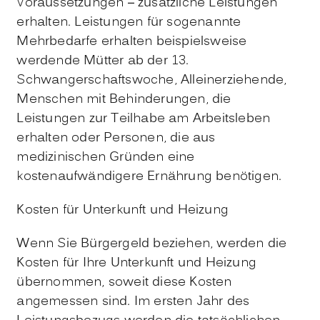
Voraussetzungen – zusätzliche Leistungen
erhalten. Leistungen für sogenannte
Mehrbedarfe erhalten beispielsweise
werdende Mütter ab der 13.
Schwangerschaftswoche, Alleinerziehende,
Menschen mit Behinderungen, die
Leistungen zur Teilhabe am Arbeitsleben
erhalten oder Personen, die aus
medizinischen Gründen eine
kostenaufwändigere Ernährung benötigen.
Kosten für Unterkunft und Heizung
Wenn Sie Bürgergeld beziehen, werden die
Kosten für Ihre Unterkunft und Heizung
übernommen, soweit diese Kosten
angemessen sind. Im ersten Jahr des