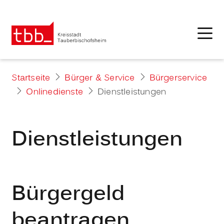
Startseite
Bürger & Service
Bürgerservice
Onlinedienste
Dienstleistungen
Dienstleistungen
Bürgergeld
beantragen