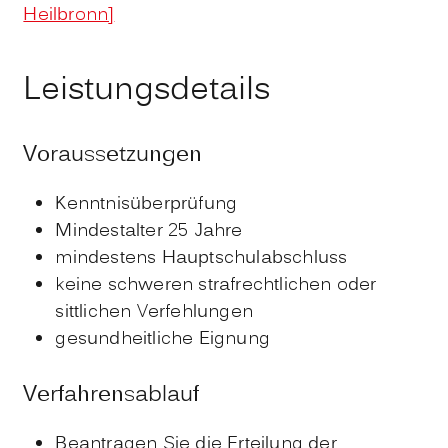
Heilbronn]
Leistungsdetails
Voraussetzungen
Kenntnisüberprüfung
Mindestalter 25 Jahre
mindestens Hauptschulabschluss
keine schweren strafrechtlichen oder
sittlichen Verfehlungen
gesundheitliche Eignung
Verfahrensablauf
Beantragen Sie die Erteilung der