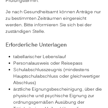
Prüfungstermin.
Je nach Gesundheitsamt können Anträge nur
zu bestimmten Zeiträumen eingereicht
werden. Bitte informieren Sie sich bei der
zuständigen Stelle.
Erforderliche Unterlagen
tabellarischer Lebenslauf
Personalausweis oder Reisepass
Schulabschlusszeugnis (mindestens
Hauptschulabschluss oder gleichwertiger
Abschluss)
ärztliche Eignungsbescheinigung, über die
physische und psychische Eignung zur
ordnungsgemäßen Ausübung der