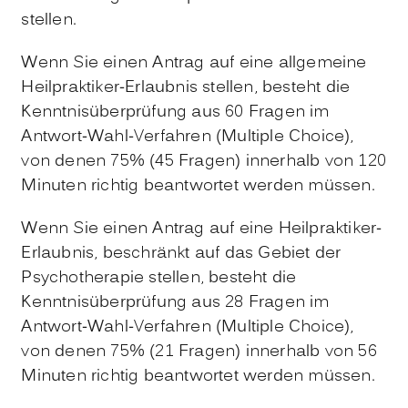
stellen.
Wenn Sie einen Antrag auf eine allgemeine
Heilpraktiker-Erlaubnis stellen, besteht die
Kenntnisüberprüfung aus 60 Fragen im
Antwort-Wahl-Verfahren (Multiple Choice),
von denen 75% (45 Fragen) innerhalb von 120
Minuten richtig beantwortet werden müssen.
Wenn Sie einen Antrag auf eine Heilpraktiker-
Erlaubnis, beschränkt auf das Gebiet der
Psychotherapie stellen, besteht die
Kenntnisüberprüfung aus 28 Fragen im
Antwort-Wahl-Verfahren (Multiple Choice),
von denen 75% (21 Fragen) innerhalb von 56
Minuten richtig beantwortet werden müssen.