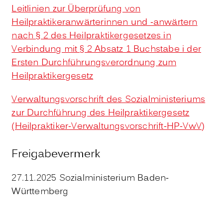
Leitlinien zur Überprüfung von
Heilpraktikeranwärterinnen und -anwärtern
nach § 2 des Heilpraktikergesetzes in
Verbindung mit § 2 Absatz 1 Buchstabe i der
Ersten Durchführungsverordnung zum
Heilpraktikergesetz
Verwaltungsvorschrift des Sozialministeriums
zur Durchführung des Heilpraktikergesetz
(Heilpraktiker-Verwaltungsvorschrift-HP-VwV)
Freigabevermerk
27.11.2025 Sozialministerium Baden-
Württemberg