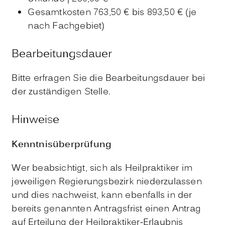
Gesamtkosten 763,50 € bis 893,50 € (je
nach Fachgebiet)
Bearbeitungsdauer
Bitte erfragen Sie die Bearbeitungsdauer bei
der zuständigen Stelle.
Hinweise
Kenntnisüberprüfung
Wer beabsichtigt, sich als Heilpraktiker im
jeweiligen Regierungsbezirk niederzulassen
und dies nachweist, kann ebenfalls in der
bereits genannten Antragsfrist einen Antrag
auf Erteilung der Heilpraktiker-Erlaubnis