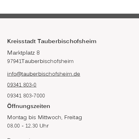
Kreisstadt Tauberbischofsheim
Marktplatz 8
97941
Tauberbischofsheim
info@tauberbischofsheim.de
09341 803-0
09341 803-7000
Öffnungszeiten
Montag bis Mittwoch, Freitag
08.00 - 12.30 Uhr