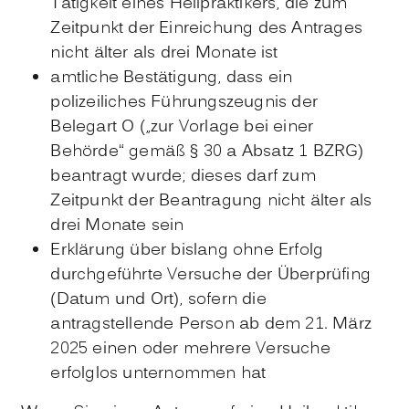
Tätigkeit eines Heilpraktikers, die zum
Zeitpunkt der Einreichung des Antrages
nicht älter als drei Monate ist
amtliche Bestätigung, dass ein
polizeiliches Führungszeugnis der
Belegart O („zur Vorlage bei einer
Behörde“ gemäß § 30 a Absatz 1 BZRG)
beantragt wurde; dieses darf zum
Zeitpunkt der Beantragung nicht älter als
drei Monate sein
Erklärung über bislang ohne Erfolg
durchgeführte Versuche der Überprüfing
(Datum und Ort), sofern die
antragstellende Person ab dem 21. März
2025 einen oder mehrere Versuche
erfolglos unternommen hat