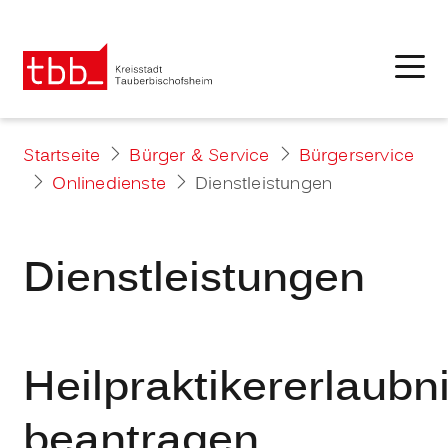
Startseite
Bürger & Service
Bürgerservice
Onlinedienste
Dienstleistungen
Dienstleistungen
Heilpraktikererlaubn
beantragen