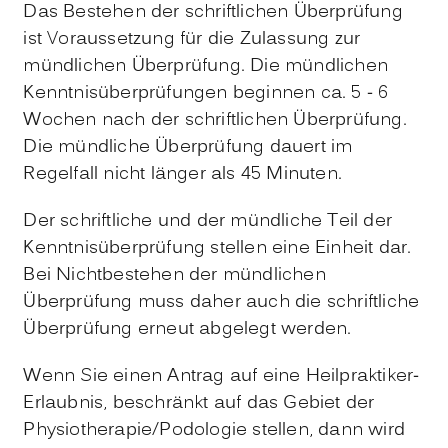
Das Bestehen der schriftlichen Überprüfung
ist Voraussetzung für die Zulassung zur
mündlichen Überprüfung. Die mündlichen
Kenntnisüberprüfungen beginnen ca. 5 - 6
Wochen nach der schriftlichen Überprüfung.
Die mündliche Überprüfung dauert im
Regelfall nicht länger als 45 Minuten.
Der schriftliche und der mündliche Teil der
Kenntnisüberprüfung stellen eine Einheit dar.
Bei Nichtbestehen der mündlichen
Überprüfung muss daher auch die schriftliche
Überprüfung erneut abgelegt werden.
Wenn Sie einen Antrag auf eine Heilpraktiker-
Erlaubnis, beschränkt auf das Gebiet der
Physiotherapie/Podologie stellen, dann wird