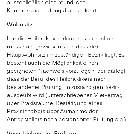
ausschließlich eine mündliche
Kenntnisüberprüfung durchgeführt.
Wohnsitz
Um die Heilpraktikererlaubnis zu erhalten
muss nachgewiesen sein, dass der
Hauptwohnsitz im zuständigen Bezirk liegt. Es
besteht auch die Möglichkeit einen
geeigneten Nachweis vorzulegen, der darlegt,
dass der Beruf des Heilpraktikers nach
bestandener Prüfung im zuständigen Bezirk
ausgeübt wird (unterschriebener Mietvertrag
über Praxisräume, Bestätigung eines
Praxisinhabers über Aufnahme des
Antragstellers nach bestandener Prüfung o.ä.)
Verschieben der Prüfung