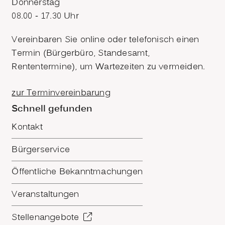
Donnerstag
08.00 - 17.30 Uhr
Vereinbaren Sie online oder telefonisch einen
Termin (Bürgerbüro, Standesamt,
Rententermine), um Wartezeiten zu vermeiden.
zur Terminvereinbarung
Schnell gefunden
Kontakt
Bürgerservice
Öffentliche Bekanntmachungen
Veranstaltungen
Stellenangebote