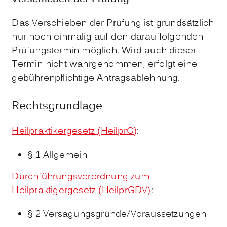
Das Verschieben der Prüfung ist grundsätzlich
nur noch einmalig auf den darauffolgenden
Prüfungstermin möglich. Wird auch dieser
Termin nicht wahrgenommen, erfolgt eine
gebührenpflichtige Antragsablehnung.
Rechtsgrundlage
Heilpraktikergesetz (HeilprG)
:
§ 1 Allgemein
Durchführungsverordnung zum
Heilpraktigergesetz (HeilprGDV)
:
§ 2 Versagungsgründe/Voraussetzungen