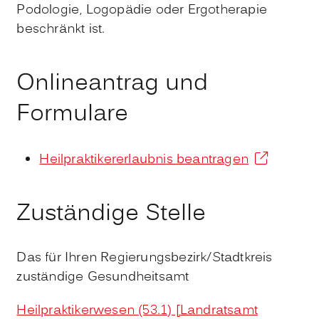
Podologie,
Logopädie oder Ergotherapie
beschränkt ist.
Onlineantrag und
Formulare
Heilpraktikererlaubnis beantragen
Zuständige Stelle
Das für Ihren Regierungsbezirk/Stadtkreis
zuständige Gesundheitsamt
Heilpraktikerwesen (53.1) [Landratsamt