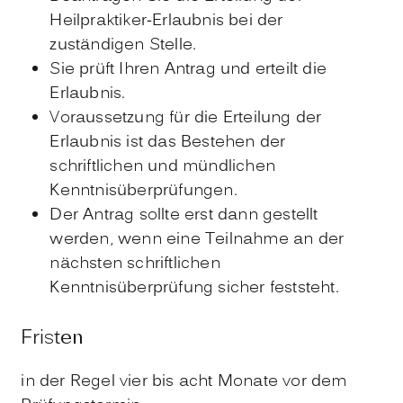
Heilpraktiker-Erlaubnis bei der
zuständigen Stelle.
Sie prüft Ihren Antrag und erteilt die
Erlaubnis.
Voraussetzung für die Erteilung der
Erlaubnis ist das Bestehen der
schriftlichen und mündlichen
Kenntnisüberprüfungen.
Der Antrag sollte erst dann gestellt
werden, wenn eine Teilnahme an der
nächsten schriftlichen
Kenntnisüberprüfung sicher feststeht.
Fristen
in der Regel vier bis acht Monate vor dem