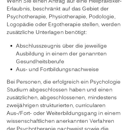
Wenn Sie einen Antrag auf eine Heilpraktiker-
Erlaubnis, beschränkt auf das Gebiet der
Psychotherapie, Physiotherapie, Podologie,
Logopädie oder Ergotherapie stellen, werden
zusätzliche Unterlagen benötigt:
Abschlusszeugnis über die jeweilige
Ausbildung in einem der genannten
Gesundheitsberufe
Aus- und Fortbildungsnachweise
Bei Personen, die erfolgreich ein Psychologie
Studium abgeschlossen haben und einen
zusätzlichen, abgeschlossenen, mindestens
zweijährigen strukturierten, curricularen
Aus-/Fort- oder Weiterbildungsgang in einem
wissenschaftlichen anerkannten Verfahren
der Psychotherapie nachweist sowie die