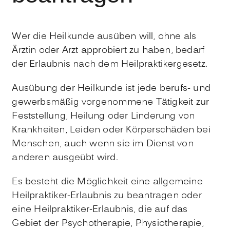
Wer die Heilkunde ausüben will, ohne als
Ärztin oder Arzt approbiert zu haben, bedarf
der Erlaubnis nach dem Heilpraktikergesetz.
Ausübung der Heilkunde ist jede berufs- und
gewerbsmäßig vorgenommene Tätigkeit zur
Feststellung, Heilung oder Linderung von
Krankheiten, Leiden oder Körperschäden bei
Menschen, auch wenn sie im Dienst von
anderen ausgeübt wird.
Es besteht die Möglichkeit eine allgemeine
Heilpraktiker-Erlaubnis zu beantragen oder
eine Heilpraktiker-Erlaubnis, die auf das
Gebiet der Psychotherapie, Physiotherapie,