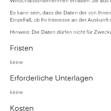
Wirtschaftsunternehmen erhalten Sie au
Es kann sein, dass die Daten der von Ihne
Einzelfall, ob Ihr Interesse an der Ausku
Hinweis: Die Daten dürfen nicht für Zwec
Fristen
keine
Erforderliche Unterlagen
keine
Kosten