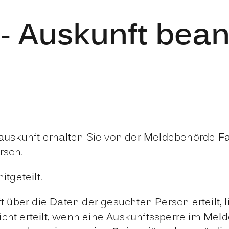
 - Auskunft bea
auskunft erhalten Sie von der Meldebehörde 
rson.
itgeteilt.
über die Daten der gesuchten Person erteilt, 
cht erteilt, wenn eine Auskunftssperre im Melde