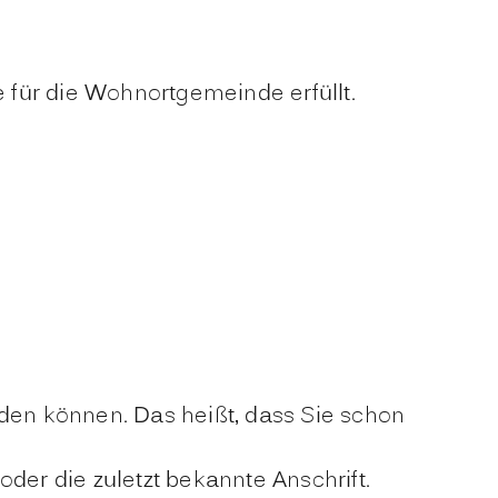
für die Wohnortgemeinde erfüllt.
den können. Das heißt, dass Sie schon
der die zuletzt bekannte Anschrift.