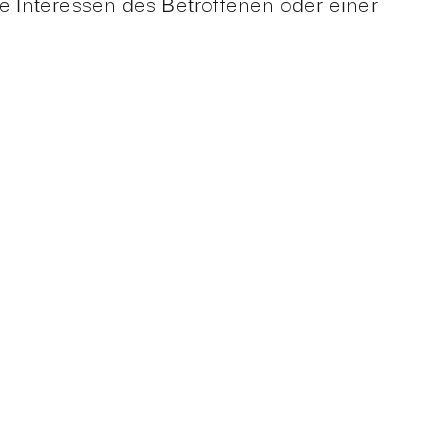
 Interessen des Betroffenen oder einer