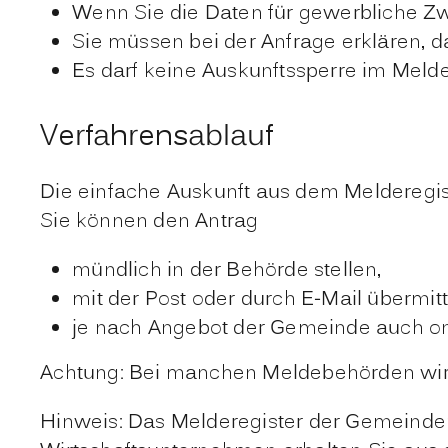
Wenn Sie die Daten für gewerbliche 
Sie müssen bei der Anfrage erklären, 
Es darf keine Auskunftssperre im Melde
Verfahrensablauf
Die einfache Auskunft aus dem Melderegist
Sie können den Antrag
mündlich in der Behörde stellen,
mit der Post oder durch E-Mail übermit
je nach Angebot der Gemeinde auch onl
Achtung: Bei manchen Meldebehörden wird 
Hinweis: Das Melderegister der Gemeinden