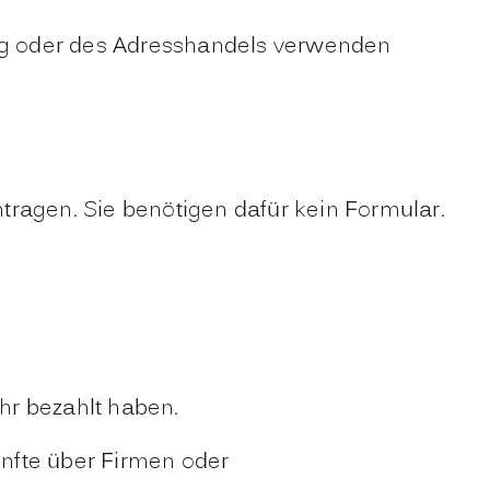
ung oder des Adresshandels verwenden
tragen. Sie benötigen dafür kein Formular.
hr bezahlt haben.
nfte über Firmen oder