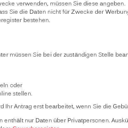
Zwecke verwenden, müssen Sie diese angeben.
dass Sie die Daten nicht für Zwecke der Werb
register bestehen.
er müssen Sie bei der zuständigen Stelle bean
teln oder
ine stellen.
Ihr Antrag erst bearbeitet, wenn Sie die Gebü
 enthält nur Daten über Privatpersonen. Auskü