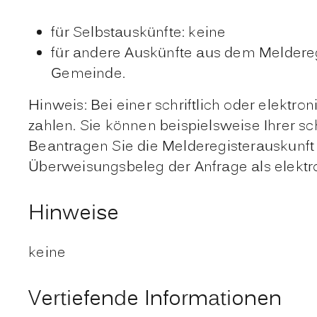
für Selbstauskünfte: keine
für andere Auskünfte aus dem Meldereg
Gemeinde.
Hinweis: Bei einer schriftlich oder elekt
zahlen. Sie können beispielsweise Ihrer s
Beantragen Sie die Melderegisterauskunft
Überweisungsbeleg der Anfrage als elektr
Hinweise
keine
Vertiefende Informationen