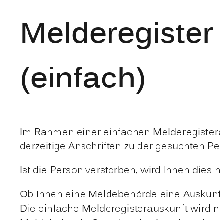
Melderegister
(einfach)
Im Rahmen einer einfachen Melderegister
derzeitige Anschriften zu der gesuchten Pe
Ist die Person verstorben, wird Ihnen dies m
Ob Ihnen eine Meldebehörde eine Auskunft 
Die einfache Melderegisterauskunft wird ni