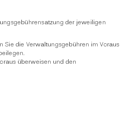
ltungsgebührensatzung der jeweiligen
sen Sie die Verwaltungsgebühren im Voraus
beilegen.
 Voraus überweisen und den