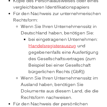
Kopie des Personalausweises oder eines
vergleichbaren Identifikationspapiers
Für den Nachweis zur unternehmerischen
Rechtsform:
Wenn Sie Ihren Unternehmenssitz in
Deutschland haben, benötigen Sie:
bei eingetragenen Unternehmen:
Handelsregisterauszug
und
gegebenenfalls eine Ausfertigung
des Gesellschaftsvertrages (zum
Beispiel bei einer Gesellschaft
bürgerlichen Rechts (GbR))
Wenn Sie Ihren Unternehmenssitz im
Ausland haben, benötigen Sie
Dokumente aus diesem Land, die die
Rechtsform nachweisen.
Für den Nachweis der persönlichen