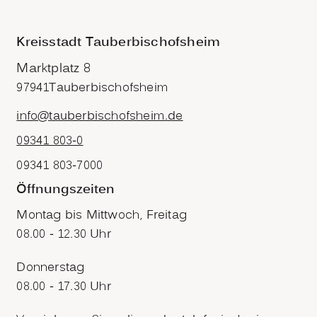
Kreisstadt Tauberbischofsheim
Marktplatz 8
97941
Tauberbischofsheim
info@tauberbischofsheim.de
09341 803-0
09341 803-7000
Öffnungszeiten
Montag bis Mittwoch, Freitag
08.00 - 12.30 Uhr
Donnerstag
08.00 - 17.30 Uhr