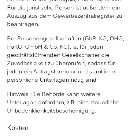
Für die juristische Person ist außerdem ein
Auszug aus dem Gewerbezentralregister zu
beantragen.
Bei Personengesellschaften (GbR, KG, OHG,
PartG, GmbH & Co. KG), ist für jeden
geschäftsführenden Gesellschafter die
Zuverlässigkeit zu überprüfen, sodass für
jeden ein Antragsformular und sämtliche
persönliche Unterlagen nötig sind.
Hinweis: Die Behörde kann weitere
Unterlagen anfordern, z.B. eine steuerliche
Unbedenklichkeitsbescheinigung.
Kosten