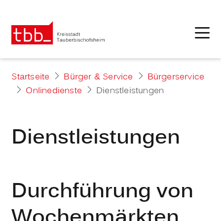
Startseite
Bürger & Service
Bürgerservice
Onlinedienste
Dienstleistungen
Dienstleistungen
Durchführung von
Wochenmärkten