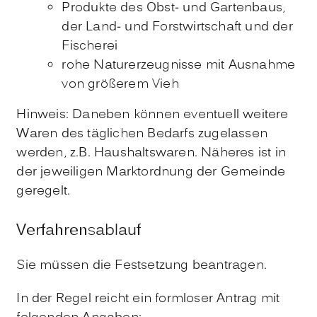
Produkte des Obst- und Gartenbaus,
der Land- und Forstwirtschaft und der
Fischerei
rohe Naturerzeugnisse mit Ausnahme
von größerem Vieh
Hinweis:
Daneben können eventuell weitere
Waren des täglichen Bedarfs zugelassen
werden
,
z.B. Haushaltswaren
. Näheres ist in
der jeweiligen Marktordnung der Gemeinde
geregelt.
Verfahrensablauf
Sie müssen die Festsetzung beantragen.
In der Regel reicht ein formloser Antrag mit