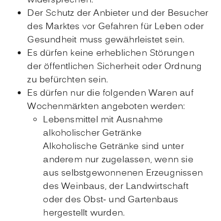
widersprechen.
Der Schutz der Anbieter und der Besucher
des Marktes vor Gefahren für Leben oder
Gesundheit muss gewährleistet sein.
Es dürfen keine erheblichen Störungen
der öffentlichen Sicherheit oder Ordnung
zu befürchten sein.
Es dürfen nur die folgenden Waren auf
Wochenmärkten angeboten werden:
Lebensmittel mit Ausnahme
alkoholischer Getränke
Alkoholische Getränke sind unter
anderem nur zugelassen, wenn sie
aus selbstgewonnenen Erzeugnissen
des Weinbaus, der Landwirtschaft
oder des Obst- und Gartenbaus
hergestellt wurden.