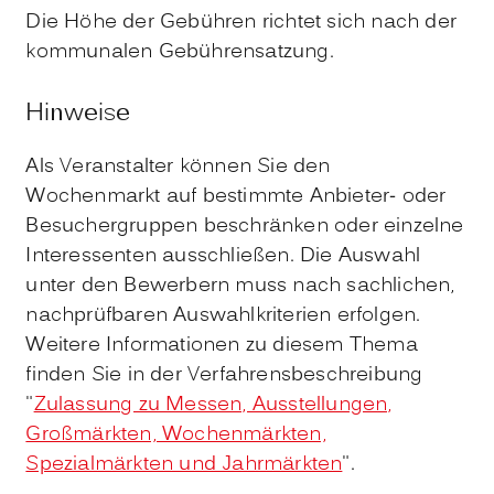
Die Höhe der Gebühren richtet sich nach der
kommunalen Gebührensatzung.
Hinweise
Als Veranstalter können Sie den
Wochenmarkt auf bestimmte Anbieter- oder
Besuchergruppen beschränken oder einzelne
Interessenten ausschließen. Die Auswahl
unter den Bewerbern muss nach sachlichen,
nachprüfbaren Auswahlkriterien erfolgen.
Weitere Informationen zu diesem Thema
finden Sie in der Verfahrensbeschreibung
"
Zulassung zu Messen, Ausstellungen,
Großmärkten, Wochenmärkten,
Spezialmärkten und Jahrmärkten
".