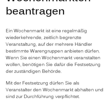
beantragen
Ein Wochenmarkt ist eine regelmäßig
wiederkehrende, zeitlich begrenzte
Veranstaltung, auf der mehrere Händler
bestimmte Warengruppen anbieten dürfen.
Wenn Sie einen Wochenmarkt veranstalten
wollen, benötigen Sie dafür die Festsetzung
der zuständigen Behörde.
Mit der Festsetzung dürfen Sie als
Veranstalter den Wochenmarkt abhalten und
sind zur Durchführung verpflichtet.