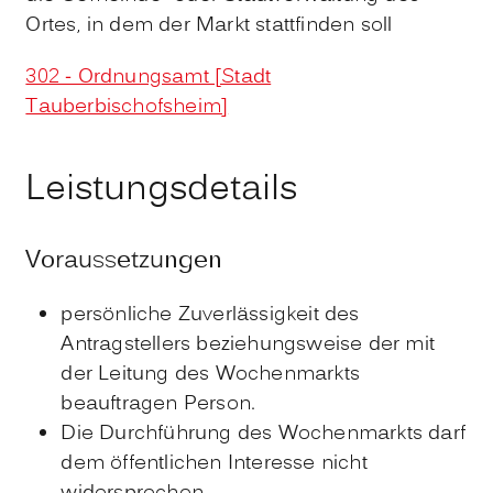
Ortes, in dem der Markt stattfinden soll
302 - Ordnungsamt [Stadt
Tauberbischofsheim]
Leistungsdetails
Voraussetzungen
persönliche Zuverlässigkeit des
Antragstellers beziehungsweise der mit
der Leitung des Wochenmarkts
beauftragen Person.
Die Durchführung des Wochenmarkts darf
dem öffentlichen Interesse nicht