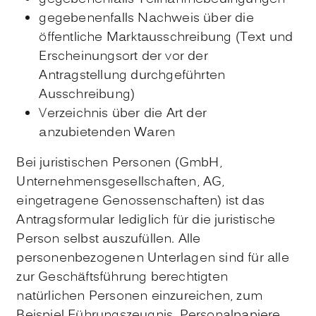
gegebenenfalls Nachweis über die
öffentliche Marktausschreibung (Text und
Erscheinungsort der vor der
Antragstellung durchgeführten
Ausschreibung)
Verzeichnis über die Art der
anzubietenden Waren
Bei juristischen Personen (GmbH,
Unternehmensgesellschaften, AG,
eingetragene Genossenschaften) ist das
Antragsformular lediglich für die juristische
Person selbst auszufüllen. Alle
personenbezogenen Unterlagen sind für alle
zur Geschäftsführung berechtigten
natürlichen Personen einzureichen, zum
Beispiel Führungszeugnis, Personalpapiere.