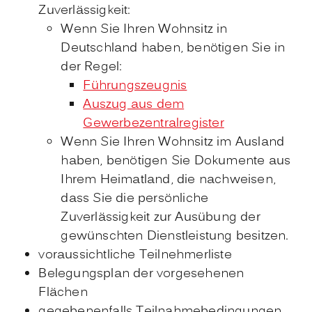
Zuverlässigkeit:
Wenn Sie Ihren Wohnsitz in
Deutschland haben, benötigen Sie in
der Regel:
Führungszeugnis
Auszug aus dem
Gewerbezentralregister
Wenn Sie Ihren Wohnsitz im Ausland
haben, benötigen Sie Dokumente aus
Ihrem Heimatland, die nachweisen,
dass Sie die persönliche
Zuverlässigkeit zur Ausübung der
gewünschten Dienstleistung besitzen.
voraussichtliche Teilnehmerliste
Belegungsplan der vorgesehenen
Flächen
gegebenenfalls Teilnahmebedingungen