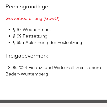
Rechtsgrundlage
Gewerbeordnung (GewO)
§ 67 Wochenmarkt
§ 69 Festsetzung
§ 69a Ablehnung der Festsetzung
Freigabevermerk
18.06.2024 Finanz- und Wirtschaftsministerium
Baden-Württemberg