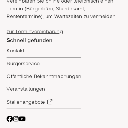
Vereinbaren Sie online oder telefonisch einen
Termin (Bürgerbüro, Standesamt,
Rententermine), um Wartezeiten zu vermeiden.
zur Terminvereinbarung
Schnell gefunden
Kontakt
Bürgerservice
Öffentliche Bekanntmachungen
Veranstaltungen
Stellenangebote