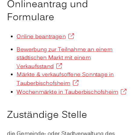
Onlineantrag und
Formulare
Online beantragen
Bewerbung zur Teilnahme an einem
städtischen Markt mit einem
Verkaufsstand
Märkte & verkaufsoffene Sonntage in
Tauberbischofsheim
Wochenmärkte in Tauberbischofsheim
Zuständige Stelle
die Gemeinde- oder Stadtverwaltung des