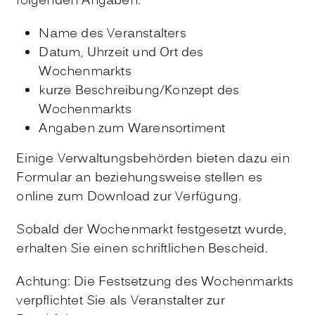
folgenden Angaben:
Name des Veranstalters
Datum, Uhrzeit und Ort des
Wochenmarkts
kurze Beschreibung/Konzept des
Wochenmarkts
Angaben zum Warensortiment
Einige Verwaltungsbehörden bieten dazu ein
Formular an beziehungsweise stellen es
online zum Download zur Verfügung.
Sobald der Wochenmarkt festgesetzt wurde,
erhalten Sie einen schriftlichen Bescheid.
Achtung: Die Festsetzung des Wochenmarkts
verpflichtet Sie als Veranstalter zur