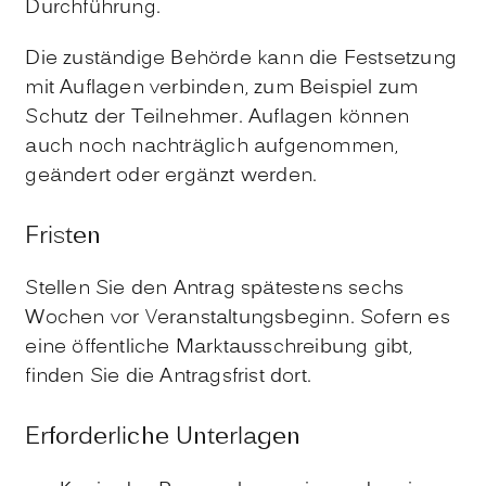
Durchführung.
Die zuständige Behörde kann die Festsetzung
mit Auflagen verbinden
,
zum Beispiel zum
Schutz der Teilnehmer. Auflagen können
auch noch nachträglich aufgenommen,
geändert oder ergänzt werden.
Fristen
Stellen Sie den Antrag spätestens sechs
Wochen vor Veranstaltungsbeginn. Sofern es
eine öffentliche Marktausschreibung gibt,
finden Sie die Antragsfrist dort.
Erforderliche Unterlagen