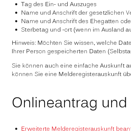
Tag des Ein- und Auszuges
Name und Anschrift der gesetzlichen V
Name und Anschrift des Ehegatten ode
Sterbetag und -ort (wenn im Ausland a
Hinweis:
Möchten Sie wissen, welche Daten
Ihrer Person gespeicherten Daten (Selbsta
Sie können auch eine einfache Auskunft 
können Sie eine Melderegisterauskunft üb
Onlineantrag und
Erweiterte Melderegisterauskunft bean