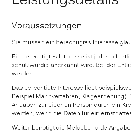
Leistungsdetails
Voraussetzungen
Sie müssen ein berechtigtes Interesse gl
Ein berechtigtes Interesse ist jedes öffentl
schutzwürdig anerkannt wird. Bei der Ent
werden.
Das berechtigte Interesse liegt beispiels
Beispiel
Mahnverfahren, Klageerhebung). 
Angaben zur eigenen Person durch ein Kredi
werden, wenn die Daten für ein ernsthaft
Weiter benötigt die Meldebehörde Angaben