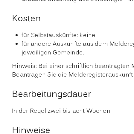
Kosten
für Selbstauskünfte: keine
für andere Auskünfte aus dem Meldereg
jeweiligen Gemeinde.
Hinweis: Bei einer schriftlich beantragte
Beantragen Sie die Melderegisterauskunft 
Bearbeitungsdauer
In der Regel zwei bis acht Wochen.
Hinweise