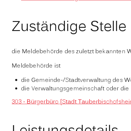
Zuständige Stelle
die Meldebehörde des zuletzt bekannten 
Meldebehörde ist
die Gemeinde-/Stadtverwaltung des W
die Verwaltungsgemeinschaft oder die
303 - Bürgerbüro [Stadt Tauberbischofshe