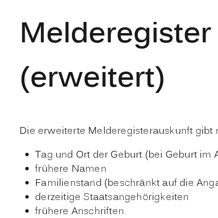
Melderegister
(erweitert)
Die erweiterte Melderegisterauskunft gibt
Tag und Ort der Geburt (bei Geburt im 
frühere Namen
Familienstand (beschränkt auf die Anga
derzeitige Staatsangehörigkeiten
frühere Anschriften