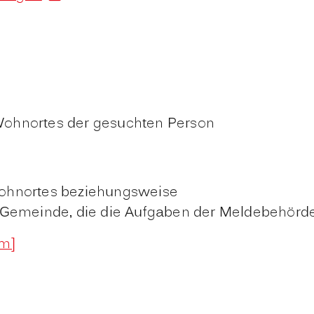
Wohnortes der gesuchten Person
ohnortes beziehungsweise
 Gemeinde, die die Aufgaben der Meldebehörde
im]