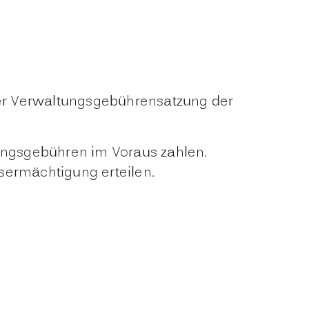
der Verwaltungsgebührensatzung der
tungsgebühren im Voraus zahlen.
sermächtigung erteilen.