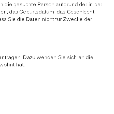
nn die gesuchte Person aufgrund der in der
en, das Geburtsdatum, das Geschlecht
ass Sie die Daten nicht für Zwecke der
antragen. Dazu wenden Sie sich an die
wohnt hat.