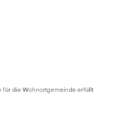
 für die Wohnortgemeinde erfüllt