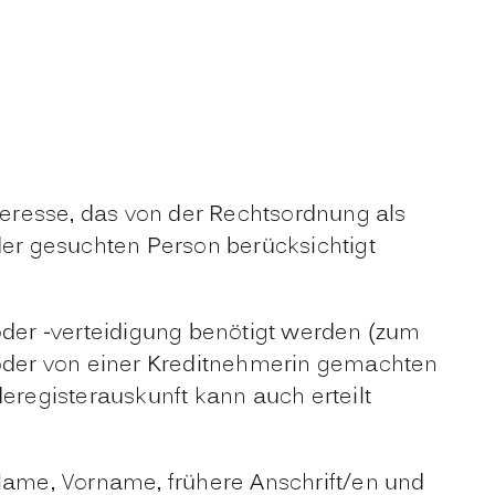
Interesse, das von der Rechtsordnung als
er gesuchten Person berücksichtigt
 oder -verteidigung benötigt werden (zum
oder von einer Kreditnehmerin gemachten
eregisterauskunft kann auch erteilt
ame, Vorname, frühere Anschrift/en und