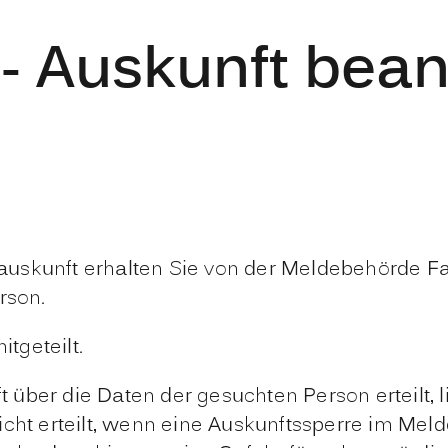
 - Auskunft bea
auskunft erhalten Sie von der Meldebehörde 
rson.
itgeteilt.
über die Daten der gesuchten Person erteilt, 
cht erteilt, wenn eine Auskunftssperre im Melde