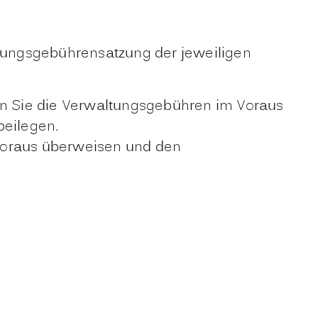
ltungsgebührensatzung der jeweiligen
sen Sie die Verwaltungsgebühren im Voraus
beilegen.
 Voraus überweisen und den