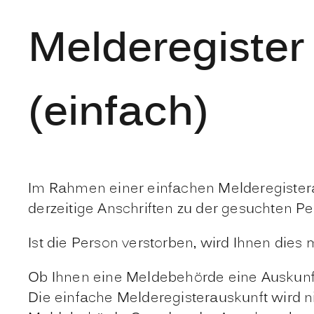
Melderegister
(einfach)
Im Rahmen einer einfachen Melderegister
derzeitige Anschriften zu der gesuchten Pe
Ist die Person verstorben, wird Ihnen dies m
Ob Ihnen eine Meldebehörde eine Auskunft 
Die einfache Melderegisterauskunft wird ni