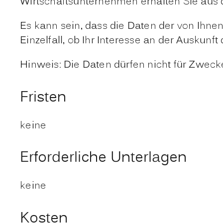
Wirtschaftsunternehmen erhalten Sie au
Es kann sein, dass die Daten der von Ihne
Einzelfall, ob Ihr Interesse an der Ausku
Hinweis: Die Daten dürfen nicht für Zwec
Fristen
keine
Erforderliche Unterlagen
keine
Kosten