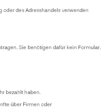
ung oder des Adresshandels verwenden
tragen. Sie benötigen dafür kein Formular.
hr bezahlt haben.
nfte über Firmen oder