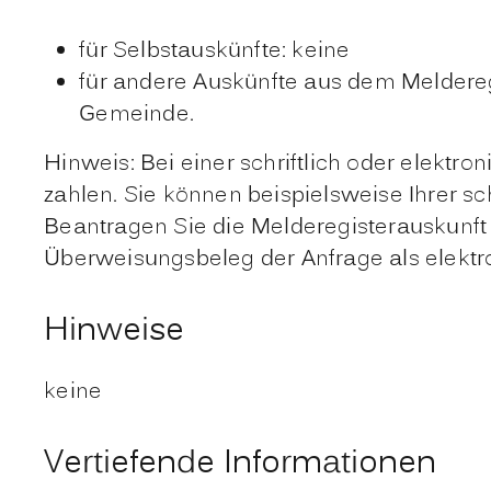
für Selbstauskünfte: keine
für andere Auskünfte aus dem Meldereg
Gemeinde.
Hinweis: Bei einer schriftlich oder elekt
zahlen. Sie können beispielsweise Ihrer s
Beantragen Sie die Melderegisterauskunft
Überweisungsbeleg der Anfrage als elektr
Hinweise
keine
Vertiefende Informationen