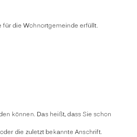
für die Wohnortgemeinde erfüllt.
den können. Das heißt, dass Sie schon
der die zuletzt bekannte Anschrift.