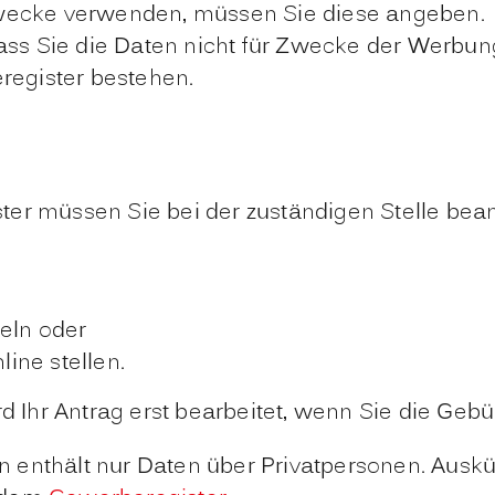
Zwecke verwenden, müssen Sie diese angeben.
dass Sie die Daten nicht für Zwecke der Werb
register bestehen.
er müssen Sie bei der zuständigen Stelle bean
teln oder
ine stellen.
Ihr Antrag erst bearbeitet, wenn Sie die Gebü
 enthält nur Daten über Privatpersonen. Auskü