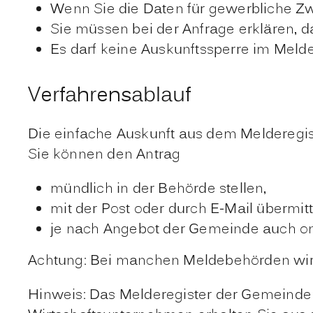
Wenn Sie die Daten für gewerbliche 
Sie müssen bei der Anfrage erklären, 
Es darf keine Auskunftssperre im Melde
Verfahrensablauf
Die einfache Auskunft aus dem Melderegist
Sie können den Antrag
mündlich in der Behörde stellen,
mit der Post oder durch E-Mail übermit
je nach Angebot der Gemeinde auch onl
Achtung: Bei manchen Meldebehörden wird 
Hinweis: Das Melderegister der Gemeinden