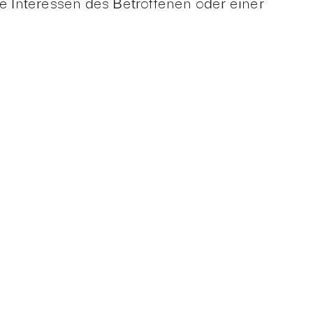
 Interessen des Betroffenen oder einer