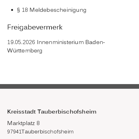
§ 18 Meldebescheinigung
Freigabevermerk
19.05.2026 Innenministerium Baden-
Württemberg
Kreisstadt Tauberbischofsheim
Marktplatz 8
97941
Tauberbischofsheim