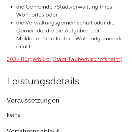
die Gemeinde-/Stadtverwaltung Ihres
Wohnortes oder
die Verwaltungsgemeinschaft oder die
Gemeinde, die die Aufgaben der
Meldebehörde für Ihre Wohnortgemeinde
erfüllt.
303 - Bürgerbüro [Stadt Tauberbischofsheim]
Leistungsdetails
Voraussetzungen
keine
Verfahrensablauf