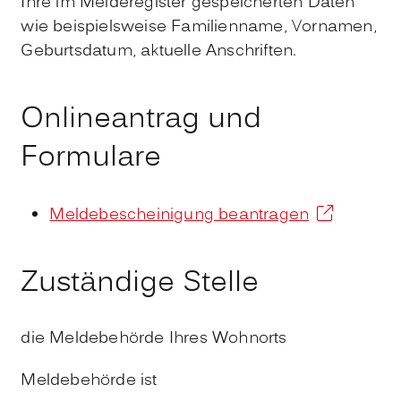
Ihre im Melderegister gespeicherten Daten
wie beispielsweise Familienname, Vornamen,
Geburtsdatum, aktuelle Anschriften.
Onlineantrag und
Formulare
Meldebescheinigung beantragen
Zuständige Stelle
die Meldebehörde Ihres Wohnorts
Meldebehörde ist