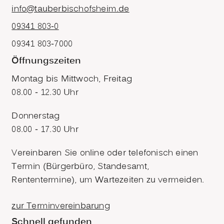
info@tauberbischofsheim.de
09341 803-0
09341 803-7000
Öffnungszeiten
Montag bis Mittwoch, Freitag
08.00 - 12.30 Uhr
Donnerstag
08.00 - 17.30 Uhr
Vereinbaren Sie online oder telefonisch einen
Termin (Bürgerbüro, Standesamt,
Rententermine), um Wartezeiten zu vermeiden.
zur Terminvereinbarung
Schnell gefunden