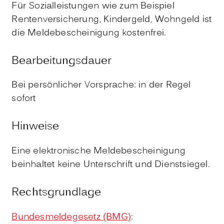
Für Sozialleistungen wie zum Beispiel
Rentenversicherung, Kindergeld, Wohngeld ist
die Meldebescheinigung kostenfrei.
Bearbeitungsdauer
Bei persönlicher Vorsprache: in der Regel
sofort
Hinweise
Eine elektronische Meldebescheinigung
beinhaltet keine Unterschrift und Dienstsiegel.
Rechtsgrundlage
Bundesmeldegesetz (BMG)
: