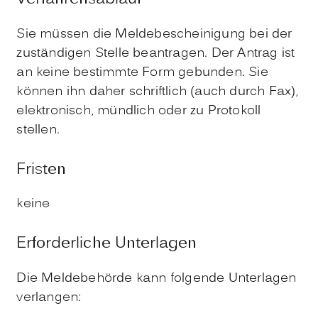
Sie müssen die Meldebescheinigung bei der
zuständigen Stelle beantragen. Der Antrag ist
an keine bestimmte Form gebunden. Sie
können ihn daher schriftlich (auch durch Fax),
elektronisch, mündlich oder zu Protokoll
stellen.
Fristen
keine
Erforderliche Unterlagen
Die Meldebehörde kann folgende Unterlagen
verlangen: