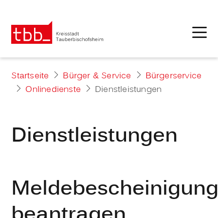
Startseite
Bürger & Service
Bürgerservice
Onlinedienste
Dienstleistungen
Dienstleistungen
Meldebescheinigun
beantragen