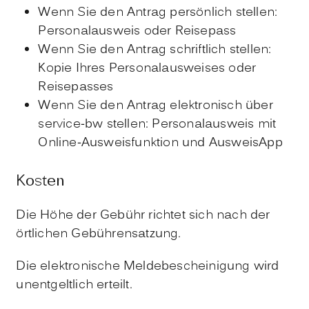
Wenn Sie den Antrag persönlich stellen:
Personalausweis oder Reisepass
Wenn Sie den Antrag schriftlich stellen:
Kopie Ihres Personalausweises oder
Reisepasses
Wenn Sie den Antrag elektronisch über
service-bw stellen: Personalausweis mit
Online-Ausweisfunktion und AusweisApp
Kosten
Die Höhe der Gebühr richtet sich nach der
örtlichen Gebührensatzung.
Die elektronische Meldebescheinigung wird
unentgeltlich erteilt.