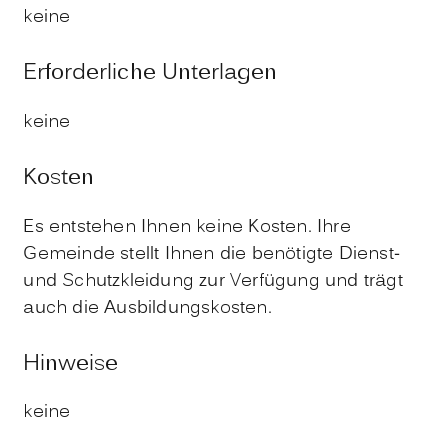
keine
Erforderliche Unterlagen
keine
Kosten
Es entstehen Ihnen keine Kosten. Ihre
Gemeinde stellt Ihnen die benötigte Dienst-
und Schutzkleidung zur Verfügung und trägt
auch die Ausbildungskosten.
Hinweise
keine