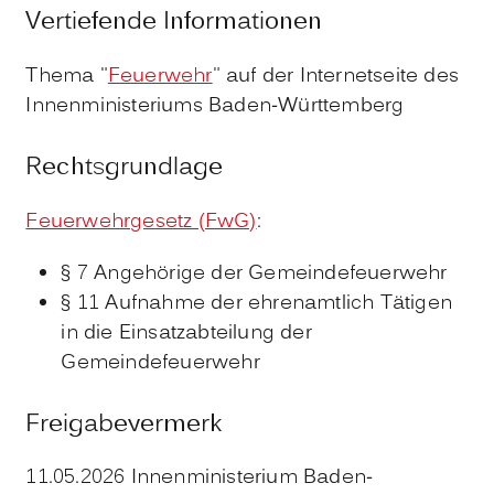
Vertiefende Informationen
Thema "
Feuerwehr
" auf der Internetseite des
Innenministeriums Baden-Württemberg
Rechtsgrundlage
Feuerwehrgesetz (FwG)
:
§ 7 Angehörige der Gemeindefeuerwehr
§ 11 Aufnahme der ehrenamtlich Tätigen
in die Einsatzabteilung der
Gemeindefeuerwehr
Freigabevermerk
11.05.2026 Innenministerium Baden-