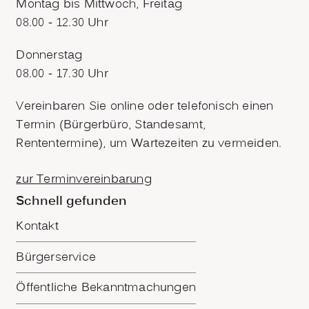
Montag bis Mittwoch, Freitag
08.00 - 12.30 Uhr
Donnerstag
08.00 - 17.30 Uhr
Vereinbaren Sie online oder telefonisch einen
Termin (Bürgerbüro, Standesamt,
Rententermine), um Wartezeiten zu vermeiden.
zur Terminvereinbarung
Schnell gefunden
Kontakt
Bürgerservice
Öffentliche Bekanntmachungen