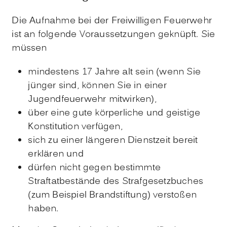
Die Aufnahme bei der Freiwilligen Feuerwehr
ist an folgende Voraussetzungen geknüpft. Sie
müssen
mindestens 17 Jahre alt sein
(wenn Sie
jünger sind, können Sie in einer
Jugendfeuerwehr mitwirken)
,
über eine gute körperliche und geistige
Konstitution verfügen,
sich zu einer längeren Dienstzeit bereit
erklären und
dürfen nicht gegen bestimmte
Straftatbestände des Strafgesetzbuches
(zum Beispiel Brandstiftung)
verstoßen
haben.