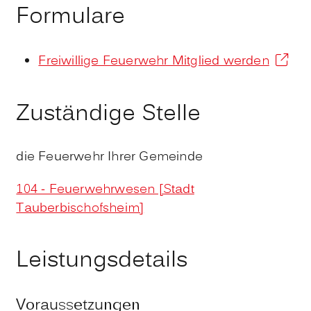
Formulare
Freiwillige Feuerwehr Mitglied werden
Zuständige Stelle
die Feuerwehr Ihrer Gemeinde
104 - Feuerwehrwesen [Stadt
Tauberbischofsheim]
Leistungsdetails
Voraussetzungen