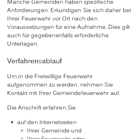
Manche Gemeinden haben spezifische
Anforderungen. Erkundigen Sie sich daher bei
Ihrer Feuerwehr vor Ort nach den
Voraussetzungen für eine Aufnahme. Dies gilt
auch für gegebenenfalls erforderliche
Unterlagen.
Verfahrensablauf
Um in die Freiwillige Feuerwehr
aufgenommen zu werden, nehmen Sie
Kontakt mit Ihrer Gemeindefeuerwehr auf.
Die Anschrift erfahren Sie
auf den Internetseiten
Ihrer Gemeinde und