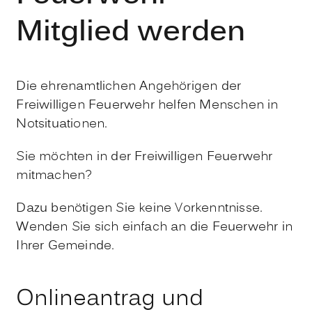
Mitglied werden
Die ehrenamtlichen Angehörigen der
Freiwilligen Feuerwehr helfen Menschen in
Notsituationen.
Sie möchten in der Freiwilligen Feuerwehr
mitmachen?
Dazu benötigen Sie keine Vorkenntnisse.
Wenden Sie sich einfach an die Feuerwehr in
Ihrer Gemeinde.
Onlineantrag und