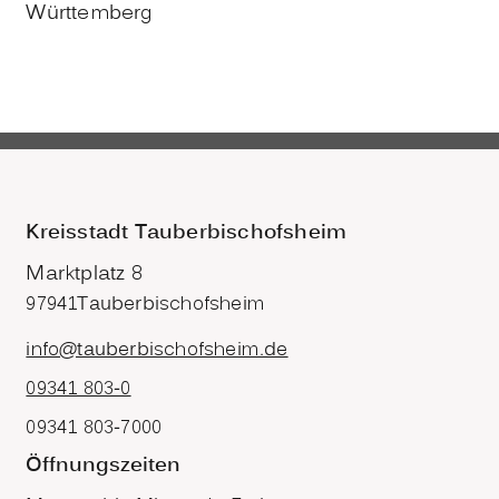
Württemberg
Kreisstadt Tauberbischofsheim
Marktplatz 8
97941
Tauberbischofsheim
info@tauberbischofsheim.de
09341 803-0
09341 803-7000
Öffnungszeiten