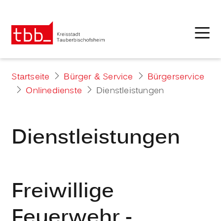
Startseite
Bürger & Service
Bürgerservice
Onlinedienste
Dienstleistungen
Dienstleistungen
Freiwillige
Feuerwehr -