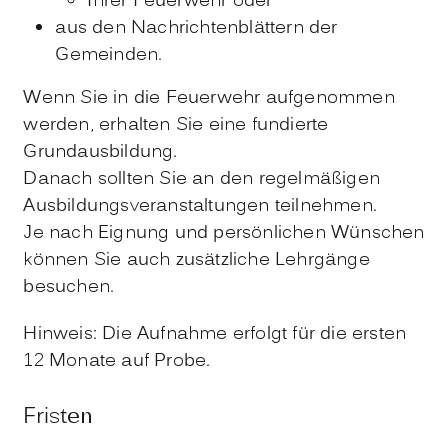
Ihrer Feuerwehr oder
aus den Nachrichtenblättern der
Gemeinden.
Wenn Sie in die Feuerwehr aufgenommen
werden, erhalten Sie eine fundierte
Grundausbildung.
Danach sollten Sie an den regelmäßigen
Ausbildungsveranstaltungen teilnehmen.
Je nach Eignung und persönlichen Wünschen
können Sie auch zusätzliche Lehrgänge
besuchen.
Hinweis: Die Aufnahme erfolgt für die ersten
12 Monate auf Probe.
Fristen