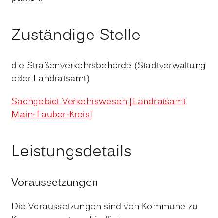
Zuständige Stelle
die Straßenverkehrsbehörde (Stadtverwaltung
oder Landratsamt)
Sachgebiet Verkehrswesen [Landratsamt
Main-Tauber-Kreis]
Leistungsdetails
Voraussetzungen
Die Voraussetzungen sind von Kommune zu