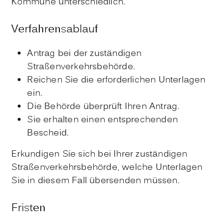
Kommune unterschiedlich.
Verfahrensablauf
Antrag bei der zuständigen
Straßenverkehrsbehörde.
Reichen Sie die erforderlichen Unterlagen
ein.
Die Behörde überprüft Ihren Antrag.
Sie erhalten einen entsprechenden
Bescheid.
Erkundigen Sie sich bei Ihrer zuständigen
Straßenverkehrsbehörde, welche Unterlagen
Sie in diesem Fall übersenden müssen.
Fristen