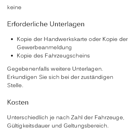
keine
Erforderliche Unterlagen
Kopie der Handwerkskarte oder Kopie der
Gewerbeanmeldung
Kopie des Fahrzeugscheins
Gegebenenfalls weitere Unterlagen.
Erkundigen Sie sich bei der zuständigen
Stelle.
Kosten
Unterschiedlich je nach Zahl der Fahrzeuge,
Gültigkeitsdauer und Geltungsbereich.