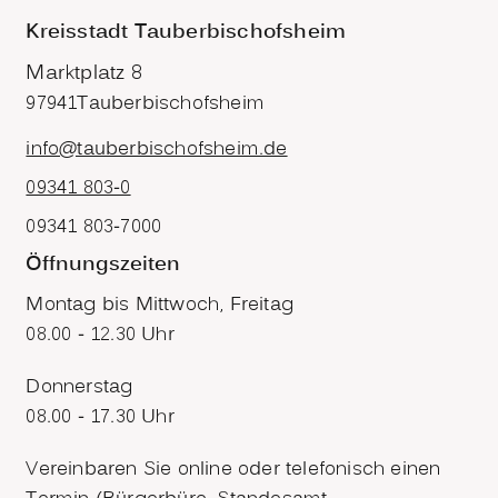
Kreisstadt Tauberbischofsheim
Marktplatz 8
97941
Tauberbischofsheim
info@tauberbischofsheim.de
09341 803-0
09341 803-7000
Öffnungszeiten
Montag bis Mittwoch, Freitag
08.00 - 12.30 Uhr
Donnerstag
08.00 - 17.30 Uhr
Vereinbaren Sie online oder telefonisch einen