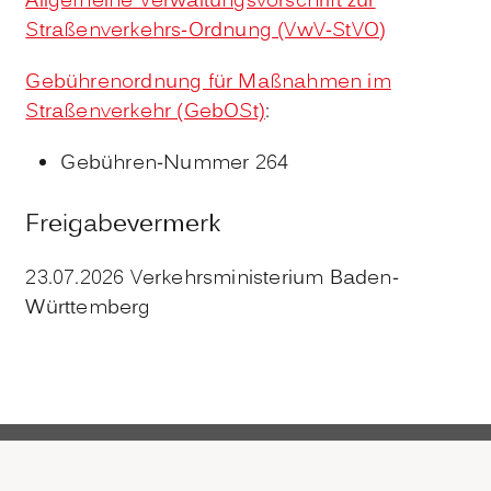
Allgemeine Verwaltungsvorschrift zur
Straßenverkehrs-Ordnung (VwV-StVO)
Gebührenordnung für Maßnahmen im
Straßenverkehr (GebOSt)
:
Gebühren-Nummer
264
Freigabevermerk
23.07.2026 Verkehrsministerium Baden-
Württemberg