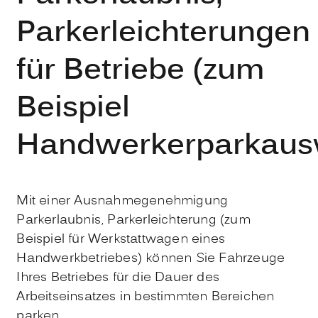
Parkerleichterungen
für Betriebe (zum
Beispiel
Handwerkerparkaus
Mit einer Ausnahmegenehmigung
Parkerlaubnis, Parkerleichterung (zum
Beispiel für Werkstattwagen eines
Handwerkbetriebes) können Sie Fahrzeuge
Ihres Betriebes für die Dauer des
Arbeitseinsatzes in bestimmten Bereichen
parken.