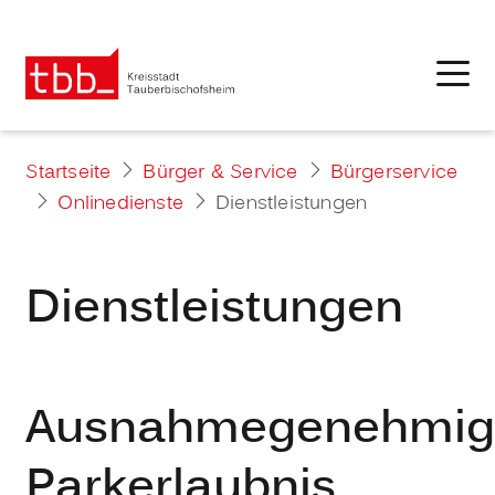
Startseite
Bürger & Service
Bürgerservice
Onlinedienste
Dienstleistungen
Dienstleistungen
Ausnahmegenehmig
Parkerlaubnis,