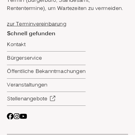
Termin (Bürgerbüro, Standesamt,
Rententermine), um Wartezeiten zu vermeiden.
zur Terminvereinbarung
Schnell gefunden
Kontakt
Bürgerservice
Öffentliche Bekanntmachungen
Veranstaltungen
Stellenangebote