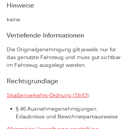
Hinweise
keine
Vertiefende Informationen
Die Originalgenehmigung gilt jeweils nur für
das genutzte Fahrzeug und muss gut sichtbar
im Fahrzeug ausgelegt werden.
Rechtsgrundlage
Straßenverkehrs-Ordnung (StVO)
:
§ 46 Ausnahmegenehmigungen,
Erlaubnisse und Bewohnerparkausweise