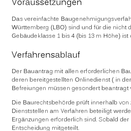
Voraussetzungen
Das vereinfachte Baugenehmigungsverfah
Württemberg (LBO) sind und für die nicht
Gebäudeklasse 1 bis 4 (bis 13 m Höhe) is
Verfahrensablauf
Der Bauantrag mit allen erforderlichen B
deren bereitgestellten Onlinedienst ( in 
Befreiungen müssen gesondert beantragt
Die Baurechtsbehörde prüft innerhalb von
Dienststellen am Verfahren beteiligt werd
Ergänzungen erforderlich sind. Sobald der 
Entscheidung mitgeteilt.