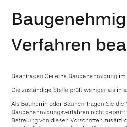
Baugenehmigu
Verfahren be
Beantragen Sie eine Baugenehmigung im ve
Die zuständige Stelle prüft weniger als in 
Als Bauherrin oder Bauherr tragen Sie die
Baugenehmigungsverfahren nicht geprüft 
Befreiung von
diesen
Vorschriften zusätzl