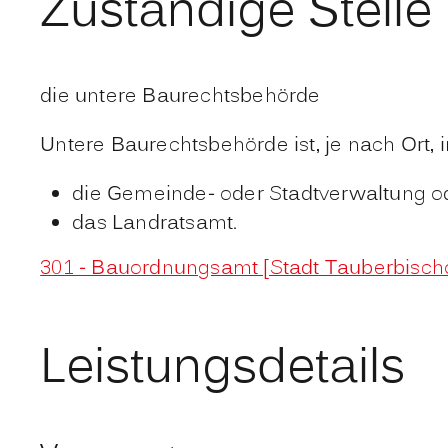
Zuständige Stelle
die untere Baurechtsbehörde
Untere Baurechtsbehörde ist, je nach Ort,
die Gemeinde- oder Stadtverwaltung o
das Landratsamt.
301 - Bauordnungsamt [Stadt Tauberbisch
Leistungsdetails