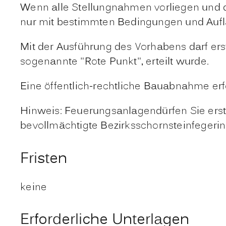
Wenn alle Stellungnahmen vorliegen und de
nur mit bestimmten Bedingungen und Aufla
Mit der Ausführung des Vorhabens darf er
sogenannte "Rote Punkt", erteilt wurde.
Eine öffentlich-rechtliche Bauabnahme erf
Hinweis: Feuerungsanlagendürfen Sie erst
bevollmächtigte Bezirksschornsteinfegerin
Fristen
keine
Erforderliche Unterlagen