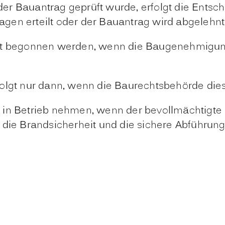
r Bauantrag geprüft wurde, erfolgt die Entsch
gen erteilt oder der Bauantrag wird abgelehnt
st begonnen werden, wenn die Baugenehmigung 
olgt nur dann, wenn die Baurechtsbehörde dies
 in Betrieb nehmen, wenn der bevollmächtigte 
 die Brandsicherheit und die sichere Abführun