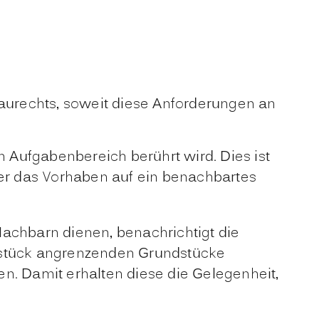
Baurechts, soweit diese Anforderungen an
n Aufgabenbereich berührt wird. Dies ist
er das Vorhaben auf ein benachbartes
chbarn dienen, benachrichtigt die
stück angrenzenden Grundstücke
n. Damit erhalten diese die Gelegenheit,