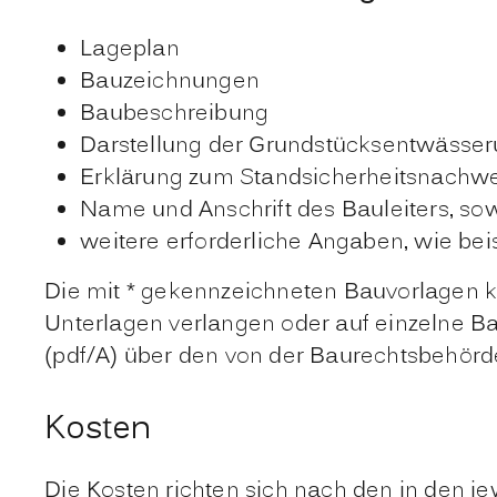
Lageplan
Bauzeichnungen
Baubeschreibung
Darstellung der Grundstücksentwässer
Erklärung zum Standsicherheitsnachwe
Name und Anschrift des Bauleiters, sowe
weitere erforderliche Angaben, wie b
Die mit * gekennzeichneten Bauvorlagen k
Unterlagen verlangen oder auf einzelne B
(pdf/A) über den von der Baurechtsbehör
Kosten
Die Kosten richten sich nach den in den j