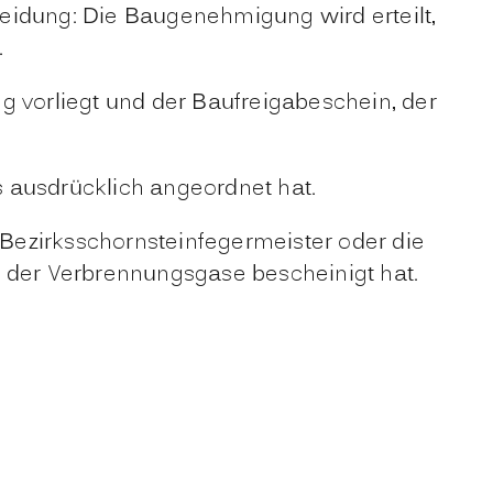
eidung: Die Baugenehmigung wird erteilt,
.
vorliegt und der Baufreigabeschein, der
 ausdrücklich angeordnet hat.
Bezirksschornsteinfegermeister oder die
g der Verbrennungsgase bescheinigt hat.