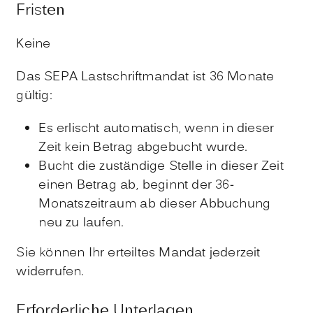
Fristen
Keine
Das SEPA Lastschriftmandat ist 36 Monate
gültig:
Es erlischt automatisch, wenn in dieser
Zeit kein Betrag abgebucht wurde.
Bucht die zuständige Stelle in dieser Zeit
einen Betrag ab, beginnt der 36-
Monatszeitraum ab dieser Abbuchung
neu zu laufen.
Sie können Ihr erteiltes Mandat jederzeit
widerrufen.
Erforderliche Unterlagen