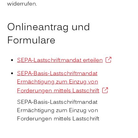
widerrufen.
Onlineantrag und
Formulare
SEPA-Lastschriftmandat erteilen
SEPA-Basis-Lastschriftmandat
Ermächtigung zum Einzug von
Forderungen mittels Lastschrift
SEPA-Basis-Lastschriftmandat
Ermächtigung zum Einzug von
Forderungen mittels Lastschrift