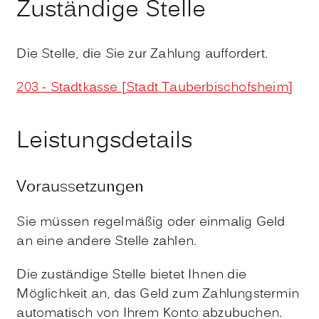
Zuständige Stelle
Die Stelle, die Sie zur Zahlung auffordert.
203 - Stadtkasse [Stadt Tauberbischofsheim]
Leistungsdetails
Voraussetzungen
Sie müssen regelmäßig oder einmalig Geld
an eine andere Stelle zahlen.
Die zuständige Stelle bietet Ihnen die
Möglichkeit an, das Geld zum Zahlungstermin
automatisch von Ihrem Konto abzubuchen.