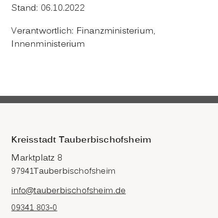
Stand: 06.10.2022
Verantwortlich: Finanzministerium,
Innenministerium
Kreisstadt Tauberbischofsheim
Marktplatz 8
97941
Tauberbischofsheim
info@tauberbischofsheim.de
09341 803-0