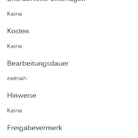
Keine
Kosten
Keine
Bearbeitungsdauer
zeitnah
Hinweise
Keine
Freigabevermerk