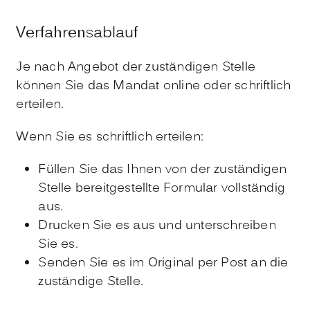
Verfahrensablauf
Je nach Angebot der zuständigen Stelle
können Sie das Mandat online oder schriftlich
erteilen.
Wenn Sie es schriftlich erteilen:
Füllen Sie das Ihnen von der zuständigen
Stelle bereitgestellte Formular vollständig
aus.
Drucken Sie es aus und unterschreiben
Sie es.
Senden Sie es im Original per Post an die
zuständige Stelle.