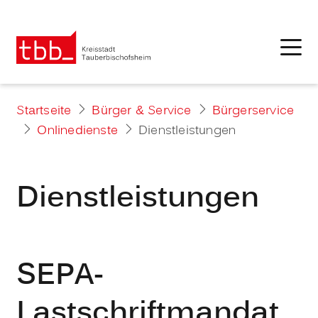
Startseite
Bürger & Service
Bürgerservice
Onlinedienste
Dienstleistungen
Dienstleistungen
SEPA-
Lastschriftmandat