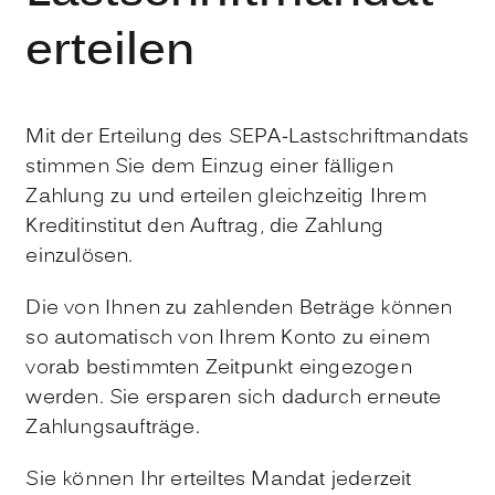
erteilen
Mit der Erteilung des SEPA-Lastschriftmandats
stimmen Sie dem Einzug einer fälligen
Zahlung zu und erteilen gleichzeitig Ihrem
Kreditinstitut den Auftrag, die Zahlung
einzulösen.
Die von Ihnen zu zahlenden Beträge können
so automatisch von Ihrem Konto zu einem
vorab bestimmten Zeitpunkt eingezogen
werden. Sie ersparen sich dadurch erneute
Zahlungsaufträge.
Sie können Ihr erteiltes Mandat jederzeit