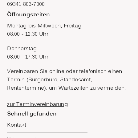
09341 803-7000
Öffnungszeiten
Montag bis Mittwoch, Freitag
08.00 - 12.30 Uhr
Donnerstag
08.00 - 17.30 Uhr
Vereinbaren Sie online oder telefonisch einen
Termin (Bürgerbüro, Standesamt,
Rententermine), um Wartezeiten zu vermeiden.
zur Terminvereinbarung
Schnell gefunden
Kontakt