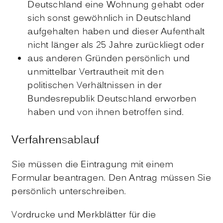
Deutschland eine Wohnung gehabt oder
sich sonst gewöhnlich in Deutschland
aufgehalten haben und dieser Aufenthalt
nicht länger als 25 Jahre zurückliegt oder
aus anderen Gründen persönlich und
unmittelbar Vertrautheit mit den
politischen Verhältnissen in der
Bundesrepublik Deutschland erworben
haben und von ihnen betroffen sind.
Verfahrensablauf
Sie müssen die Eintragung mit einem
Formular beantragen. Den Antrag müssen Sie
persönlich unterschreiben.
Vordrucke und Merkblätter für die