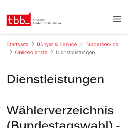
Startseite
Bürger & Service
Bürgerservice
Onlinedienste
Dienstleistungen
Dienstleistungen
Wählerverzeichnis
(Bundestagswahl) -