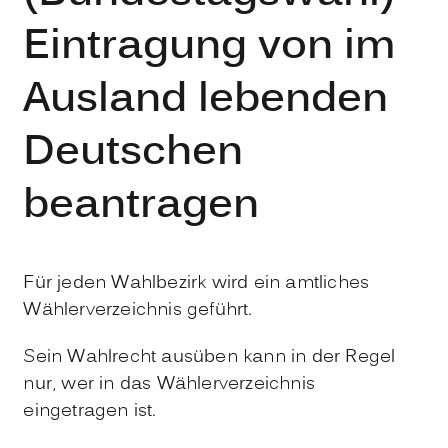
Eintragung von im
Ausland lebenden
Deutschen
beantragen
Für jeden Wahlbezirk wird ein amtliches
Wählerverzeichnis geführt.
Sein Wahlrecht ausüben kann in der Regel
nur, wer in das Wählerverzeichnis
eingetragen ist.