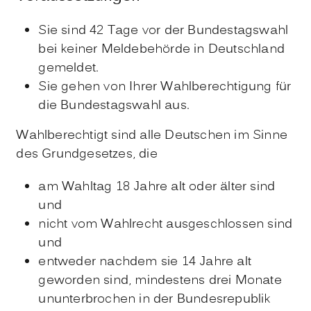
Sie sind 42 Tage vor der Bundestagswahl
bei keiner Meldebehörde in Deutschland
gemeldet.
Sie gehen von Ihrer Wahlberechtigung für
die Bundestagswahl aus.
Wahlberechtigt sind alle Deutschen im Sinne
des Grundgesetzes, die
am Wahltag 18 Jahre alt oder älter sind
und
nicht vom Wahlrecht ausgeschlossen sind
und
entweder nachdem sie 14 Jahre alt
geworden sind, mindestens drei Monate
ununterbrochen in der Bundesrepublik