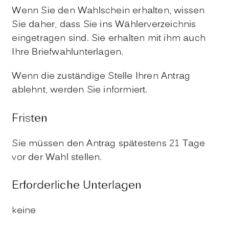
Wenn Sie den Wahlschein erhalten, wissen
Sie daher, dass Sie ins Wählerverzeichnis
eingetragen sind. Sie erhalten mit ihm auch
Ihre Briefwahlunterlagen.
Wenn die zuständige Stelle Ihren Antrag
ablehnt, werden Sie informiert.
Fristen
Sie müssen den Antrag spätestens 21 Tage
vor der Wahl stellen.
Erforderliche Unterlagen
keine