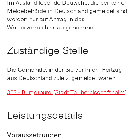
Im Ausland lebende Deutsche, die bei keiner
Meldebehörde in Deutschland gemeldet sind,
werden nur auf Antrag in das
Wählerverzeichnis aufgenommen.
Zuständige Stelle
Die Gemeinde, in der Sie vor Ihrem Fortzug
aus Deutschland zuletzt gemeldet waren
303 - Bürgerbüro [Stadt Tauberbischofsheim]
Leistungsdetails
Voraussetzungen