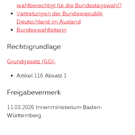
wahlberechtig
t für die Bundestagswahl
?
Vertretungen der Bundesrepublik
Deutschland im Ausland
Bundeswahlleiterin
Rechtsgrundlage
Grundgesetz (GG):
Artikel 116 Absatz 1
Freigabevermerk
11.03.2026 Innenministerium Baden-
Württemberg