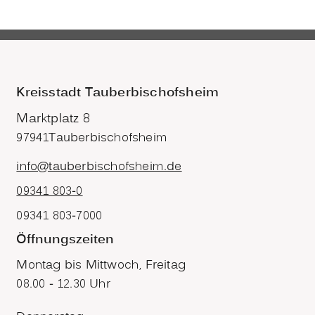
Kreisstadt Tauberbischofsheim
Marktplatz 8
97941
Tauberbischofsheim
info@tauberbischofsheim.de
09341 803-0
09341 803-7000
Öffnungszeiten
Montag bis Mittwoch, Freitag
08.00 - 12.30 Uhr