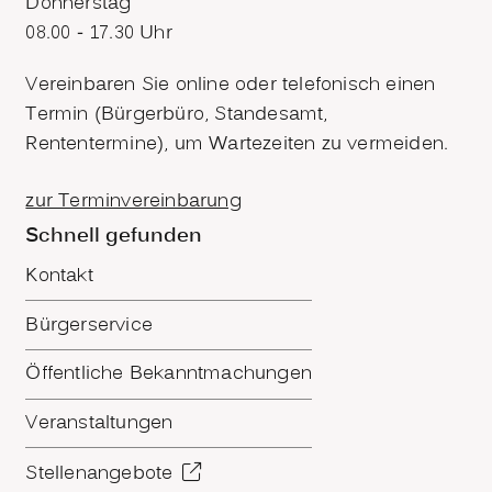
Donnerstag
08.00 - 17.30 Uhr
Vereinbaren Sie online oder telefonisch einen
Termin (Bürgerbüro, Standesamt,
Rententermine), um Wartezeiten zu vermeiden.
zur Terminvereinbarung
Schnell gefunden
Kontakt
Bürgerservice
Öffentliche Bekanntmachungen
Veranstaltungen
Stellenangebote