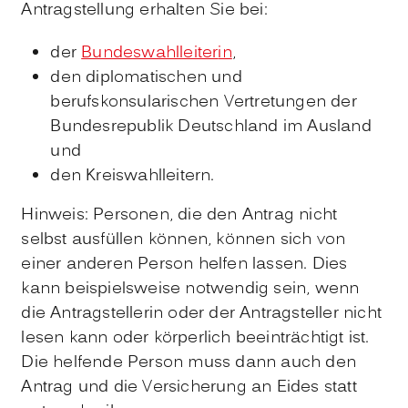
Antragstellung erhalten Sie bei:
der
Bundeswahlleiter
in
,
den diplomatischen und
berufskonsularischen Vertretungen der
Bundesrepublik Deutschland im Ausland
und
den Kreiswahlleitern.
Hinweis:
Personen, die den Antrag nicht
selbst ausfüllen können, können sich von
einer anderen Person helfen lassen. Dies
kann beispielsweise notwendig sein, wenn
die Antragstellerin oder der Antragsteller nicht
lesen kann oder körperlich beeinträchtigt ist.
Die helfende Person muss dann auch den
Antrag und die
Versicherung an Eides statt