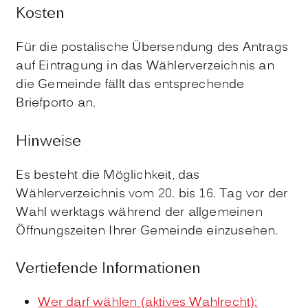
Kosten
Für die postalische Übersendung des Antrags
auf Eintragung in das Wählerverzeichnis an
die Gemeinde fällt das entsprechende
Briefporto an.
Hinweise
Es besteht die Möglichkeit, das
Wählerverzeichnis vom 20. bis 16. Tag vor der
Wahl werktags während der allgemeinen
Öffnungszeiten Ihrer Gemeinde einzusehen.
Vertiefende Informationen
Wer darf wählen (aktives Wahlrecht):