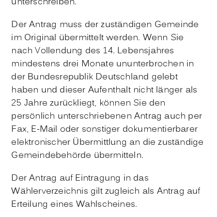
unterschreiben.
Der Antrag muss der zuständigen Gemeinde
im Original übermittelt werden. Wenn Sie
nach Vollendung des 14. Lebensjahres
mindestens drei Monate ununterbrochen
in
der Bundesrepublik Deutschland gelebt
haben und dieser Aufenthalt nicht länger als
25 Jahre zurückliegt, können Sie den
persönlich unterschriebenen Antrag auch per
Fax, E-Mail oder sonstiger dokumentierbarer
elektronischer Übermittlung an die zuständige
Gemeindebehörde übermitteln.
Der Antrag auf Eintragung in das
Wählerverzeichnis gilt zugleich als Antrag auf
Erteilung eines Wahlscheines.