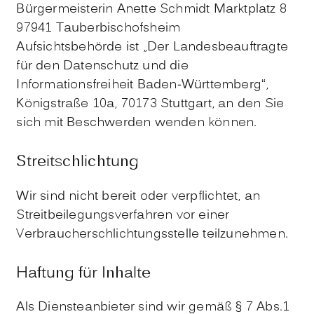
Bürgermeisterin Anette Schmidt Marktplatz 8
97941 Tauberbischofsheim
Aufsichtsbehörde ist „Der Landesbeauftragte
für den Datenschutz und die
Informationsfreiheit Baden-Württemberg“,
Königstraße 10a, 70173 Stuttgart, an den Sie
sich mit Beschwerden wenden können.
Streitschlichtung
Wir sind nicht bereit oder verpflichtet, an
Streitbeilegungsverfahren vor einer
Verbraucherschlichtungsstelle teilzunehmen.
Haftung für Inhalte
Als Diensteanbieter sind wir gemäß § 7 Abs.1