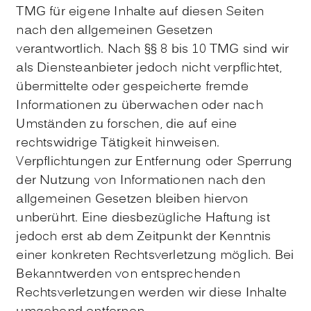
TMG für eigene Inhalte auf diesen Seiten
nach den allgemeinen Gesetzen
verantwortlich. Nach §§ 8 bis 10 TMG sind wir
als Diensteanbieter jedoch nicht verpflichtet,
übermittelte oder gespeicherte fremde
Informationen zu überwachen oder nach
Umständen zu forschen, die auf eine
rechtswidrige Tätigkeit hinweisen.
Verpflichtungen zur Entfernung oder Sperrung
der Nutzung von Informationen nach den
allgemeinen Gesetzen bleiben hiervon
unberührt. Eine diesbezügliche Haftung ist
jedoch erst ab dem Zeitpunkt der Kenntnis
einer konkreten Rechtsverletzung möglich. Bei
Bekanntwerden von entsprechenden
Rechtsverletzungen werden wir diese Inhalte