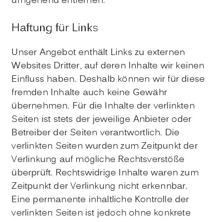
umgehend entfernen.
Haftung für Links
Unser Angebot enthält Links zu externen
Websites Dritter, auf deren Inhalte wir keinen
Einfluss haben. Deshalb können wir für diese
fremden Inhalte auch keine Gewähr
übernehmen. Für die Inhalte der verlinkten
Seiten ist stets der jeweilige Anbieter oder
Betreiber der Seiten verantwortlich. Die
verlinkten Seiten wurden zum Zeitpunkt der
Verlinkung auf mögliche Rechtsverstöße
überprüft. Rechtswidrige Inhalte waren zum
Zeitpunkt der Verlinkung nicht erkennbar.
Eine permanente inhaltliche Kontrolle der
verlinkten Seiten ist jedoch ohne konkrete