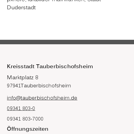
Duderstadt
Kreisstadt Tauberbischofsheim
Marktplatz 8
97941
Tauberbischofsheim
info@tauberbischofsheim.de
09341 803-0
09341 803-7000
Öffnungszeiten