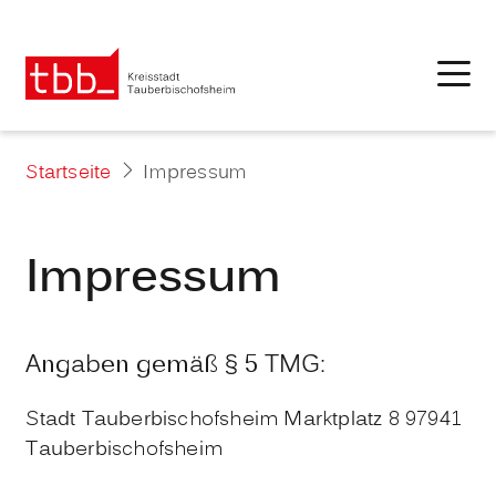
Startseite
Impressum
Impressum
Angaben gemäß § 5 TMG:
Stadt Tauberbischofsheim Marktplatz 8 97941
Tauberbischofsheim