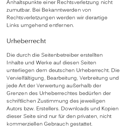
Anhaltspunkte einer Rechtsverletzung nicht
zumutbar. Bei Bekanntwerden von
Rechtsverletzungen werden wir derartige
Links umgehend entfernen.
Urheberrecht
Die durch die Seitenbetreiber erstellten
Inhalte und Werke auf diesen Seiten
unterliegen dem deutschen Urheberrecht. Die
Vervielfältigung, Bearbeitung, Verbreitung und
jede Art der Verwertung außerhalb der
Grenzen des Urheberrechtes bedürfen der
schriftlichen Zustimmung des jeweiligen
Autors bzw. Erstellers. Downloads und Kopien
dieser Seite sind nur für den privaten, nicht
kommerziellen Gebrauch gestattet.