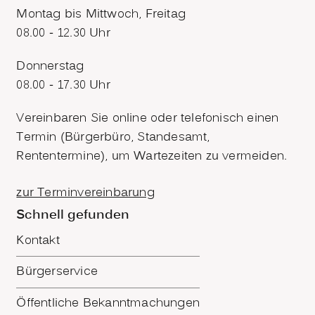
Montag bis Mittwoch, Freitag
08.00 - 12.30 Uhr
Donnerstag
08.00 - 17.30 Uhr
Vereinbaren Sie online oder telefonisch einen
Termin (Bürgerbüro, Standesamt,
Rententermine), um Wartezeiten zu vermeiden.
zur Terminvereinbarung
Schnell gefunden
Kontakt
Bürgerservice
Öffentliche Bekanntmachungen