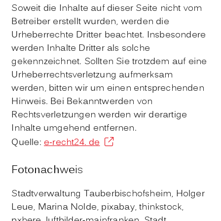
Soweit die Inhalte auf dieser Seite nicht vom
Betreiber erstellt wurden, werden die
Urheberrechte Dritter beachtet. Insbesondere
werden Inhalte Dritter als solche
gekennzeichnet. Sollten Sie trotzdem auf eine
Urheberrechtsverletzung aufmerksam
werden, bitten wir um einen entsprechenden
Hinweis. Bei Bekanntwerden von
Rechtsverletzungen werden wir derartige
Inhalte umgehend entfernen.
Quelle:
e-recht24. de
Fotonachweis
Stadtverwaltung Tauberbischofsheim, Holger
Leue, Marina Nolde, pixabay, thinkstock,
pxhere, luftbilder-mainfranken, Stadt