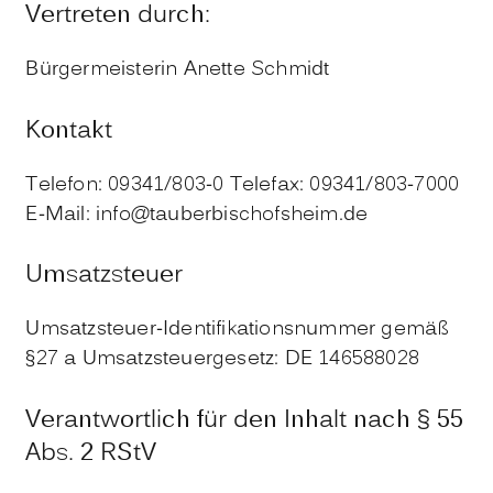
Vertreten durch:
Bürgermeisterin Anette Schmidt
Kontakt
Telefon: 09341/803-0 Telefax: 09341/803-7000
E-Mail: info@tauberbischofsheim.de
Umsatzsteuer
Umsatzsteuer-Identifikationsnummer gemäß
§27 a Umsatzsteuergesetz: DE 146588028
Verantwortlich für den Inhalt nach § 55
Abs. 2 RStV