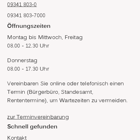
09341 803-0
09341 803-7000
Öffnungszeiten
Montag bis Mittwoch, Freitag
08.00 - 12.30 Uhr
Donnerstag
08.00 - 17.30 Uhr
Vereinbaren Sie online oder telefonisch einen
Termin (Bürgerbüro, Standesamt,
Rententermine), um Wartezeiten zu vermeiden.
zur Terminvereinbarung
Schnell gefunden
Kontakt