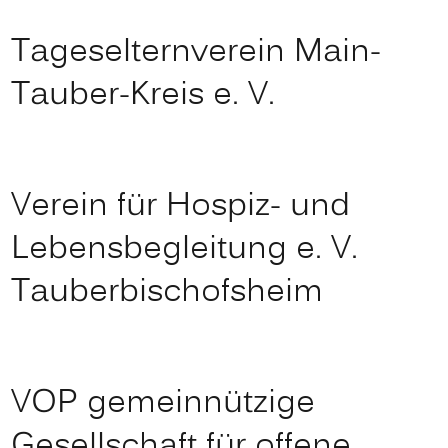
Tageselternverein Main-
Tauber-Kreis e. V.
Verein für Hospiz- und
Lebensbegleitung e. V.
Tauberbischofsheim
VOP gemeinnützige
Gesellschaft für offene