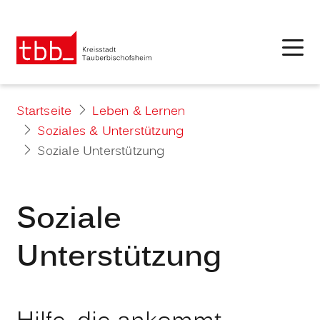
Startseite
Leben & Lernen
Soziales & Unterstützung
Soziale Unterstützung
Soziale
Unterstützung