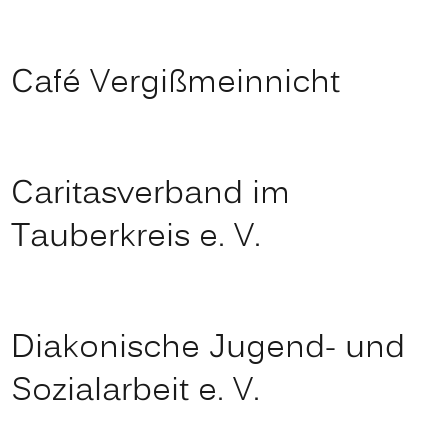
Café Vergißmeinnicht
Caritasverband im
Tauberkreis e. V.
Diakonische Jugend- und
Sozialarbeit e. V.