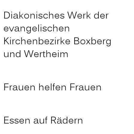
Diakonisches Werk der
evangelischen
Kirchenbezirke Boxberg
und Wertheim
Frauen helfen Frauen
Essen auf Rädern