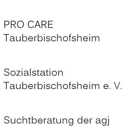
PRO CARE
Tauberbischofsheim
Sozialstation
Tauberbischofsheim e. V.
Suchtberatung der agj