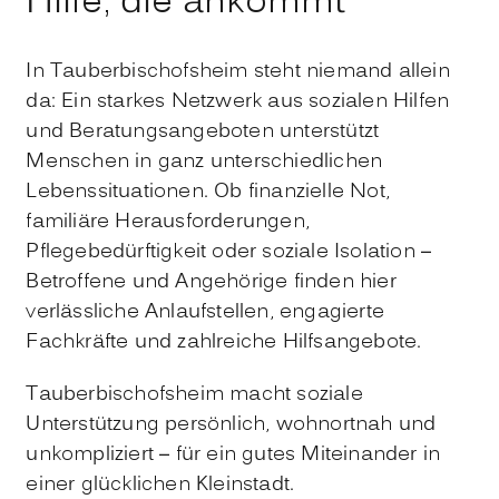
Hilfe, die ankommt
In Tauberbischofsheim steht niemand allein
da: Ein starkes Netzwerk aus sozialen Hilfen
und Beratungsangeboten unterstützt
Menschen in ganz unterschiedlichen
Lebenssituationen. Ob finanzielle Not,
familiäre Herausforderungen,
Pflegebedürftigkeit oder soziale Isolation –
Betroffene und Angehörige finden hier
verlässliche Anlaufstellen, engagierte
Fachkräfte und zahlreiche Hilfsangebote.
Tauberbischofsheim macht soziale
Unterstützung persönlich, wohnortnah und
unkompliziert – für ein gutes Miteinander in
einer glücklichen Kleinstadt.