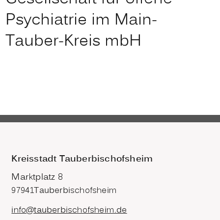
Psychiatrie im Main-
Tauber-Kreis mbH
Kreisstadt Tauberbischofsheim
Marktplatz 8
97941
Tauberbischofsheim
info@tauberbischofsheim.de