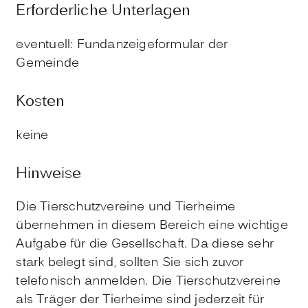
Erforderliche Unterlagen
eventuell: Fundanzeigeformular der
Gemeinde
Kosten
keine
Hinweise
Die Tierschutzvereine und Tierheime
übernehmen in diesem Bereich eine wichtige
Aufgabe für die Gesellschaft. Da diese sehr
stark belegt sind, sollten Sie sich zuvor
telefonisch anmelden. Die Tierschutzvereine
als Träger der Tierheime sind jederzeit für