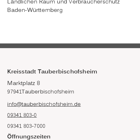
Ländlichen Raum und Verbraucherschutz
Baden-Württemberg
Kreisstadt Tauberbischofsheim
Marktplatz 8
97941
Tauberbischofsheim
info@tauberbischofsheim.de
09341 803-0
09341 803-7000
Öffnungszeiten