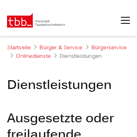
Startseite
Bürger & Service
Bürgerservice
Onlinedienste
Dienstleistungen
Dienstleistungen
Ausgesetzte oder
freilaufende