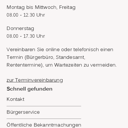
Montag bis Mittwoch, Freitag
08.00 - 12.30 Uhr
Donnerstag
08.00 - 17.30 Uhr
Vereinbaren Sie online oder telefonisch einen
Termin (Bürgerbüro, Standesamt,
Rententermine), um Wartezeiten zu vermeiden.
zur Terminvereinbarung
Schnell gefunden
Kontakt
Bürgerservice
Öffentliche Bekanntmachungen