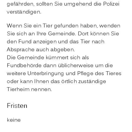
gefährden, sollten Sie umgehend die Polizei
verständigen.
Wenn Sie ein Tier gefunden haben, wenden
Sie sich an Ihre Gemeinde. Dort können Sie
den Fund anzeigen und das Tier nach
Absprache auch abgeben.
Die Gemeinde kümmert sich als
Fundbehörde dann üblicherweise um die
weitere Unterbringung und Pflege des Tieres
oder kann Ihnen das örtlich zuständige
Tierheim nennen.
Fristen
keine