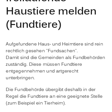
Haustiere melden
(Fundtiere)
Aufgefundene Haus- und Heimtiere sind rein
rechtlich gesehen "Fundsachen".
Damit sind die Gemeinden als Fundbehörden
zuständig. Diese müssen Fundtiere
entgegennehmen und artgerecht
unterbringen.
Die Fundbehörde übergibt deshalb in der
Regel die Fundtiere an eine geeignete Stelle
(zum Beispiel ein Tierheim)
.