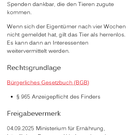
Spenden dankbar, die den Tieren zugute
kommen.
Wenn sich der Eigentümer nach vier Wochen
nicht gemeldet hat, gilt das Tier als herrenlos.
Es kann dann an Interessenten
weitervermittelt werden.
Rechtsgrundlage
Bürgerliches Gesetzbuch (BGB)
§ 965 Anzeigepflicht des Finders
Freigabevermerk
04.09.2025 Ministerium für Ernährung,