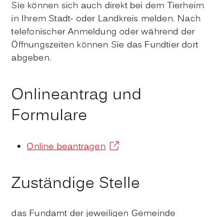
Sie können sich auch direkt bei dem Tierheim
in Ihrem Stadt- oder Landkreis melden. Nach
telefonischer Anmeldung oder während der
Öffnungszeiten können Sie das Fundtier dort
abgeben.
Onlineantrag und
Formulare
Online beantragen
Zuständige Stelle
das Fundamt der jeweiligen Gemeinde