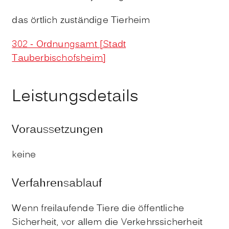
das örtlich zuständige Tierheim
302 - Ordnungsamt [Stadt
Tauberbischofsheim]
Leistungsdetails
Voraussetzungen
keine
Verfahrensablauf
Wenn freilaufende Tiere die öffentliche
Sicherheit, vor allem die Verkehrssicherheit