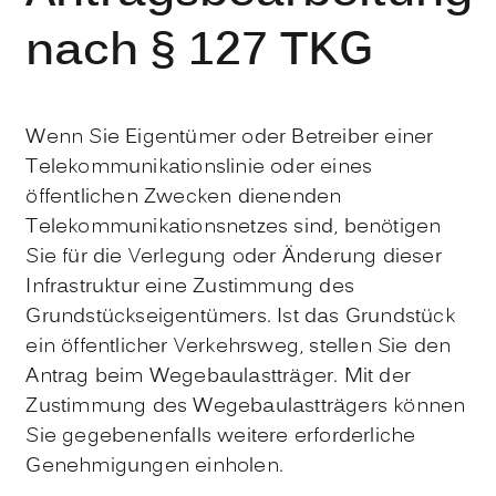
nach § 127 TKG
Wenn Sie Eigentümer oder Betreiber einer
Telekommunikationslinie oder eines
öffentlichen Zwecken dienenden
Telekommunikationsnetzes sind, benötigen
Sie für die Verlegung oder Änderung dieser
Infrastruktur eine Zustimmung des
Grundstückseigentümers. Ist das Grundstück
ein öffentlicher Verkehrsweg, stellen Sie den
Antrag beim Wegebaulastträger. Mit der
Zustimmung des Wegebaulastträgers können
Sie gegebenenfalls weitere erforderliche
Genehmigungen einholen.