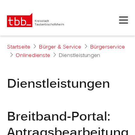
Startseite
Bürger & Service
Bürgerservice
Onlinedienste
Dienstleistungen
Dienstleistungen
Breitband-Portal:
Antragsbearbeitung