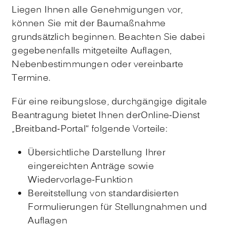
Liegen Ihnen alle Genehmigungen vor,
können Sie mit der Baumaßnahme
grundsätzlich beginnen. Beachten Sie dabei
gegebenenfalls mitgeteilte Auflagen,
Nebenbestimmungen oder vereinbarte
Termine.
Für eine reibungslose, durchgängige digitale
Beantragung bietet Ihnen derOnline-Dienst
„Breitband-Portal“ folgende Vorteile:
Übersichtliche Darstellung Ihrer
eingereichten Anträge sowie
Wiedervorlage-Funktion
Bereitstellung von standardisierten
Formulierungen für Stellungnahmen und
Auflagen