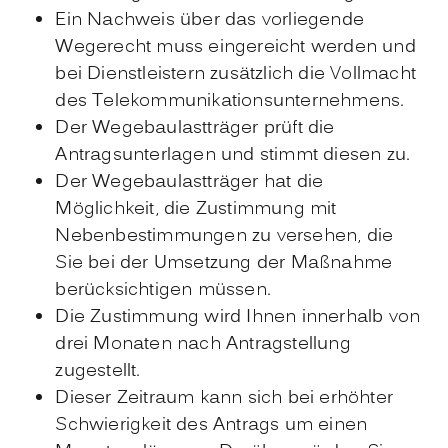
Ein Nachweis über das vorliegende
Wegerecht muss eingereicht werden und
bei Dienstleistern zusätzlich die Vollmacht
des Telekommunikationsunternehmens.
Der Wegebaulastträger prüft die
Antragsunterlagen und stimmt diesen zu.
Der Wegebaulastträger hat die
Möglichkeit, die Zustimmung mit
Nebenbestimmungen zu versehen, die
Sie bei der Umsetzung der Maßnahme
berücksichtigen müssen.
Die Zustimmung wird Ihnen innerhalb von
drei Monaten nach Antragstellung
zugestellt.
Dieser Zeitraum kann sich bei erhöhter
Schwierigkeit des Antrags um einen