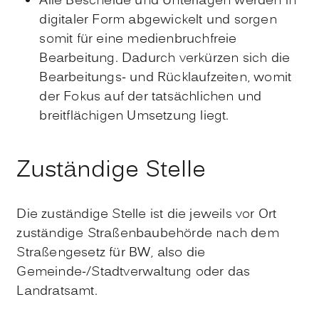
Alle Bescheide und Unterlagen werden in
digitaler Form abgewickelt und sorgen
somit für eine medienbruchfreie
Bearbeitung. Dadurch verkürzen sich die
Bearbeitungs- und Rücklaufzeiten, womit
der Fokus auf der tatsächlichen und
breitflächigen Umsetzung liegt.
Zuständige Stelle
Die zuständige Stelle ist die jeweils vor Ort
zuständige Straßenbaubehörde nach dem
Straßengesetz für BW, also die
Gemeinde-/Stadtverwaltung oder das
Landratsamt.