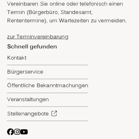
Vereinbaren Sie online oder telefonisch einen
Termin (Bürgerbüro, Standesamt,
Rententermine), um Wartezeiten zu vermeiden.
zur Terminvereinbarung
Schnell gefunden
Kontakt
Bürgerservice
Öffentliche Bekanntmachungen
Veranstaltungen
Stellenangebote