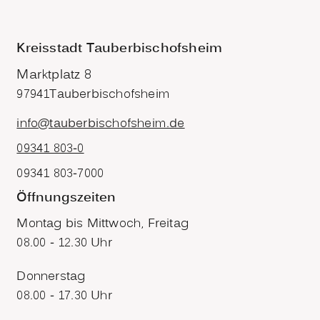
Kreisstadt Tauberbischofsheim
Marktplatz 8
97941
Tauberbischofsheim
info@tauberbischofsheim.de
09341 803-0
09341 803-7000
Öffnungszeiten
Montag bis Mittwoch, Freitag
08.00 - 12.30 Uhr
Donnerstag
08.00 - 17.30 Uhr