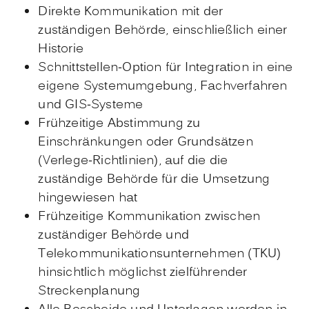
Direkte Kommunikation mit der
zuständigen Behörde, einschließlich einer
Historie
Schnittstellen-Option für Integration in eine
eigene Systemumgebung, Fachverfahren
und GIS-Systeme
Frühzeitige Abstimmung zu
Einschränkungen oder Grundsätzen
(Verlege-Richtlinien), auf die die
zuständige Behörde für die Umsetzung
hingewiesen hat
Frühzeitige Kommunikation zwischen
zuständiger Behörde und
Telekommunikationsunternehmen (TKU)
hinsichtlich möglichst zielführender
Streckenplanung