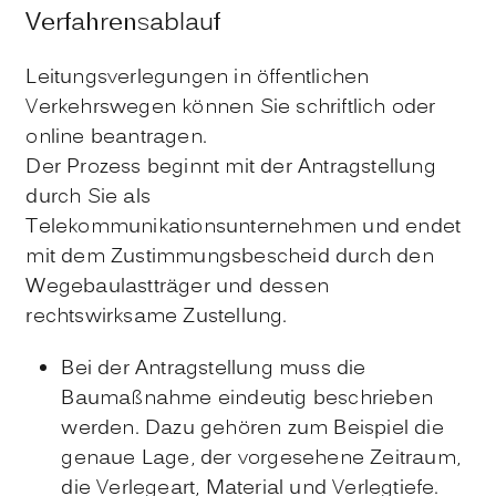
Verfahrensablauf
Leitungsverlegungen in öffentlichen
Verkehrswegen können Sie schriftlich oder
online beantragen.
Der Prozess beginnt mit der Antragstellung
durch Sie als
Telekommunikationsunternehmen und endet
mit dem Zustimmungsbescheid durch den
Wegebaulastträger und dessen
rechtswirksame Zustellung.
Bei der Antragstellung muss die
Baumaßnahme eindeutig beschrieben
werden. Dazu gehören zum Beispiel die
genaue Lage, der vorgesehene Zeitraum,
die Verlegeart, Material und Verlegtiefe.