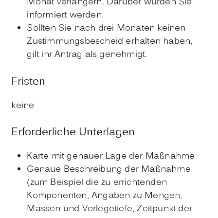
Monat verlängern. Darüber würden Sie
informiert werden.
Sollten Sie nach drei Monaten keinen
Zustimmungsbescheid erhalten haben,
gilt ihr Antrag als genehmigt.
Fristen
keine
Erforderliche Unterlagen
Karte mit genauer Lage der Maßnahme
Genaue Beschreibung der Maßnahme
(zum Beispiel die zu errichtenden
Komponenten, Angaben zu Mengen,
Massen und Verlegetiefe, Zeitpunkt der