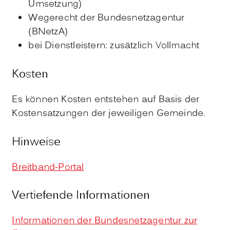
Umsetzung)
Wegerecht der Bundesnetzagentur
(BNetzA)
bei Dienstleistern: zusätzlich Vollmacht
Kosten
Es können Kosten entstehen auf Basis der
Kostensatzungen der jeweiligen Gemeinde.
Hinweise
Breitband-Portal
Vertiefende Informationen
Informationen der Bundesnetzagentur zur