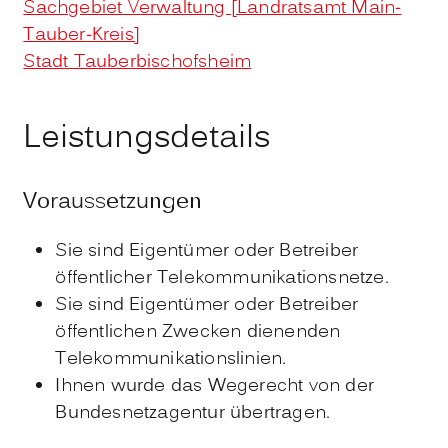
Sachgebiet Verwaltung [Landratsamt Main-
Tauber-Kreis]
Stadt Tauberbischofsheim
Leistungsdetails
Voraussetzungen
Sie sind Eigentümer oder Betreiber
öffentlicher Telekommunikationsnetze.
Sie sind Eigentümer oder Betreiber
öffentlichen Zwecken dienenden
Telekommunikationslinien.
Ihnen wurde das Wegerecht von der
Bundesnetzagentur übertragen.