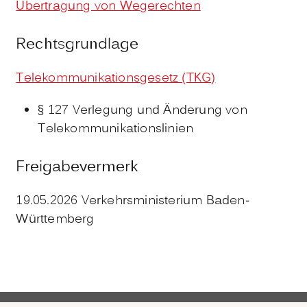
Übertragung von Wegerechten
Rechtsgrundlage
Telekommunikationsgesetz (TKG)
§ 127 Verlegung und Änderung von
Telekommunikationslinien
Freigabevermerk
19.05.2026 Verkehrsministerium Baden-
Württemberg